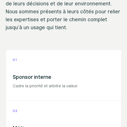
de leurs décisions et de leur environnement.
Nous sommes présents à leurs côtés pour relier
les expertises et porter le chemin complet
jusqu'à un usage qui tient.
01
Sponsor interne
Cadre la priorité et arbitre la valeur.
02