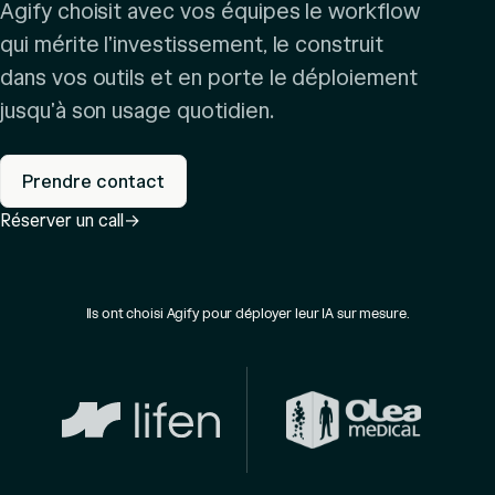
Agify choisit avec vos équipes le workflow
qui mérite l'investissement, le construit
dans vos outils et en porte le déploiement
jusqu'à son usage quotidien.
Prendre contact
Réserver un call
→
Ils ont choisi Agify pour déployer leur IA sur mesure.