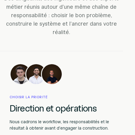
métier réunis autour d'une même chaîne de
responsabilité : choisir le bon problème,
construire le système et l'ancrer dans votre
réalité.
CHOISIR LA PRIORITÉ
Direction et opérations
Nous cadrons le workflow, les responsabilités et le
résultat à obtenir avant d'engager la construction.