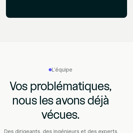
L'équipe
Vos problématiques,
nous les avons déjà
vécues.
Des dirigeants, des ingénieurs et des experts