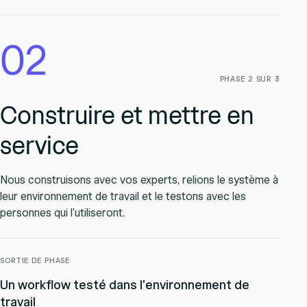
02
PHASE 2 SUR 3
Construire et mettre en
service
Nous construisons avec vos experts, relions le système à
leur environnement de travail et le testons avec les
personnes qui l'utiliseront.
SORTIE DE PHASE
Un workflow testé dans l'environnement de
travail