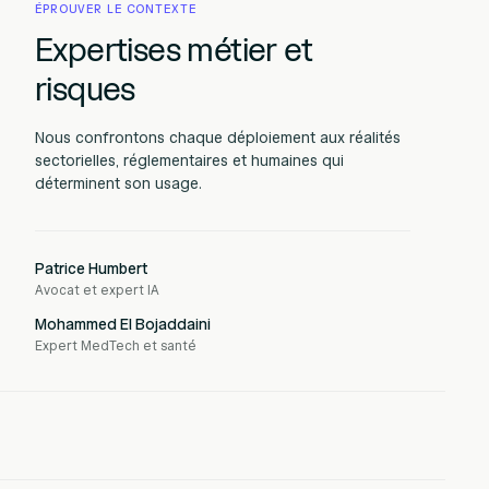
ÉPROUVER LE CONTEXTE
Expertises métier et
risques
Nous confrontons chaque déploiement aux réalités
sectorielles, réglementaires et humaines qui
déterminent son usage.
Patrice Humbert
Avocat et expert IA
Mohammed El Bojaddaini
Expert MedTech et santé