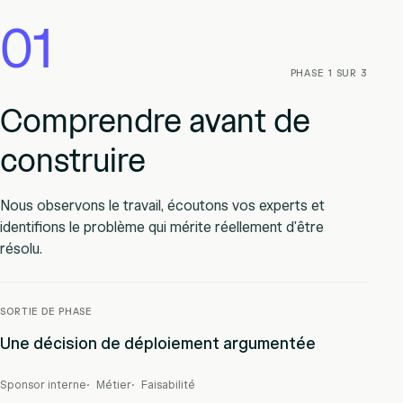
01
PHASE 1 SUR 3
Comprendre avant de
construire
Nous observons le travail, écoutons vos experts et
identifions le problème qui mérite réellement d'être
résolu.
SORTIE DE PHASE
Une décision de déploiement argumentée
Sponsor interne
Métier
Faisabilité