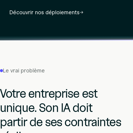
Découvrir nos déploiements
→
Le vrai problème
Votre entreprise est
unique. Son IA doit
partir de ses contraintes