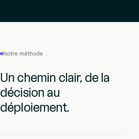
Notre méthode
Un chemin clair, de la
décision au
déploiement.