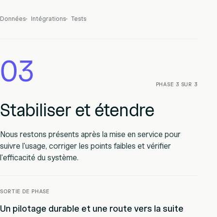
Données
Intégrations
Tests
03
PHASE 3 SUR 3
Stabiliser et étendre
Nous restons présents après la mise en service pour
suivre l'usage, corriger les points faibles et vérifier
l'efficacité du système.
SORTIE DE PHASE
Un pilotage durable et une route vers la suite