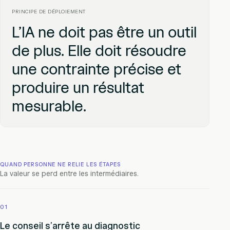
PRINCIPE DE DÉPLOIEMENT
L’IA ne doit pas être un outil
de plus. Elle doit résoudre
une contrainte précise et
produire un résultat
mesurable.
QUAND PERSONNE NE RELIE LES ÉTAPES
La valeur se perd entre les intermédiaires.
01
Le conseil s’arrête au diagnostic