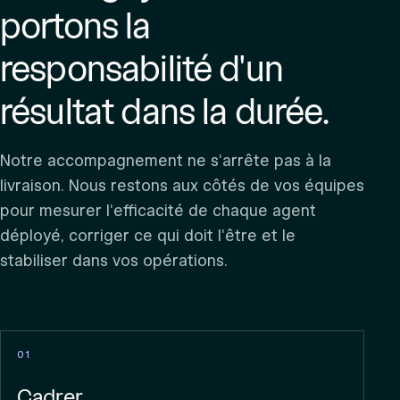
portons la
responsabilité d'un
résultat dans la durée.
Notre accompagnement ne s'arrête pas à la
livraison. Nous restons aux côtés de vos équipes
pour mesurer l'efficacité de chaque agent
déployé, corriger ce qui doit l'être et le
stabiliser dans vos opérations.
01
Cadrer