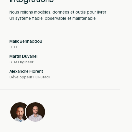
Nous relions modèles, données et outils pour livrer
un système fiable, observable et maintenable.
Malik Benhaddou
CTO
Martin Duvanel
GTM Engineer
Alexandre Florent
Développeur Full-Stack