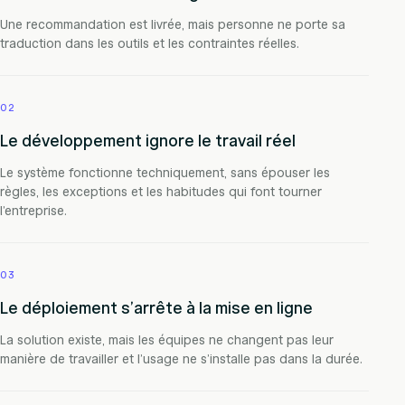
Une recommandation est livrée, mais personne ne porte sa
traduction dans les outils et les contraintes réelles.
02
Le développement ignore le travail réel
Le système fonctionne techniquement, sans épouser les
règles, les exceptions et les habitudes qui font tourner
l’entreprise.
03
Le déploiement s’arrête à la mise en ligne
La solution existe, mais les équipes ne changent pas leur
manière de travailler et l’usage ne s’installe pas dans la durée.