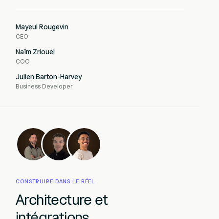
Mayeul Rougevin
CEO
Naïm Zriouel
COO
Julien Barton-Harvey
Business Developer
CONSTRUIRE DANS LE RÉEL
Architecture et
intégrations