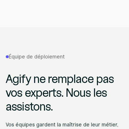
Équipe de déploiement
Agify ne remplace pas
vos experts. Nous les
assistons.
Vos équipes gardent la maîtrise de leur métier,