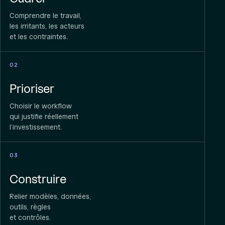
Comprendre le travail,
les irritants, les acteurs
et les contraintes.
02
Prioriser
Choisir le workflow
qui justifie réellement
l’investissement.
03
Construire
Relier modèles, données,
outils, règles
et contrôles.