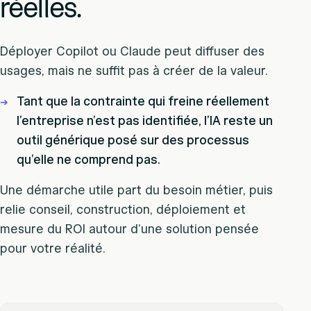
réelles.
Déployer Copilot ou Claude peut diffuser des
usages, mais ne suffit pas à créer de la valeur.
Tant que la contrainte qui freine réellement
➔
l’entreprise n’est pas identifiée, l’IA reste un
outil générique posé sur des processus
qu’elle ne comprend pas.
Une démarche utile part du besoin métier, puis
relie conseil, construction, déploiement et
mesure du ROI autour d’une solution pensée
pour votre réalité.