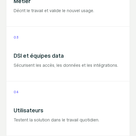
Métier
Décrit le travail et valide le nouvel usage.
03
DSI et équipes data
Sécurisent les accès, les données et les intégrations.
04
Utilisateurs
Testent la solution dans le travail quotidien.