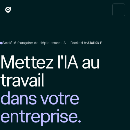
Société française de déploiement IA
Backed by
Mettez l'IA au
travail
dans votre
entreprise.