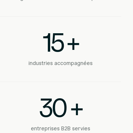
15
+
industries accompagnées
30
+
entreprises B2B servies