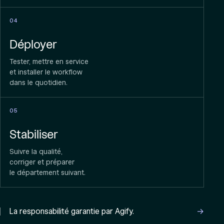
04
Déployer
Tester, mettre en service
et installer le workflow
dans le quotidien.
05
Stabiliser
Suivre la qualité,
corriger et préparer
le département suivant.
La responsabilité garantie par Agify.
→