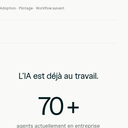
Adoption
Pilotage
Workflow suivant
L’IA est déjà au travail.
70
+
agents actuellement en entreprise