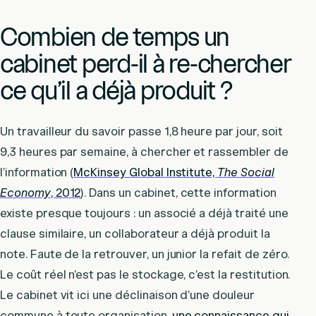
Combien de temps un
cabinet perd-il à re-chercher
ce qu’il a déjà produit ?
Un travailleur du savoir passe 1,8 heure par jour, soit
9,3 heures par semaine, à chercher et rassembler de
l’information (
McKinsey Global Institute,
The Social
Economy
, 2012
). Dans un cabinet, cette information
existe presque toujours : un associé a déjà traité une
clause similaire, un collaborateur a déjà produit la
note. Faute de la retrouver, un junior la refait de zéro.
Le coût réel n’est pas le stockage, c’est la restitution.
Le cabinet vit ici une déclinaison d’une douleur
commune à toute organisation,
une connaissance qui