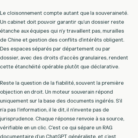
Le cloisonnement compte autant que la souveraineté.
Un cabinet doit pouvoir garantir qu’un dossier reste
étanche aux équipes qui n’y travaillent pas, murailles
de Chine et gestion des conflits d’intérêts obligent.
Des espaces séparés par département ou par
dossier, avec des droits d’accès granulaires, rendent
cette étanchéité opérable plutôt que déclarative.
Reste la question de la fiabilité, souvent la première
objection en droit. Un moteur souverain répond
uniquement sur la base des documents ingérés. S’il
n’a pas l’information, il le dit, il n’invente pas de
jurisprudence. Chaque réponse renvoie à sa source,
vérifiable en un clic. C’est ce qui sépare un RAG
documentaire d’un ChatGPT généraliste, et c’est