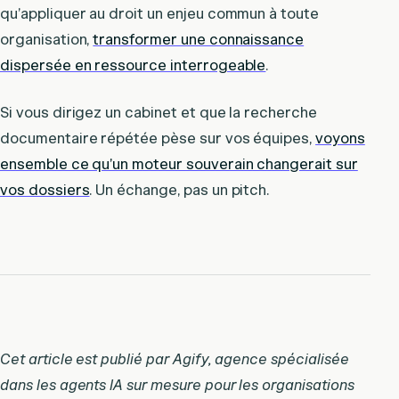
qu’appliquer au droit un enjeu commun à toute
organisation,
transformer une connaissance
dispersée en ressource interrogeable
.
Si vous dirigez un cabinet et que la recherche
documentaire répétée pèse sur vos équipes,
voyons
ensemble ce qu’un moteur souverain changerait sur
vos dossiers
. Un échange, pas un pitch.
Cet article est publié par Agify, agence spécialisée
dans les agents IA sur mesure pour les organisations