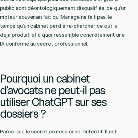
public sont déontologiquement disqualifiés, ce qu’un
moteur souverain fait qu’iManage ne fait pas, le
temps qu’un cabinet perd à re-chercher ce qu’il a
déjà produit, et à quoi ressemble concrètement une
IA conforme au secret professionnel.
Pourquoi un cabinet
d’avocats ne peut-il pas
utiliser ChatGPT sur ses
dossiers ?
Parce que le secret professionnel l’interdit. Il est