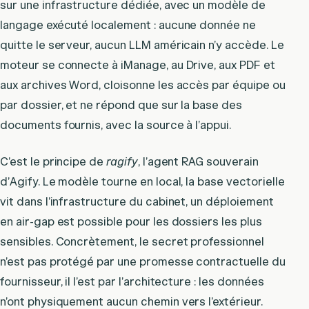
sur une infrastructure dédiée, avec un modèle de
langage exécuté localement : aucune donnée ne
quitte le serveur, aucun LLM américain n’y accède. Le
moteur se connecte à iManage, au Drive, aux PDF et
aux archives Word, cloisonne les accès par équipe ou
par dossier, et ne répond que sur la base des
documents fournis, avec la source à l’appui.
C’est le principe de
ragify
, l’agent RAG souverain
d’Agify. Le modèle tourne en local, la base vectorielle
vit dans l’infrastructure du cabinet, un déploiement
en air-gap est possible pour les dossiers les plus
sensibles. Concrètement, le secret professionnel
n’est pas protégé par une promesse contractuelle du
fournisseur, il l’est par l’architecture : les données
n’ont physiquement aucun chemin vers l’extérieur.