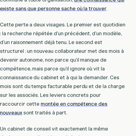
existe sans que personne sache où la trouver
.
Cette perte a deux visages. Le premier est quotidien
: la recherche répétée d’un précédent, d’un modèle,
d’un raisonnement déjà tenu. Le second est
structurel : un nouveau collaborateur met des mois à
devenir autonome, non parce qu’il manque de
compétence, mais parce qu’il ignore où vit la
connaissance du cabinet et à qui la demander. Ces
mois sont du temps facturable perdu et de la charge
sur les associés. Les leviers concrets pour
raccourcir cette
montée en compétence des
nouveaux
sont traités à part.
Un cabinet de conseil vit exactement la même