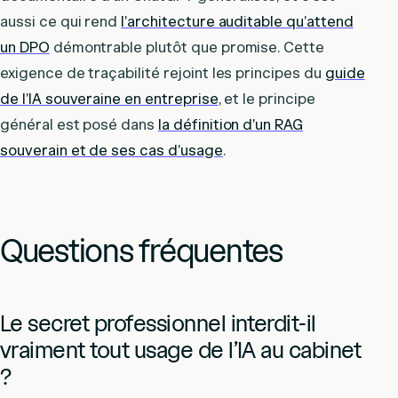
aussi ce qui rend
l’architecture auditable qu’attend
un DPO
démontrable plutôt que promise. Cette
exigence de traçabilité rejoint les principes du
guide
de l’IA souveraine en entreprise
, et le principe
général est posé dans
la définition d’un RAG
souverain et de ses cas d’usage
.
Questions fréquentes
Le secret professionnel interdit-il
vraiment tout usage de l’IA au cabinet
?