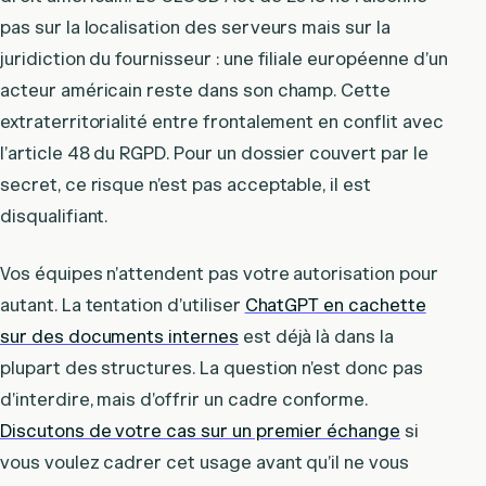
pas sur la localisation des serveurs mais sur la
juridiction du fournisseur : une filiale européenne d’un
acteur américain reste dans son champ. Cette
extraterritorialité entre frontalement en conflit avec
l’article 48 du RGPD. Pour un dossier couvert par le
secret, ce risque n’est pas acceptable, il est
disqualifiant.
Vos équipes n’attendent pas votre autorisation pour
autant. La tentation d’utiliser
ChatGPT en cachette
sur des documents internes
est déjà là dans la
plupart des structures. La question n’est donc pas
d’interdire, mais d’offrir un cadre conforme.
Discutons de votre cas sur un premier échange
si
vous voulez cadrer cet usage avant qu’il ne vous