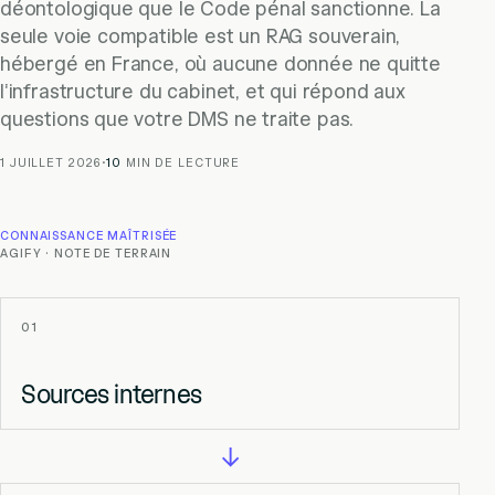
déontologique que le Code pénal sanctionne. La
seule voie compatible est un RAG souverain,
hébergé en France, où aucune donnée ne quitte
l'infrastructure du cabinet, et qui répond aux
questions que votre DMS ne traite pas.
1 JUILLET 2026
·
10
MIN DE LECTURE
CONNAISSANCE MAÎTRISÉE
AGIFY · NOTE DE TERRAIN
01
Sources internes
→