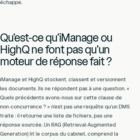
échappe.
Qu’est-ce qu’iManage ou
HighQ ne font pas qu’un
moteur de réponse fait ?
iManage et HighQ stockent, classent et versionnent
les documents. Ils ne répondent pas à une question. «
Quels précédents avons-nous sur cette clause de
non-concurrence ? » n’est pas une requête qu’un DMS
traite : il retourne une liste de fichiers, pas une
réponse sourcée. Un RAG (Retrieval-Augmented
Generation) lit le corpus du cabinet, comprend la