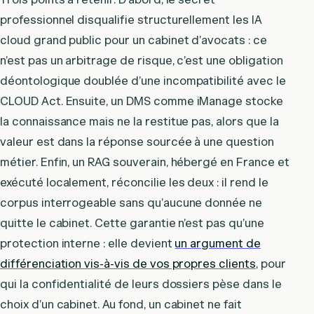
professionnel disqualifie structurellement les IA
cloud grand public pour un cabinet d’avocats : ce
n’est pas un arbitrage de risque, c’est une obligation
déontologique doublée d’une incompatibilité avec le
CLOUD Act. Ensuite, un DMS comme iManage stocke
la connaissance mais ne la restitue pas, alors que la
valeur est dans la réponse sourcée à une question
métier. Enfin, un RAG souverain, hébergé en France et
exécuté localement, réconcilie les deux : il rend le
corpus interrogeable sans qu’aucune donnée ne
quitte le cabinet. Cette garantie n’est pas qu’une
protection interne : elle devient
un argument de
différenciation vis-à-vis de vos propres clients
, pour
qui la confidentialité de leurs dossiers pèse dans le
choix d’un cabinet. Au fond, un cabinet ne fait