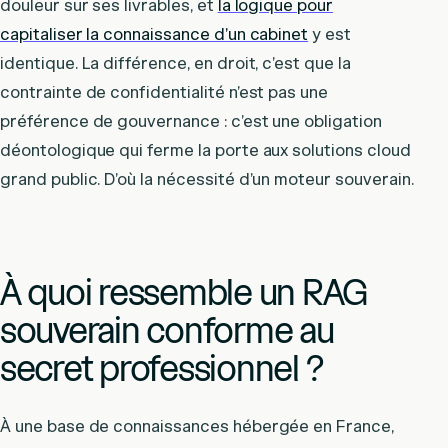
douleur sur ses livrables, et
la logique pour
capitaliser la connaissance d’un cabinet
y est
identique. La différence, en droit, c’est que la
contrainte de confidentialité n’est pas une
préférence de gouvernance : c’est une obligation
déontologique qui ferme la porte aux solutions cloud
grand public. D’où la nécessité d’un moteur souverain.
À quoi ressemble un RAG
souverain conforme au
secret professionnel ?
À une base de connaissances hébergée en France,