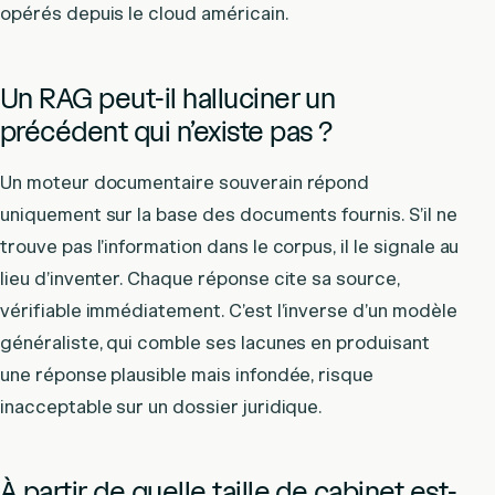
opérés depuis le cloud américain.
Un RAG peut-il halluciner un
précédent qui n’existe pas ?
Un moteur documentaire souverain répond
uniquement sur la base des documents fournis. S’il ne
trouve pas l’information dans le corpus, il le signale au
lieu d’inventer. Chaque réponse cite sa source,
vérifiable immédiatement. C’est l’inverse d’un modèle
généraliste, qui comble ses lacunes en produisant
une réponse plausible mais infondée, risque
inacceptable sur un dossier juridique.
À partir de quelle taille de cabinet est-