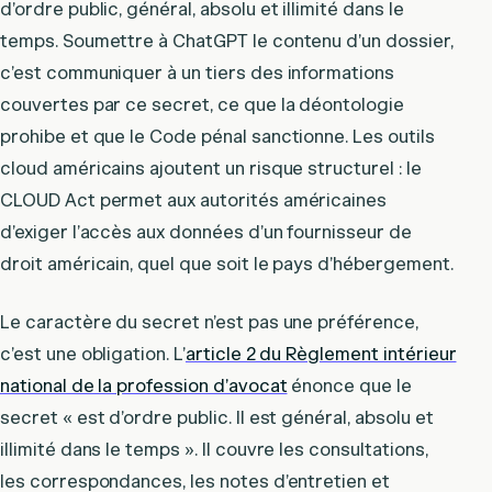
d’ordre public, général, absolu et illimité dans le
temps. Soumettre à ChatGPT le contenu d’un dossier,
c’est communiquer à un tiers des informations
couvertes par ce secret, ce que la déontologie
prohibe et que le Code pénal sanctionne. Les outils
cloud américains ajoutent un risque structurel : le
CLOUD Act permet aux autorités américaines
d’exiger l’accès aux données d’un fournisseur de
droit américain, quel que soit le pays d’hébergement.
Le caractère du secret n’est pas une préférence,
c’est une obligation. L’
article 2 du Règlement intérieur
national de la profession d’avocat
énonce que le
secret « est d’ordre public. Il est général, absolu et
illimité dans le temps ». Il couvre les consultations,
les correspondances, les notes d’entretien et