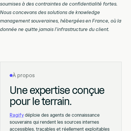
soumises à des contraintes de confidentialité fortes.
Nous concevons des solutions de knowledge
management souveraines, hébergées en France, où la
donnée ne quitte jamais l’infrastructure du client.
À propos
Une expertise conçue
pour le terrain.
Ragify
déploie des agents de connaissance
souverains qui rendent les sources internes
accessibles, traçables et réellement exploitables