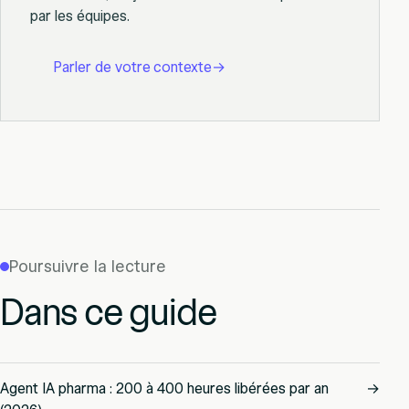
par les équipes.
Parler de votre contexte
→
Poursuivre la lecture
Dans ce guide
Agent IA pharma : 200 à 400 heures libérées par an
→