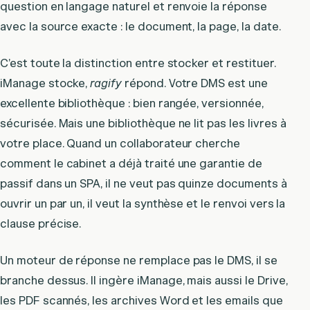
question en langage naturel et renvoie la réponse
avec la source exacte : le document, la page, la date.
C’est toute la distinction entre stocker et restituer.
iManage stocke,
ragify
répond. Votre DMS est une
excellente bibliothèque : bien rangée, versionnée,
sécurisée. Mais une bibliothèque ne lit pas les livres à
votre place. Quand un collaborateur cherche
comment le cabinet a déjà traité une garantie de
passif dans un SPA, il ne veut pas quinze documents à
ouvrir un par un, il veut la synthèse et le renvoi vers la
clause précise.
Un moteur de réponse ne remplace pas le DMS, il se
branche dessus. Il ingère iManage, mais aussi le Drive,
les PDF scannés, les archives Word et les emails que