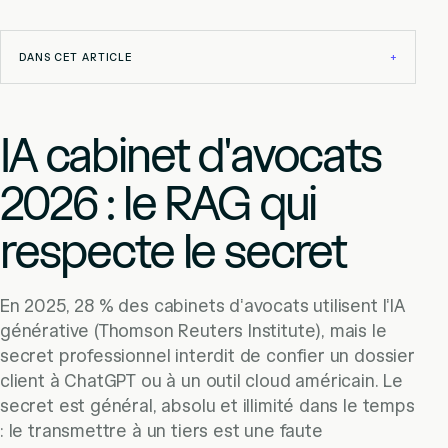
DANS CET ARTICLE
+
IA cabinet d'avocats
2026 : le RAG qui
respecte le secret
En 2025, 28 % des cabinets d'avocats utilisent l'IA
générative (Thomson Reuters Institute), mais le
secret professionnel interdit de confier un dossier
client à ChatGPT ou à un outil cloud américain. Le
secret est général, absolu et illimité dans le temps
: le transmettre à un tiers est une faute