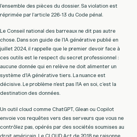
l’ensemble des pièces du dossier. Sa violation est
réprimée par l’article 226-13 du Code pénal.
Le Conseil national des barreaux ne dit pas autre
chose. Dans son guide de l’IA générative publié en
juillet 2024, il rappelle que le premier devoir face à
ces outils est le respect du secret professionnel :
aucune donnée qui en relève ne doit alimenter un
système d’IA générative tiers. La nuance est
décisive. Le problème n’est pas l’IA en soi, c’est la
destination des données.
Un outil cloud comme ChatGPT, Glean ou Copilot
envoie vos requêtes vers des serveurs que vous ne
contrôlez pas, opérés par des sociétés soumises au
droit américain. Le CLOUD Act de 2018 ne raisonne