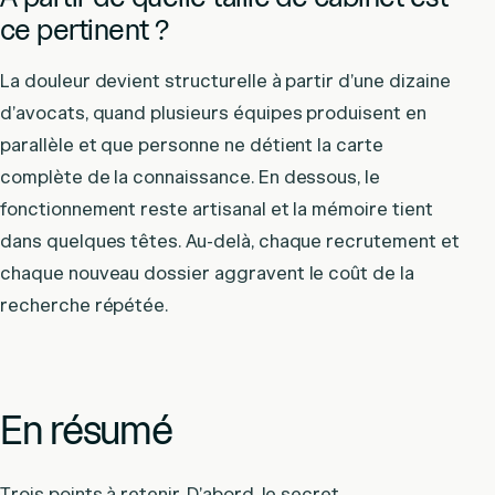
ce pertinent ?
La douleur devient structurelle à partir d’une dizaine
d’avocats, quand plusieurs équipes produisent en
parallèle et que personne ne détient la carte
complète de la connaissance. En dessous, le
fonctionnement reste artisanal et la mémoire tient
dans quelques têtes. Au-delà, chaque recrutement et
chaque nouveau dossier aggravent le coût de la
recherche répétée.
En résumé
Trois points à retenir. D’abord, le secret