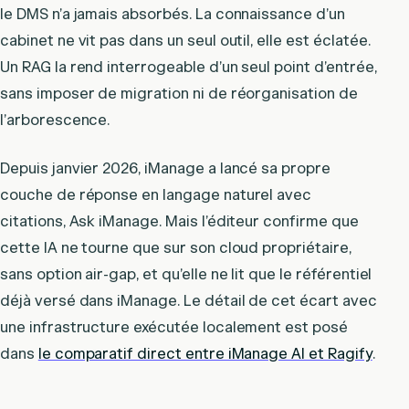
le DMS n’a jamais absorbés. La connaissance d’un
cabinet ne vit pas dans un seul outil, elle est éclatée.
Un RAG la rend interrogeable d’un seul point d’entrée,
sans imposer de migration ni de réorganisation de
l’arborescence.
Depuis janvier 2026, iManage a lancé sa propre
couche de réponse en langage naturel avec
citations, Ask iManage. Mais l’éditeur confirme que
cette IA ne tourne que sur son cloud propriétaire,
sans option air-gap, et qu’elle ne lit que le référentiel
déjà versé dans iManage. Le détail de cet écart avec
une infrastructure exécutée localement est posé
dans
le comparatif direct entre iManage AI et Ragify
.