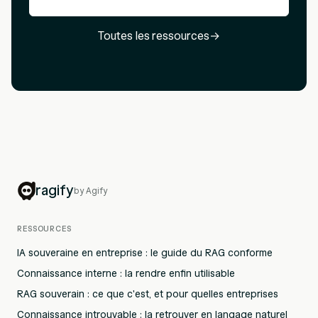
Toutes les ressources
→
ragify
by Agify
RESSOURCES
IA souveraine en entreprise : le guide du RAG conforme
Connaissance interne : la rendre enfin utilisable
RAG souverain : ce que c'est, et pour quelles entreprises
Connaissance introuvable : la retrouver en langage naturel