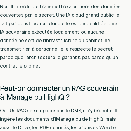
Non. Il interdit de transmettre à un tiers des données
couvertes par le secret. Une IA cloud grand public le
fait par construction, donc elle est disqualifiée. Une
IA souveraine exécutée localement, où aucune
donnée ne sort de l’infrastructure du cabinet, ne
transmet rien à personne : elle respecte le secret
parce que l’architecture le garantit, pas parce qu’un
contrat le promet.
Peut-on connecter un RAG souverain
à iManage ou HighQ ?
Oui. Un RAG ne remplace pas le DMS, il s’y branche. Il
ingère les documents d’iManage ou de HighQ, mais
aussi le Drive, les PDF scannés, les archives Word et