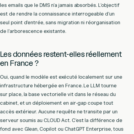
les emails que le DMS n’a jamais absorbés. L’objectif
est de rendre la connaissance interrogeable d’un
seul point d’entrée, sans migration ni réorganisation
de l’arborescence existante.
Les données restent-elles réellement
en France ?
Oui, quand le modèle est exécuté localement sur une
infrastructure hébergée en France. Le LLM tourne
sur place, la base vectorielle vit dans le réseau du
cabinet, et un déploiement en air-gap coupe tout
accès extérieur. Aucune requête ne transite par un
serveur soumis au CLOUD Act. C’est la différence de
fond avec Glean, Copilot ou ChatGPT Enterprise, tous