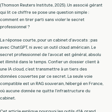
(Thomson Reuters Institute, 2025). Un associé gérant
qui lit ce chiffre se pose une question simple :
comment en tirer parti sans violer le secret
professionnel ?
La réponse courte, pour un cabinet d’avocats : pas
avec ChatGPT, ni avec un outil cloud américain. Le
secret professionnel de l’avocat est général, absolu
et illimité dans le temps. Confier un dossier client à
une IA cloud, c’est transmettre à un tiers des
données couvertes par ce secret. La seule voie
compatible est un RAG souverain, hébergé en France,
où aucune donnée ne quitte l’infrastructure du
cabinet.
Cet article explique pourquoi les outils d’IA grand