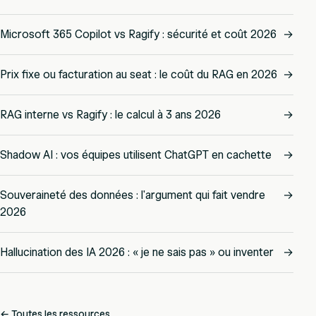
Microsoft 365 Copilot vs Ragify : sécurité et coût 2026
→
Prix fixe ou facturation au seat : le coût du RAG en 2026
→
RAG interne vs Ragify : le calcul à 3 ans 2026
→
Shadow AI : vos équipes utilisent ChatGPT en cachette
→
Souveraineté des données : l'argument qui fait vendre
→
2026
Hallucination des IA 2026 : « je ne sais pas » ou inventer
→
← Toutes les ressources