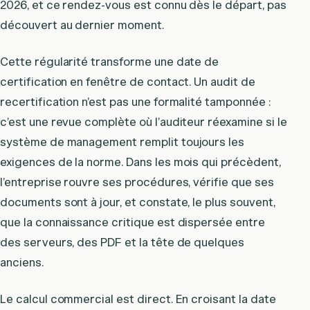
2026, et ce rendez-vous est connu dès le départ, pas
découvert au dernier moment.
Cette régularité transforme une date de
certification en fenêtre de contact. Un audit de
recertification n’est pas une formalité tamponnée :
c’est une revue complète où l’auditeur réexamine si le
système de management remplit toujours les
exigences de la norme. Dans les mois qui précèdent,
l’entreprise rouvre ses procédures, vérifie que ses
documents sont à jour, et constate, le plus souvent,
que la connaissance critique est dispersée entre
des serveurs, des PDF et la tête de quelques
anciens.
Le calcul commercial est direct. En croisant la date