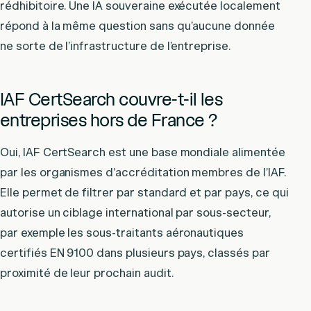
rédhibitoire. Une IA souveraine exécutée localement
répond à la même question sans qu’aucune donnée
ne sorte de l’infrastructure de l’entreprise.
IAF CertSearch couvre-t-il les
entreprises hors de France ?
Oui, IAF CertSearch est une base mondiale alimentée
par les organismes d’accréditation membres de l’IAF.
Elle permet de filtrer par standard et par pays, ce qui
autorise un ciblage international par sous-secteur,
par exemple les sous-traitants aéronautiques
certifiés EN 9100 dans plusieurs pays, classés par
proximité de leur prochain audit.