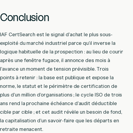
Conclusion
IAF CertSearch est le signal d’achat le plus sous-
exploité du marché industriel parce qu’il inverse la
logique habituelle de la prospection : au lieu de courir
après une fenêtre fugace, il annonce des mois à
l’avance un moment de tension prévisible. Trois
points à retenir : la base est publique et expose la
norme, le statut et le périmètre de certification de
plus d’un million d’organisations ; le cycle ISO de trois
ans rend la prochaine échéance d’audit déductible
cible par cible ; et cet audit révèle un besoin de fond,
la capitalisation d’un savoir-faire que les départs en
retraite menacent.