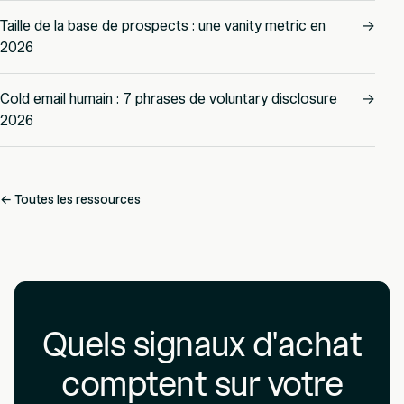
Taille de la base de prospects : une vanity metric en
→
2026
Cold email humain : 7 phrases de voluntary disclosure
→
2026
← Toutes les ressources
Quels signaux d'achat
comptent sur votre