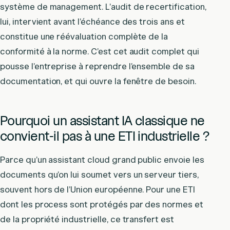
système de management. L’audit de recertification,
lui, intervient avant l’échéance des trois ans et
constitue une réévaluation complète de la
conformité à la norme. C’est cet audit complet qui
pousse l’entreprise à reprendre l’ensemble de sa
documentation, et qui ouvre la fenêtre de besoin.
Pourquoi un assistant IA classique ne
convient-il pas à une ETI industrielle ?
Parce qu’un assistant cloud grand public envoie les
documents qu’on lui soumet vers un serveur tiers,
souvent hors de l’Union européenne. Pour une ETI
dont les process sont protégés par des normes et
de la propriété industrielle, ce transfert est