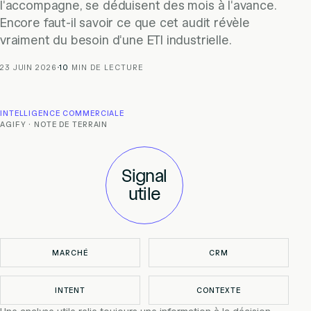
l'accompagne, se déduisent des mois à l'avance.
Encore faut-il savoir ce que cet audit révèle
vraiment du besoin d'une ETI industrielle.
23 JUIN 2026
·
10
MIN DE LECTURE
INTELLIGENCE COMMERCIALE
AGIFY · NOTE DE TERRAIN
Signal
utile
MARCHÉ
CRM
INTENT
CONTEXTE