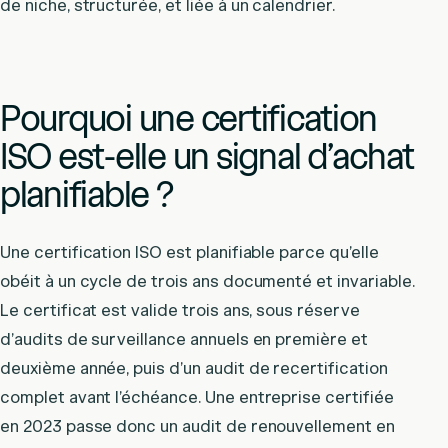
de niche, structurée, et liée à un calendrier.
Pourquoi une certification
ISO est-elle un signal d’achat
planifiable ?
Une certification ISO est planifiable parce qu’elle
obéit à un cycle de trois ans documenté et invariable.
Le certificat est valide trois ans, sous réserve
d’audits de surveillance annuels en première et
deuxième année, puis d’un audit de recertification
complet avant l’échéance. Une entreprise certifiée
en 2023 passe donc un audit de renouvellement en