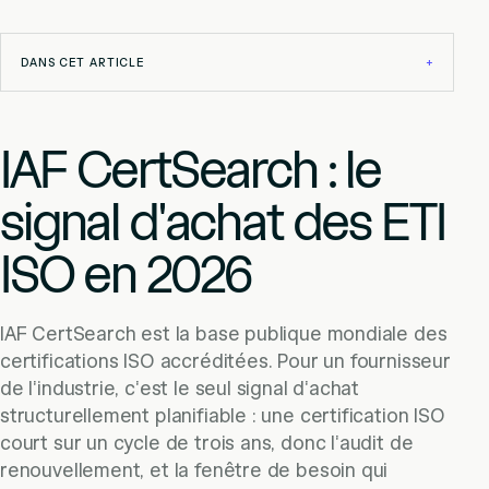
DANS CET ARTICLE
+
IAF CertSearch : le
signal d'achat des ETI
ISO en 2026
IAF CertSearch est la base publique mondiale des
certifications ISO accréditées. Pour un fournisseur
de l'industrie, c'est le seul signal d'achat
structurellement planifiable : une certification ISO
court sur un cycle de trois ans, donc l'audit de
renouvellement, et la fenêtre de besoin qui