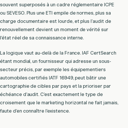
souvent superposés à un cadre réglementaire ICPE
ou SEVESO. Plus une ETI empile de normes, plus sa
charge documentaire est lourde, et plus l’audit de
renouvellement devient un moment de vérité sur
l’état réel de sa connaissance interne.
La logique vaut au-delà de la France. IAF CertSearch
étant mondial, un fournisseur qui adresse un sous-
secteur précis, par exemple les équipementiers
automobiles certifiés IATF 16949, peut bâtir une
cartographie de cibles par pays et la prioriser par
échéance d’audit. C’est exactement le type de
croisement que le marketing horizontal ne fait jamais,
faute d’en connaître l’existence.