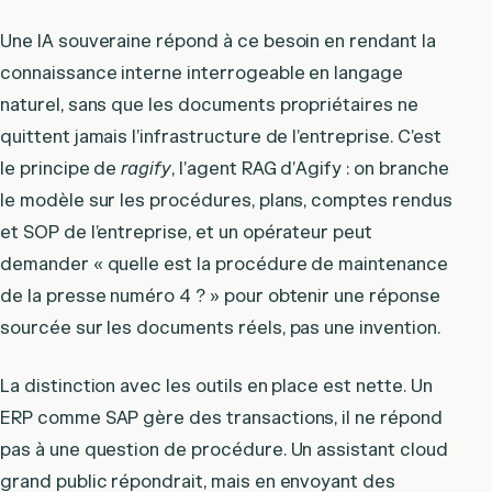
Une IA souveraine répond à ce besoin en rendant la
connaissance interne interrogeable en langage
naturel, sans que les documents propriétaires ne
quittent jamais l’infrastructure de l’entreprise. C’est
le principe de
ragify
, l’agent RAG d’Agify : on branche
le modèle sur les procédures, plans, comptes rendus
et SOP de l’entreprise, et un opérateur peut
demander « quelle est la procédure de maintenance
de la presse numéro 4 ? » pour obtenir une réponse
sourcée sur les documents réels, pas une invention.
La distinction avec les outils en place est nette. Un
ERP comme SAP gère des transactions, il ne répond
pas à une question de procédure. Un assistant cloud
grand public répondrait, mais en envoyant des