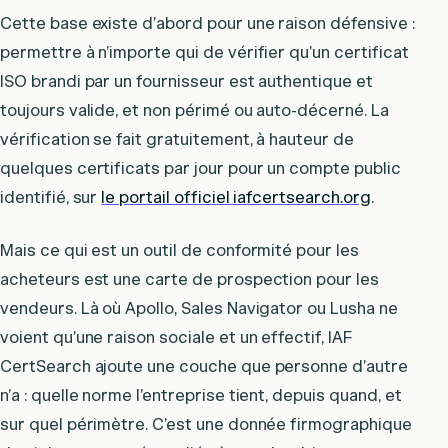
Cette base existe d’abord pour une raison défensive :
permettre à n’importe qui de vérifier qu’un certificat
ISO brandi par un fournisseur est authentique et
toujours valide, et non périmé ou auto-décerné. La
vérification se fait gratuitement, à hauteur de
quelques certificats par jour pour un compte public
identifié, sur
le portail officiel iafcertsearch.org
.
Mais ce qui est un outil de conformité pour les
acheteurs est une carte de prospection pour les
vendeurs. Là où Apollo, Sales Navigator ou Lusha ne
voient qu’une raison sociale et un effectif, IAF
CertSearch ajoute une couche que personne d’autre
n’a : quelle norme l’entreprise tient, depuis quand, et
sur quel périmètre. C’est une donnée firmographique