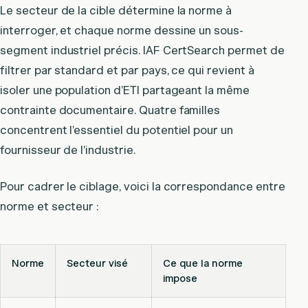
Le secteur de la cible détermine la norme à
interroger, et chaque norme dessine un sous-
segment industriel précis. IAF CertSearch permet de
filtrer par standard et par pays, ce qui revient à
isoler une population d’ETI partageant la même
contrainte documentaire. Quatre familles
concentrent l’essentiel du potentiel pour un
fournisseur de l’industrie.
Pour cadrer le ciblage, voici la correspondance entre
norme et secteur :
Norme
Secteur visé
Ce que la norme
impose