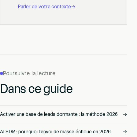
Parler de votre contexte
→
Poursuivre la lecture
Dans ce guide
Activer une base de leads dormante : la méthode 2026
→
AI SDR : pourquoi l'envoi de masse échoue en 2026
→