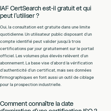
IAF CertSearch est-il gratuit et qui
peut l’utiliser ?
Oui, la consultation est gratuite dans une limite
quotidienne. Un utilisateur public disposant d’un
compte identifié peut valider jusqu’à trois
certifications par jour gratuitement sur le portail
officiel. Les volumes plus élevés relèvent d’un
abonnement. La base vise d’abord la vérification
d’authenticité d’un certificat, mais ses données
firmographiques en font aussi un outil de ciblage
pour la prospection industrielle.
Comment connaître la date