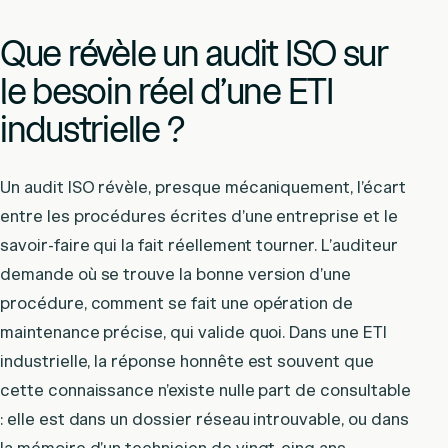
Que révèle un audit ISO sur
le besoin réel d’une ETI
industrielle ?
Un audit ISO révèle, presque mécaniquement, l’écart
entre les procédures écrites d’une entreprise et le
savoir-faire qui la fait réellement tourner. L’auditeur
demande où se trouve la bonne version d’une
procédure, comment se fait une opération de
maintenance précise, qui valide quoi. Dans une ETI
industrielle, la réponse honnête est souvent que
cette connaissance n’existe nulle part de consultable
: elle est dans un dossier réseau introuvable, ou dans