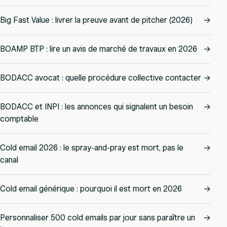
Big Fast Value : livrer la preuve avant de pitcher (2026)
→
BOAMP BTP : lire un avis de marché de travaux en 2026
→
BODACC avocat : quelle procédure collective contacter
→
BODACC et INPI : les annonces qui signalent un besoin
→
comptable
Cold email 2026 : le spray-and-pray est mort, pas le
→
canal
Cold email générique : pourquoi il est mort en 2026
→
Personnaliser 500 cold emails par jour sans paraître un
→