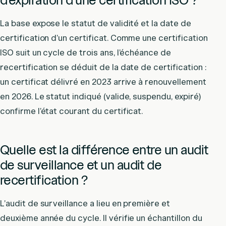
d’expiration d’une certification ISO ?
La base expose le statut de validité et la date de
certification d’un certificat. Comme une certification
ISO suit un cycle de trois ans, l’échéance de
recertification se déduit de la date de certification :
un certificat délivré en 2023 arrive à renouvellement
en 2026. Le statut indiqué (valide, suspendu, expiré)
confirme l’état courant du certificat.
Quelle est la différence entre un audit
de surveillance et un audit de
recertification ?
L’audit de surveillance a lieu en première et
deuxième année du cycle. Il vérifie un échantillon du