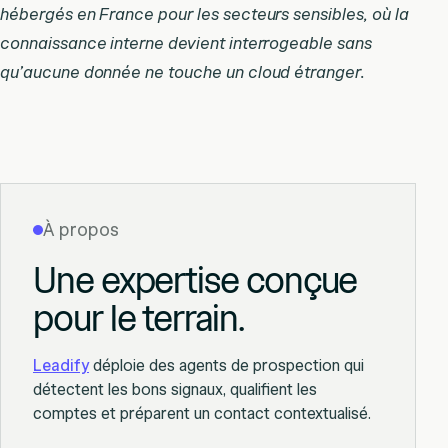
hébergés en France pour les secteurs sensibles, où la
connaissance interne devient interrogeable sans
qu’aucune donnée ne touche un cloud étranger.
À propos
Une expertise conçue
pour le terrain.
Leadify
déploie des agents de prospection qui
détectent les bons signaux, qualifient les
comptes et préparent un contact contextualisé.