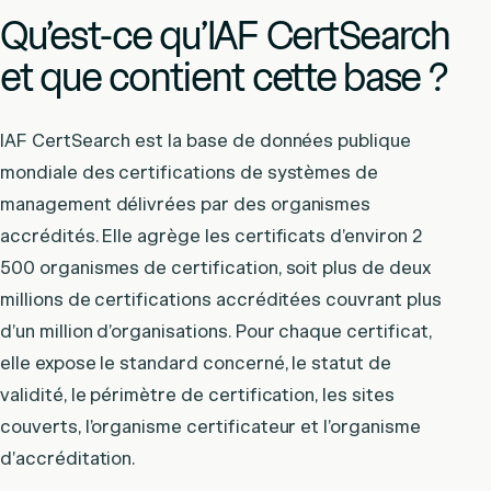
Qu’est-ce qu’IAF CertSearch
et que contient cette base ?
IAF CertSearch est la base de données publique
mondiale des certifications de systèmes de
management délivrées par des organismes
accrédités. Elle agrège les certificats d’environ 2
500 organismes de certification, soit plus de deux
millions de certifications accréditées couvrant plus
d’un million d’organisations. Pour chaque certificat,
elle expose le standard concerné, le statut de
validité, le périmètre de certification, les sites
couverts, l’organisme certificateur et l’organisme
d’accréditation.