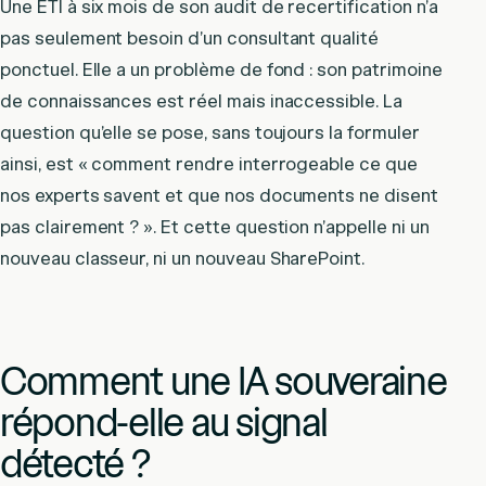
Une ETI à six mois de son audit de recertification n’a
pas seulement besoin d’un consultant qualité
ponctuel. Elle a un problème de fond : son patrimoine
de connaissances est réel mais inaccessible. La
question qu’elle se pose, sans toujours la formuler
ainsi, est « comment rendre interrogeable ce que
nos experts savent et que nos documents ne disent
pas clairement ? ». Et cette question n’appelle ni un
nouveau classeur, ni un nouveau SharePoint.
Comment une IA souveraine
répond-elle au signal
détecté ?