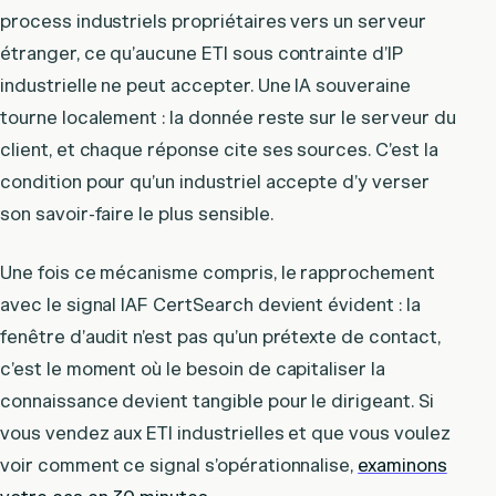
process industriels propriétaires vers un serveur
étranger, ce qu’aucune ETI sous contrainte d’IP
industrielle ne peut accepter. Une IA souveraine
tourne localement : la donnée reste sur le serveur du
client, et chaque réponse cite ses sources. C’est la
condition pour qu’un industriel accepte d’y verser
son savoir-faire le plus sensible.
Une fois ce mécanisme compris, le rapprochement
avec le signal IAF CertSearch devient évident : la
fenêtre d’audit n’est pas qu’un prétexte de contact,
c’est le moment où le besoin de capitaliser la
connaissance devient tangible pour le dirigeant. Si
vous vendez aux ETI industrielles et que vous voulez
voir comment ce signal s’opérationnalise,
examinons