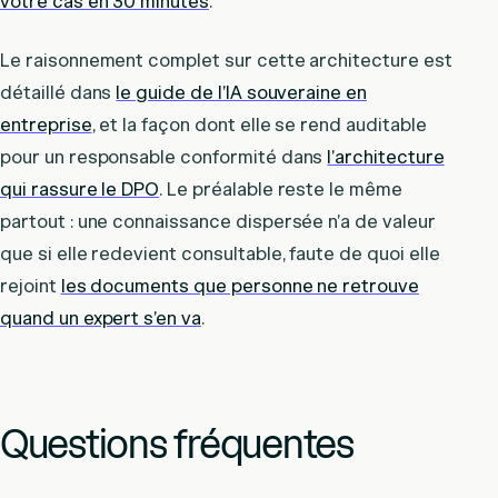
votre cas en 30 minutes
.
Le raisonnement complet sur cette architecture est
détaillé dans
le guide de l’IA souveraine en
entreprise
, et la façon dont elle se rend auditable
pour un responsable conformité dans
l’architecture
qui rassure le DPO
. Le préalable reste le même
partout : une connaissance dispersée n’a de valeur
que si elle redevient consultable, faute de quoi elle
rejoint
les documents que personne ne retrouve
quand un expert s’en va
.
Questions fréquentes