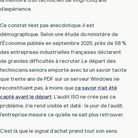
la mémoire d’un technicien de vingt-cinq ans
d’expérience.
Ce constat n’est pas anecdotique, il est
démographique. Selon une étude du ministère de
l’Économie publiée en septembre 2025, près de 58 %
des entreprises industrielles françaises déclarent
de grandes difficultés à recruter. Le départ des
techniciens seniors emporte avec lui un savoir tacite
que trente ans de PDF sur un serveur Windows ne
reconstituent pas, à moins que
ce savoir n’ait été
capté avant le départ
. L’audit ISO ne crée pas ce
problème, il le rend visible et daté : le jour de l’audit,
l’entreprise mesure ce qu’elle ne sait plus retrouver.
C’est là que le signal d’achat prend tout son sens.