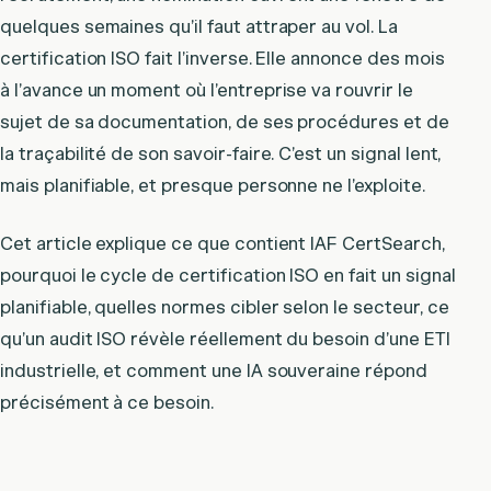
quelques semaines qu’il faut attraper au vol. La
certification ISO fait l’inverse. Elle annonce des mois
à l’avance un moment où l’entreprise va rouvrir le
sujet de sa documentation, de ses procédures et de
la traçabilité de son savoir-faire. C’est un signal lent,
mais planifiable, et presque personne ne l’exploite.
Cet article explique ce que contient IAF CertSearch,
pourquoi le cycle de certification ISO en fait un signal
planifiable, quelles normes cibler selon le secteur, ce
qu’un audit ISO révèle réellement du besoin d’une ETI
industrielle, et comment une IA souveraine répond
précisément à ce besoin.