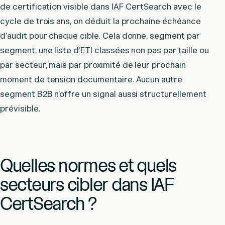
de certification visible dans IAF CertSearch avec le
cycle de trois ans, on déduit la prochaine échéance
d’audit pour chaque cible. Cela donne, segment par
segment, une liste d’ETI classées non pas par taille ou
par secteur, mais par proximité de leur prochain
moment de tension documentaire. Aucun autre
segment B2B n’offre un signal aussi structurellement
prévisible.
Quelles normes et quels
secteurs cibler dans IAF
CertSearch ?