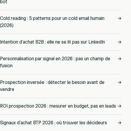
bot
Cold reading : 5 patterns pour un cold email humain
→
(2026)
Intention d'achat B2B : elle ne se lit pas sur LinkedIn
→
Personnalisation par signal en 2026 : pas un champ de
→
fusion
Prospection inversée : détecter le besoin avant de
→
vendre
ROI prospection 2026 : mesurer en budget, pas en leads
→
Signaux d'achat BTP 2026 : où trouver les décideurs
→