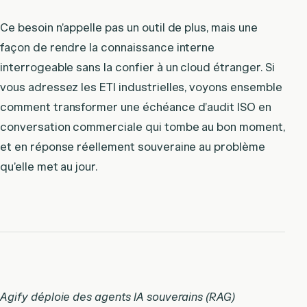
Ce besoin n’appelle pas un outil de plus, mais une
façon de rendre la connaissance interne
interrogeable sans la confier à un cloud étranger. Si
vous adressez les ETI industrielles, voyons ensemble
comment transformer une échéance d’audit ISO en
conversation commerciale qui tombe au bon moment,
et en réponse réellement souveraine au problème
qu’elle met au jour.
Agify déploie des agents IA souverains (RAG)