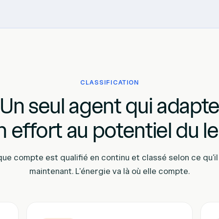
CLASSIFICATION
Un seul agent qui adapt
 effort au potentiel du l
ue compte est qualifié en continu et classé selon ce qu'il
maintenant. L'énergie va là où elle compte.