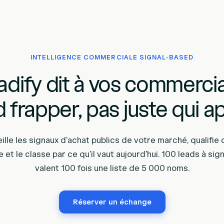
INTELLIGENCE COMMERCIALE SIGNAL-BASED
adify dit à vos commerci
 frapper, pas juste qui ap
veille les signaux d'achat publics de votre marché, qualifie
et le classe par ce qu'il vaut aujourd'hui. 100 leads à sign
valent 100 fois une liste de 5 000 noms.
Réserver un échange