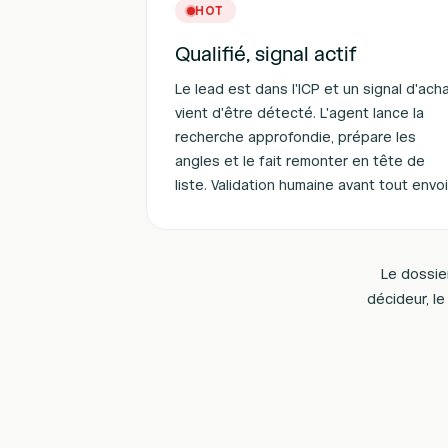
HOT
Qualifié, signal actif
Le lead est dans l'ICP et un signal d'ach
vient d'être détecté. L'agent lance la
recherche approfondie, prépare les
angles et le fait remonter en tête de
liste. Validation humaine avant tout envoi
Le dossie
décideur, le