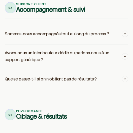
SUPPORT CLIENT
Accompagnement & suivi
03
Sommes-nous accompagnés tout au long du process ?
Avons-nous un interlocuteur dédié ou parlons-nous à un
support générique ?
Que se passe-t-il si on n'obtient pas de résultats ?
PERFORMANCE
Ciblage & résultats
04