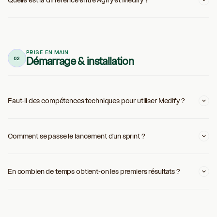
PRISE EN MAIN
Démarrage & installation
02
Faut-il des compétences techniques pour utiliser Medify ?
Comment se passe le lancement d'un sprint ?
En combien de temps obtient-on les premiers résultats ?