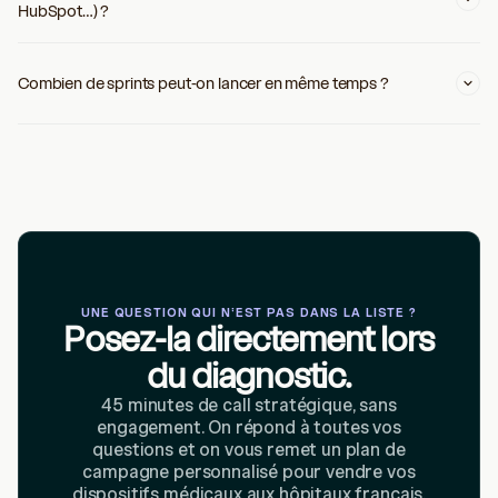
HubSpot…) ?
Combien de sprints peut-on lancer en même temps ?
UNE QUESTION QUI N'EST PAS DANS LA LISTE ?
Posez-la directement lors
du diagnostic.
45 minutes de call stratégique, sans
engagement. On répond à toutes vos
questions et on vous remet un plan de
campagne personnalisé pour vendre vos
dispositifs médicaux aux hôpitaux français.