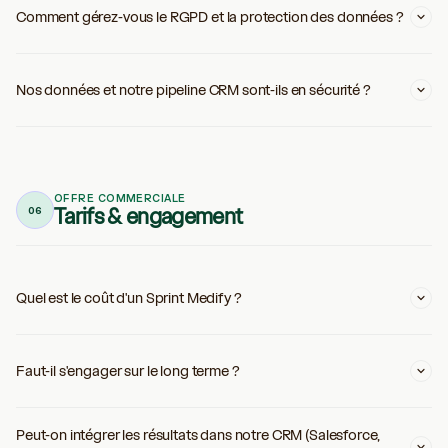
Comment gérez-vous le RGPD et la protection des données ?
Nos données et notre pipeline CRM sont-ils en sécurité ?
OFFRE COMMERCIALE
Tarifs & engagement
06
Quel est le coût d'un Sprint Medify ?
Faut-il s'engager sur le long terme ?
Peut-on intégrer les résultats dans notre CRM (Salesforce,