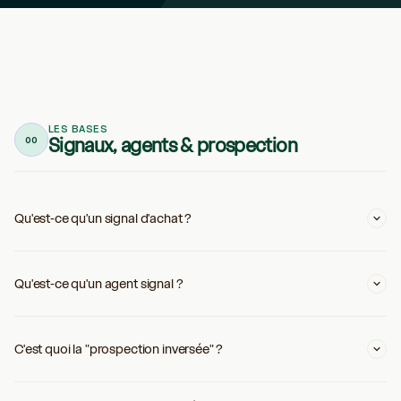
LES BASES
Signaux, agents & prospection
00
Qu'est-ce qu'un signal d'achat ?
Qu'est-ce qu'un agent signal ?
C'est quoi la "prospection inversée" ?