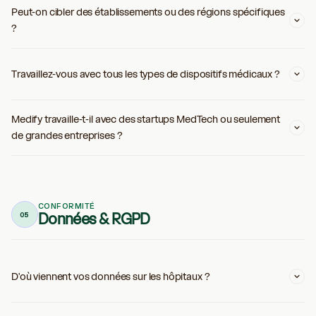
Peut-on cibler des établissements ou des régions spécifiques
?
Travaillez-vous avec tous les types de dispositifs médicaux ?
Medify travaille-t-il avec des startups MedTech ou seulement
de grandes entreprises ?
CONFORMITÉ
Données & RGPD
05
D'où viennent vos données sur les hôpitaux ?