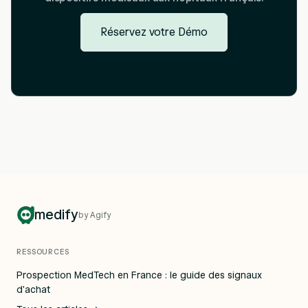
Réservez votre Démo
medify
by Agify
RESSOURCES
Prospection MedTech en France : le guide des signaux
d'achat