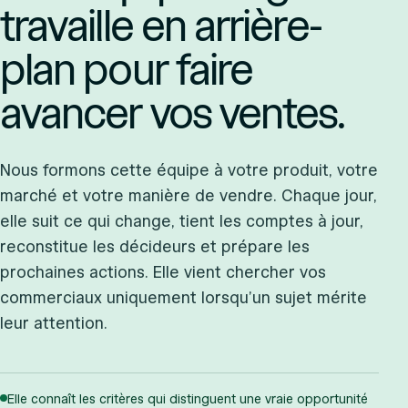
travaille en arrière-
plan pour faire
avancer vos ventes.
Nous formons cette équipe à votre produit, votre
marché et votre manière de vendre. Chaque jour,
elle suit ce qui change, tient les comptes à jour,
reconstitue les décideurs et prépare les
prochaines actions. Elle vient chercher vos
commerciaux uniquement lorsqu’un sujet mérite
leur attention.
Elle connaît les critères qui distinguent une vraie opportunité