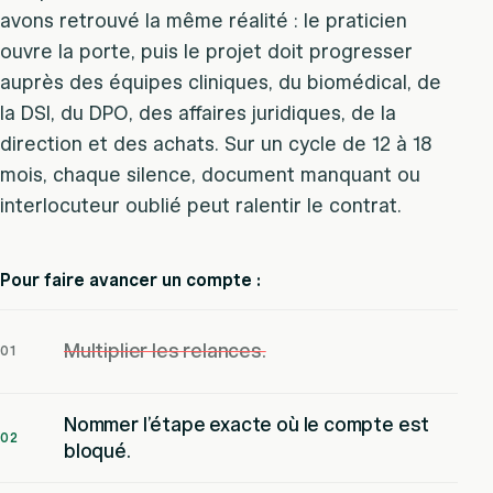
avons retrouvé la même réalité : le praticien
ouvre la porte, puis le projet doit progresser
auprès des équipes cliniques, du biomédical, de
la DSI, du DPO, des affaires juridiques, de la
direction et des achats. Sur un cycle de 12 à 18
mois, chaque silence, document manquant ou
interlocuteur oublié peut ralentir le contrat.
Pour faire avancer un compte :
Multiplier les relances.
01
Nommer l’étape exacte où le compte est
02
bloqué.