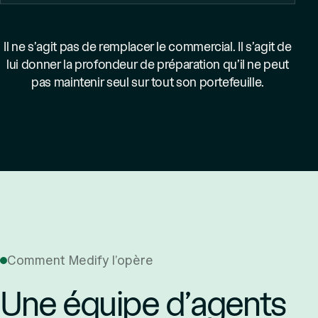
Il ne s’agit pas de remplacer le commercial. Il s’agit de
lui donner la profondeur de préparation qu’il ne peut
pas maintenir seul sur tout son portefeuille.
Comment Medify l’opère
Une équipe d’agents