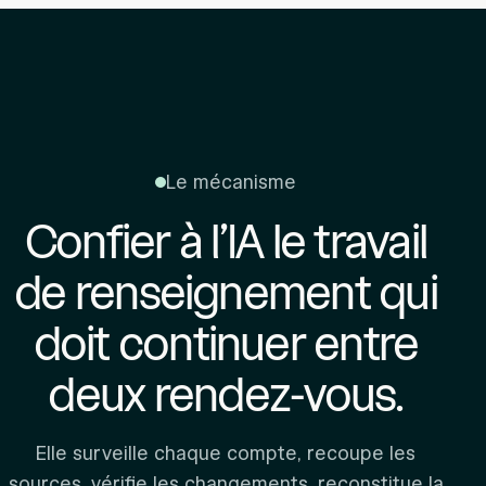
Le mécanisme
Confier à l’IA le travail
de renseignement
qui
doit continuer entre
deux rendez-vous.
Elle surveille chaque compte, recoupe les
sources, vérifie les changements, reconstitue la