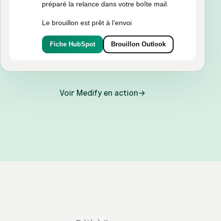
préparé la relance dans votre boîte mail.
Le brouillon est prêt à l’envoi
Fiche HubSpot
Brouillon Outlook
Voir Medify en action
→