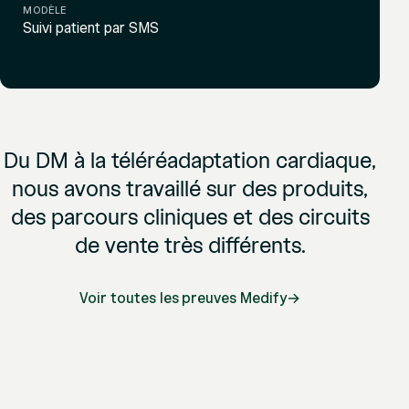
MODÈLE
Suivi patient par SMS
Du DM à la téléréadaptation cardiaque,
nous avons
travaillé sur des produits,
des parcours cliniques
et des circuits
de vente très différents.
Voir toutes les preuves Medify
→