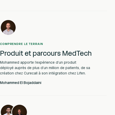
COMPRENDRE LE TERRAIN
Produit et parcours MedTech
Mohammed apporte l’expérience d’un produit
déployé auprès de plus d’un million de patients, de sa
création chez Curecall à son intégration chez Lifen.
Mohammed El Bojaddaini