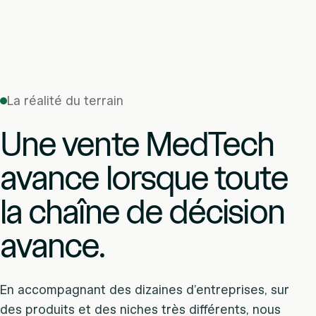
La réalité du terrain
Une vente MedTech
avance lorsque toute
la chaîne de décision
avance.
En accompagnant des dizaines d’entreprises, sur
des produits et des niches très différents, nous