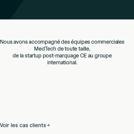
Nous avons accompagné des équipes commerciales
MedTech de toute taille,
de la startup post-marquage CE au groupe
international.
Voir les cas clients
→