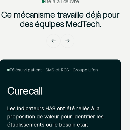
Déjà à l’œuvre
Ce mécanisme travaille déjà pour
des équipes MedTech.
←
→
Télésuivi patient · SMS et RCS · Groupe Lifen
Curecall
Les indicateurs HAS ont été reliés à la
proposition de valeur pour identifier les
établissements où le besoin était