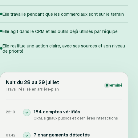
Elle travaille pendant que les commerciaux sont sur le terrain
Elle agit dans le CRM et les outils déjà utilisés par l’équipe
Elle restitue une action claire, avec ses sources et son niveau
de priorité
Nuit du 28 au 29 juillet
Terminé
Travail réalisé en arrière-plan
184 comptes vérifiés
22:10
✓
CRM, signaux publics et dernières interactions
7 changements détectés
01:42
✓