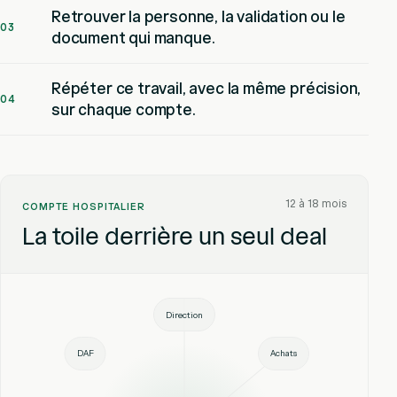
Retrouver la personne, la validation ou le
03
document qui manque.
Répéter ce travail, avec la même précision,
04
sur chaque compte.
12 à 18 mois
COMPTE HOSPITALIER
La toile derrière un seul deal
Direction
DAF
Achats