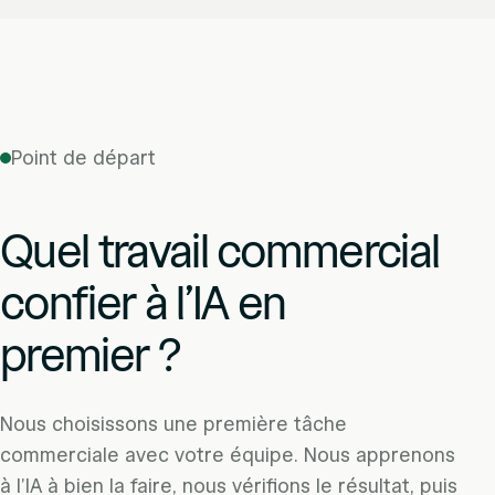
Point de départ
Quel travail commercial
confier à l’IA en
premier ?
Nous choisissons une première tâche
commerciale avec votre équipe. Nous apprenons
à l’IA à bien la faire, nous vérifions le résultat, puis