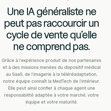
Une IA généraliste ne
peut pas
raccourcir un
cycle de vente
qu’elle
ne comprend pas.
Grâce à l’expérience produit de nos partenaires
et à des missions menées du dispositif médical
au SaaS,
de l’imagerie à la téléréadaptation,
notre équipe connaît la MedTech de l’intérieur.
Elle peut ainsi
confier à chaque agent une
responsabilité adaptée à votre marché, votre
équipe et votre maturité.