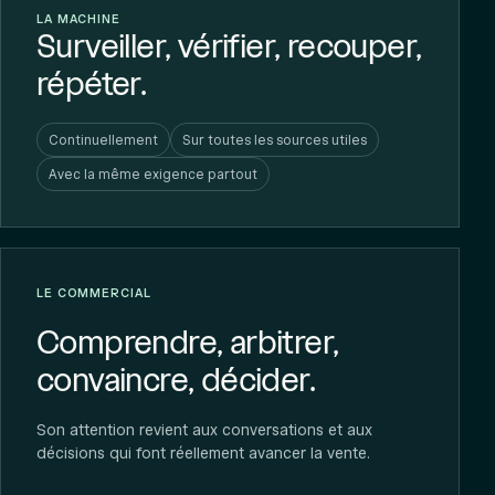
LA MACHINE
Surveiller, vérifier, recouper,
répéter.
Continuellement
Sur toutes les sources utiles
Avec la même exigence partout
LE COMMERCIAL
Comprendre, arbitrer,
convaincre, décider.
Son attention revient aux conversations et aux
décisions qui font réellement avancer la vente.