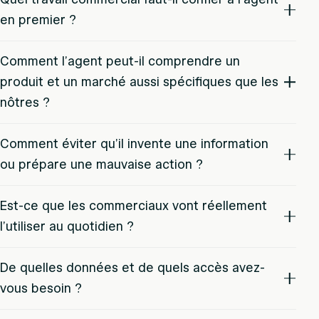
en premier ?
Comment l’agent peut-il comprendre un
produit et un marché aussi spécifiques que les
nôtres ?
Comment éviter qu’il invente une information
ou prépare une mauvaise action ?
Est-ce que les commerciaux vont réellement
l’utiliser au quotidien ?
De quelles données et de quels accès avez-
vous besoin ?