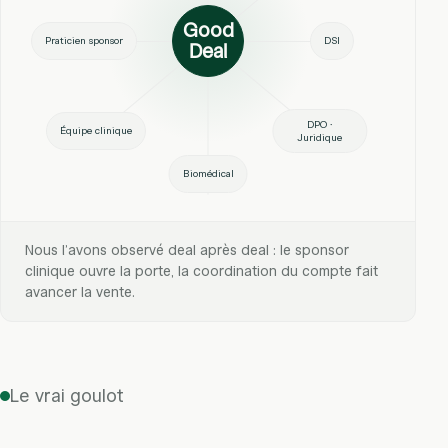
Good
Praticien sponsor
DSI
Deal
DPO ·
Équipe clinique
Juridique
Biomédical
Nous l’avons observé deal après deal : le sponsor
clinique ouvre la porte, la coordination du compte fait
avancer la vente.
Le vrai goulot