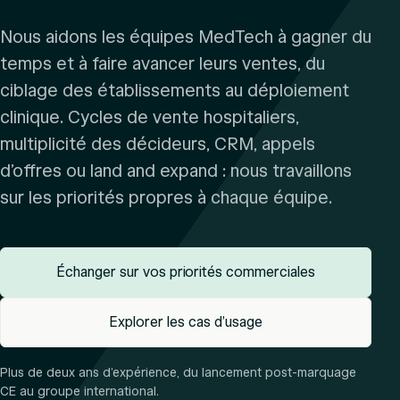
Nous aidons les équipes MedTech à gagner du
temps et à faire avancer leurs ventes, du
ciblage des établissements au déploiement
clinique. Cycles de vente hospitaliers,
multiplicité des décideurs, CRM, appels
d’offres ou land and expand : nous travaillons
sur les priorités propres à chaque équipe.
Échanger sur vos priorités commerciales
Explorer les cas d’usage
Plus de deux ans d’expérience, du lancement post-marquage
CE au groupe international.