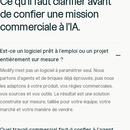
Ce qu’il faut clarifier avant
de confier une mission
commerciale à l’IA.
Est-ce un logiciel prêt à l’emploi ou un projet
entièrement sur mesure ?
Medify n’est pas un logiciel à paramétrer seul. Nous
partons d’agents et de briques déjà éprouvés, puis nous
les adaptons à votre produit, vos règles commerciales,
vos sources et vos outils. Le résultat est une solution
construite sur mesure, taillée pour votre équipe, votre
marché et votre manière de vendre.
Quel travail commercial faut-il confier à l’agent