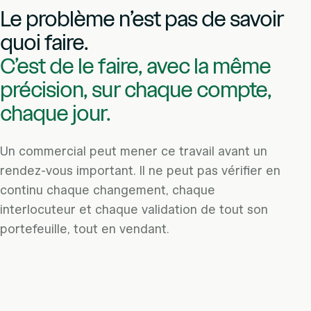
Le problème n’est pas de savoir
quoi faire.
C’est de le faire, avec la même
précision, sur chaque compte,
chaque jour.
Un commercial peut mener ce travail avant un
rendez-vous important. Il ne peut pas vérifier en
continu chaque changement, chaque
interlocuteur et chaque validation de tout son
portefeuille, tout en vendant.