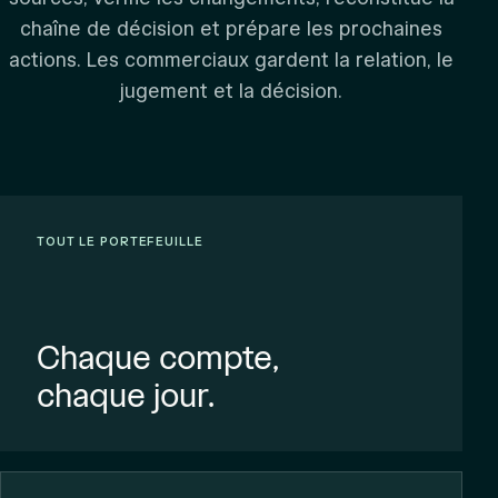
chaîne de décision et prépare les prochaines
actions. Les commerciaux gardent la relation, le
jugement et la décision.
TOUT LE PORTEFEUILLE
Chaque compte,
chaque jour.