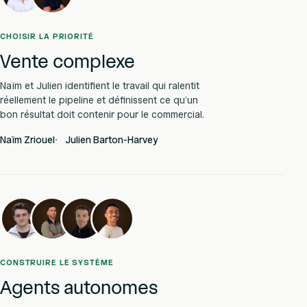
CHOISIR LA PRIORITÉ
Vente complexe
Naïm et Julien identifient le travail qui ralentit
réellement le pipeline et définissent ce qu’un
bon résultat doit contenir pour le commercial.
Naïm Zriouel
Julien Barton-Harvey
CONSTRUIRE LE SYSTÈME
Agents autonomes