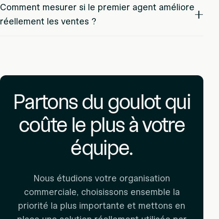
Comment mesurer si le premier agent améliore
réellement les ventes ?
Partons du goulot qui
coûte le plus à votre
équipe.
Nous étudions votre organisation
commerciale, choisissons ensemble la
priorité la plus importante et mettons en