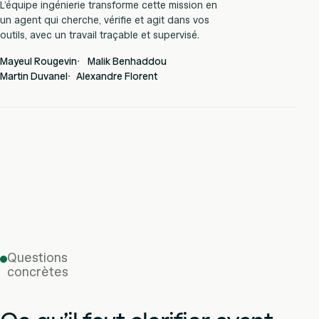
L’équipe ingénierie transforme cette mission en
un agent qui cherche, vérifie et agit dans vos
outils, avec un travail traçable et supervisé.
Mayeul Rougevin
Malik Benhaddou
Martin Duvanel
Alexandre Florent
Questions
concrètes