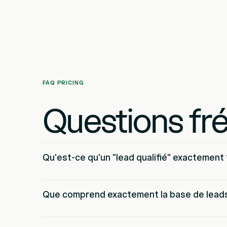
FAQ PRICING
Questions fr
Qu'est-ce qu'un "lead qualifié" exactement 
Que comprend exactement la base de lead