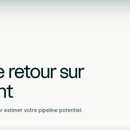
e retour sur
nt
 estimer votre pipeline potentiel.