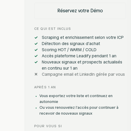
Réservez votre Démo
CE QUI EST INCLUS
Scraping et enrichissement selon votre ICP
Détection des signaux d'achat
Scoring HOT / WARM / COLD
Accès plateforme Leadify pendant 1 an
Nouveaux signaux et prospects actualisés
en continu sur 1 an
Campagne email et LinkedIn gérée par vous
APRÈS 1 AN
Vous exportez votre liste et continuez en
autonomie
Ou vous renouvelez l'accès pour continuer à
recevoir de nouveaux signaux
POUR VOUS SI