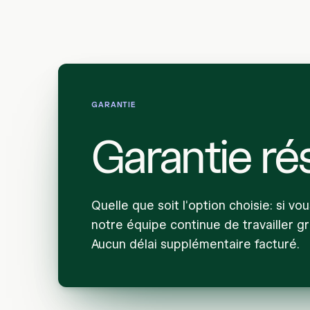
GARANTIE
Garantie rés
Quelle que soit l'option choisie: si vo
notre équipe continue de travailler gr
Aucun délai supplémentaire facturé.