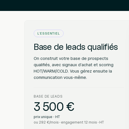
L'ESSENTIEL
Base de leads qualifiés
On construit votre base de prospects
qualifiés, avec signaux d'achat et scoring
HOT/WARM/COLD. Vous gérez ensuite la
communication vous-même.
BASE DE LEADS
3 500 €
prix unique · HT
ou 292 €/mois · engagement 12 mois · HT