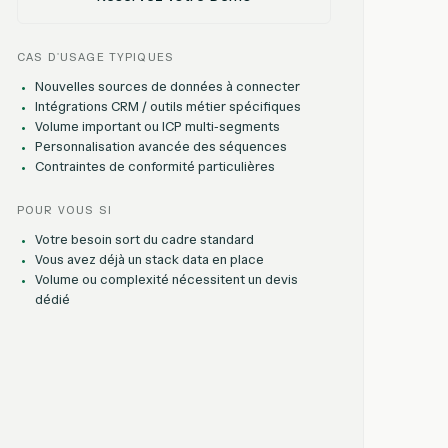
CAS D'USAGE TYPIQUES
Nouvelles sources de données à connecter
Intégrations CRM / outils métier spécifiques
Volume important ou ICP multi-segments
Personnalisation avancée des séquences
Contraintes de conformité particulières
POUR VOUS SI
Votre besoin sort du cadre standard
Vous avez déjà un stack data en place
Volume ou complexité nécessitent un devis
dédié