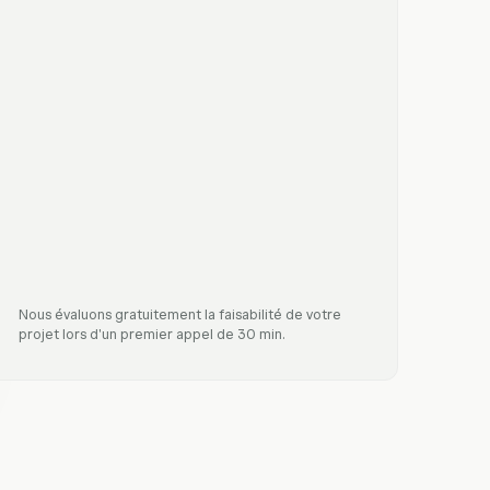
Nous évaluons gratuitement la faisabilité de votre
projet lors d'un premier appel de 30 min.