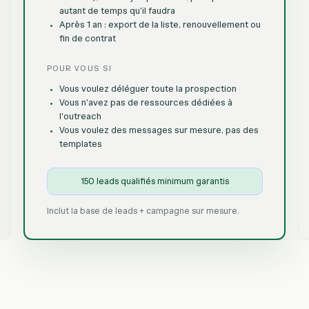
autant de temps qu'il faudra
Après 1 an : export de la liste, renouvellement ou
fin de contrat
POUR VOUS SI
Vous voulez déléguer toute la prospection
Vous n'avez pas de ressources dédiées à
l'outreach
Vous voulez des messages sur mesure, pas des
templates
150 leads qualifiés minimum garantis
Inclut la base de leads + campagne sur mesure.