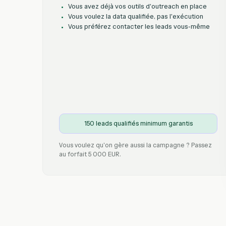
Vous avez déjà vos outils d'outreach en place
Vous voulez la data qualifiée, pas l'exécution
Vous préférez contacter les leads vous-même
150 leads qualifiés minimum garantis
Vous voulez qu'on gère aussi la campagne ? Passez
au forfait 5 000 EUR.