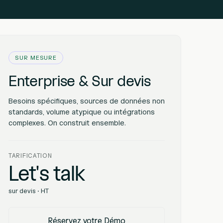
SUR MESURE
Enterprise & Sur devis
Besoins spécifiques, sources de données non
standards, volume atypique ou intégrations
complexes. On construit ensemble.
TARIFICATION
Let's talk
sur devis · HT
Réservez votre Démo