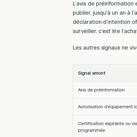
L’avis de préinformation e
publier, jusqu’à un an à l
déclaration d’intention of
surveiller, c’est lire l’ac
Les autres signaux ne viv
Signal amont
Avis de préinformation
Autorisation d’équipement l
Certification expirante ou vi
programmée