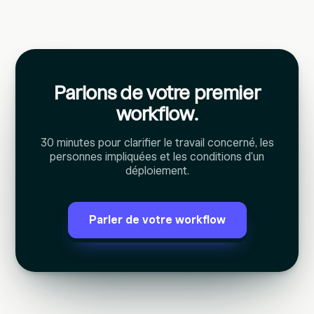
Parlons de votre premier
workflow.
30 minutes pour clarifier le travail concerné, les
personnes impliquées et les conditions d'un
déploiement.
Parler de votre workflow