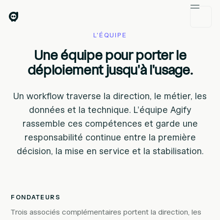
L'ÉQUIPE
Une équipe pour porter le
déploiement jusqu'à l'usage.
Un workflow traverse la direction, le métier, les
données et la technique. L'équipe Agify
rassemble ces compétences et garde une
responsabilité continue entre la première
décision, la mise en service et la stabilisation.
FONDATEURS
Trois associés complémentaires portent la direction, les