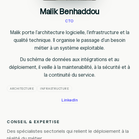
Malik Benhaddou
CTO
Malik porte l'architecture logicielle, l'infrastructure et la
qualité technique. Il organise le passage d'un besoin
métier à un système exploitable.
Du schéma de données aux intégrations et au
déploiement, il veille à la maintenabilité, à la sécurité et à
la continuité du service.
ARCHITECTURE
INFRASTRUCTURE
LinkedIn
CONSEIL & EXPERTISE
Des spécialistes sectoriels qui relient le déploiement à la
réalité du métier.