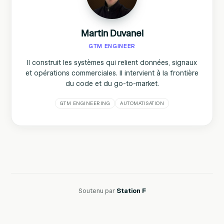
Martin Duvanel
GTM ENGINEER
Il construit les systèmes qui relient données, signaux
et opérations commerciales. Il intervient à la frontière
du code et du go-to-market.
GTM ENGINEERING
AUTOMATISATION
Soutenu par
Station F