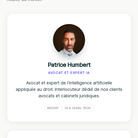
Patrice Humbert
AVOCAT ET EXPERT IA
Avocat et expert de l'intelligence artificielle
appliquée au droit. Interlocuteur dédié de nos clients
avocats et cabinets juridiques.
AVOCAT
IA & LEGAL TECH