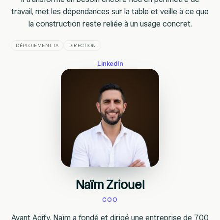
travail, met les dépendances sur la table et veille à ce que
la construction reste reliée à un usage concret.
DÉPLOIEMENT IA
DIRECTION
LinkedIn
Naïm Zriouel
COO
Avant Agify, Naïm a fondé et dirigé une entreprise de 700