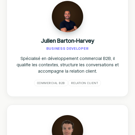
Julien Barton-Harvey
BUSINESS DEVELOPER
Spécialisé en développement commercial B2B, il
qualifie les contextes, structure les conversations et
accompagne la relation client.
COMMERCIAL B2B
RELATION CLIENT