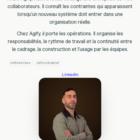
collaborateurs. Il connaît les contraintes qui apparaissent
lorsqu'un nouveau système doit entrer dans une
organisation réelle.
Chez Agify, il porte les opérations. Il organise les
responsabilités, le rythme de travail et la continuité entre
le cadrage, la construction et l'usage par les équipes.
OPÉRATIONS
DÉPLOIEMENT
LinkedIn