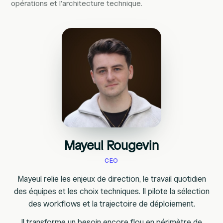
opérations et l'architecture technique.
Mayeul Rougevin
CEO
Mayeul relie les enjeux de direction, le travail quotidien
des équipes et les choix techniques. Il pilote la sélection
des workflows et la trajectoire de déploiement.
Il transforme un besoin encore flou en périmètre de