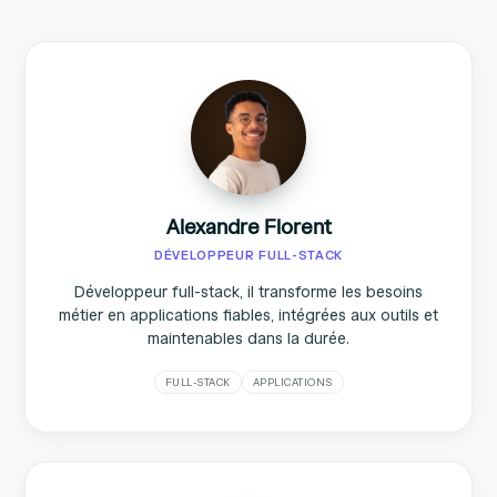
Alexandre Florent
DÉVELOPPEUR FULL-STACK
Développeur full-stack, il transforme les besoins
métier en applications fiables, intégrées aux outils et
maintenables dans la durée.
FULL-STACK
APPLICATIONS