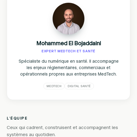
Mohammed El Bojaddaini
EXPERT MEDTECH ET SANTÉ
Spécialiste du numérique en santé. Il accompagne
les enjeux réglementaires, commerciaux et
opérationnels propres aux entreprises MedTech.
MEDTECH
DIGITAL SANTÉ
L’ÉQUIPE
Ceux qui cadrent, construisent et accompagnent les
systèmes au quotidien.