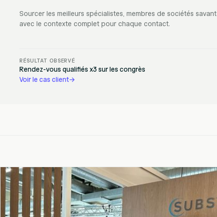
Sourcer les meilleurs spécialistes, membres de sociétés savant
avec le contexte complet pour chaque contact.
RÉSULTAT OBSERVÉ
Rendez-vous qualifiés x3 sur les congrès
Voir le cas client
→