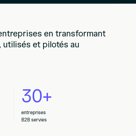
ntreprises en transformant
utilisés et pilotés au
30+
entreprises
B2B servies