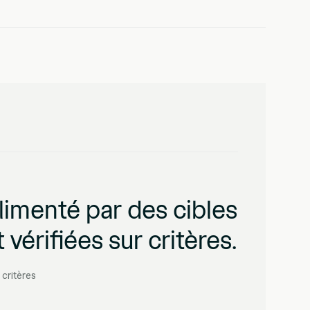
imenté par des cibles
 vérifiées sur critères.
 critères