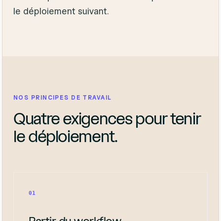
le déploiement suivant.
NOS PRINCIPES DE TRAVAIL
Quatre exigences pour tenir
le déploiement.
01