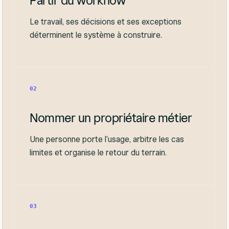
Partir du workflow
Le travail, ses décisions et ses exceptions
déterminent le système à construire.
02
Nommer un propriétaire métier
Une personne porte l'usage, arbitre les cas
limites et organise le retour du terrain.
03