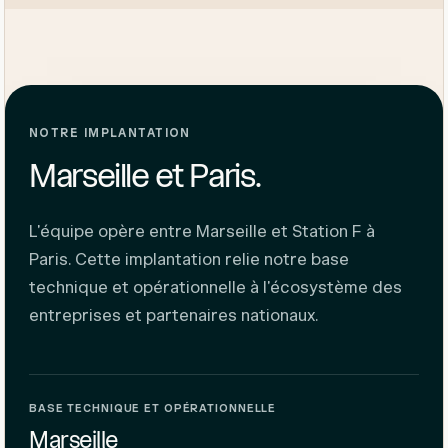
NOTRE IMPLANTATION
Marseille et Paris.
L'équipe opère entre Marseille et Station F à
Paris. Cette implantation relie notre base
technique et opérationnelle à l'écosystème des
entreprises et partenaires nationaux.
BASE TECHNIQUE ET OPÉRATIONNELLE
Marseille