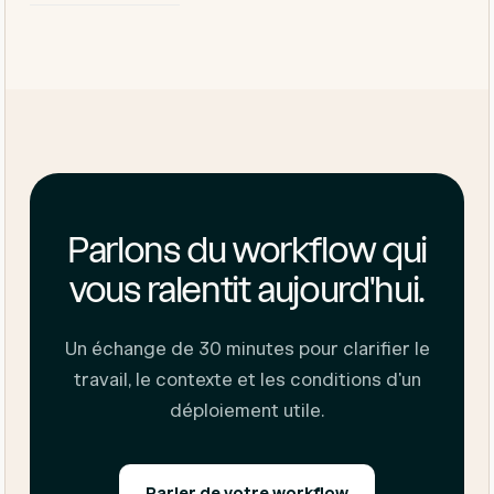
Parlons du workflow qui
vous ralentit aujourd'hui.
Un échange de 30 minutes pour clarifier le
travail, le contexte et les conditions d'un
déploiement utile.
Parler de votre workflow