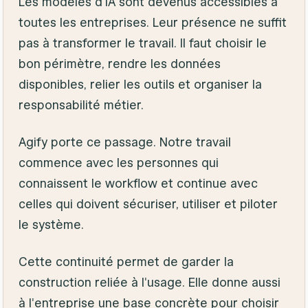
Les modèles d'IA sont devenus accessibles à
toutes les entreprises. Leur présence ne suffit
pas à transformer le travail. Il faut choisir le
bon périmètre, rendre les données
disponibles, relier les outils et organiser la
responsabilité métier.
Agify porte ce passage. Notre travail
commence avec les personnes qui
connaissent le workflow et continue avec
celles qui doivent sécuriser, utiliser et piloter
le système.
Cette continuité permet de garder la
construction reliée à l'usage. Elle donne aussi
à l'entreprise une base concrète pour choisir