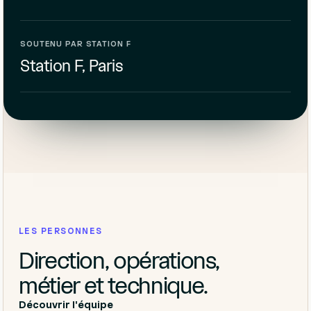
SOUTENU PAR STATION F
Station F, Paris
LES PERSONNES
Direction, opérations,
métier et technique.
Découvrir l'équipe