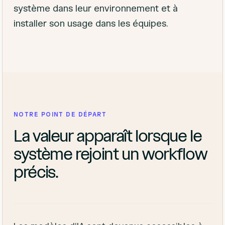
système dans leur environnement et à
installer son usage dans les équipes.
NOTRE POINT DE DÉPART
La valeur apparaît lorsque le
système rejoint un workflow
précis.