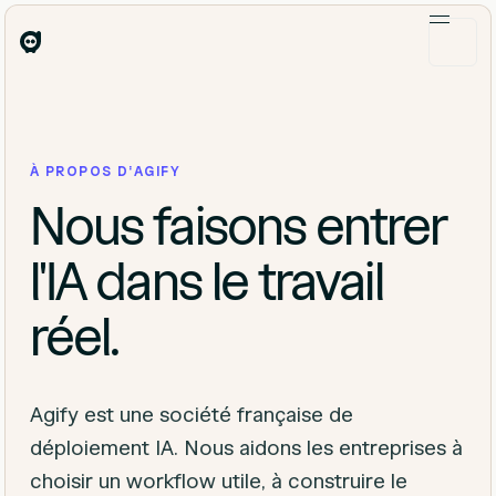
À PROPOS D'AGIFY
Nous faisons entrer
l'IA dans le travail
réel.
Agify est une société française de
déploiement IA. Nous aidons les entreprises à
choisir un workflow utile, à construire le