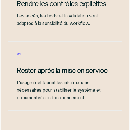
Rendre les contrôles explicites
Les accès, les tests et la validation sont
adaptés à la sensibilité du workflow.
04
Rester après la mise en service
L'usage réel fournit les informations
nécessaires pour stabiliser le système et
documenter son fonctionnement.