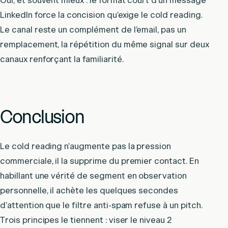
Oui, et souvent mieux : le format court d’un message
LinkedIn force la concision qu’exige le cold reading.
Le canal reste un complément de l’email, pas un
remplacement, la répétition du même signal sur deux
canaux renforçant la familiarité.
Conclusion
Le cold reading n’augmente pas la pression
commerciale, il la supprime du premier contact. En
habillant une vérité de segment en observation
personnelle, il achète les quelques secondes
d’attention que le filtre anti-spam refuse à un pitch.
Trois principes le tiennent : viser le niveau 2