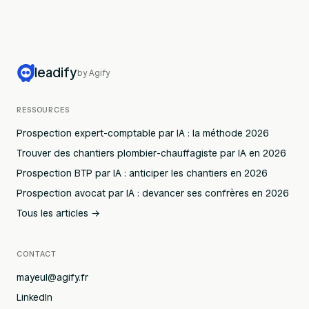
leadify
by Agify
RESSOURCES
Prospection expert-comptable par IA : la méthode 2026
Trouver des chantiers plombier-chauffagiste par IA en 2026
Prospection BTP par IA : anticiper les chantiers en 2026
Prospection avocat par IA : devancer ses confrères en 2026
Tous les articles →
CONTACT
mayeul@agify.fr
LinkedIn