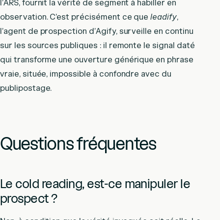
l’ARS, fournit la vérité de segment à habiller en
observation. C’est précisément ce que
leadify
,
l’agent de prospection d’Agify, surveille en continu
sur les sources publiques : il remonte le signal daté
qui transforme une ouverture générique en phrase
vraie, située, impossible à confondre avec du
publipostage.
Questions fréquentes
Le cold reading, est-ce manipuler le
prospect ?