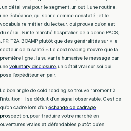
; un détail vrai pour le segment, un outil, une routine,
une échéance, qui sonne comme constaté ; et le
vocabulaire métier du lecteur, qui prouve qu’on est
du sérail. Sur le marché hospitalier, cela donne PACS,
JFR, T2A, BOAMP plutôt que des généralités sur « le
secteur de la santé ». Le cold reading n’ouvre que la
première ligne ; la suivante humanise le message par
une
voluntary disclosure
, un détail vrai sur soi qui
pose l’expéditeur en pair.
Le bon angle de cold reading se trouve rarement à
l’intuition : il se déduit d’un signal observable. C’est ce
qu’on cadre lors d’un
échange de cadrage
prospection
, pour traduire votre marché en
ouvertures vraies et défendables plutôt qu’en