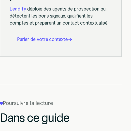
Leadify
déploie des agents de prospection qui
détectent les bons signaux, qualifient les
comptes et préparent un contact contextualisé.
Parler de votre contexte
→
Poursuivre la lecture
Dans ce guide