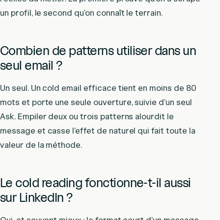
un profil, le second qu’on connaît le terrain.
Combien de patterns utiliser dans un
seul email ?
Un seul. Un cold email efficace tient en moins de 80
mots et porte une seule ouverture, suivie d’un seul
Ask. Empiler deux ou trois patterns alourdit le
message et casse l’effet de naturel qui fait toute la
valeur de la méthode.
Le cold reading fonctionne-t-il aussi
sur LinkedIn ?