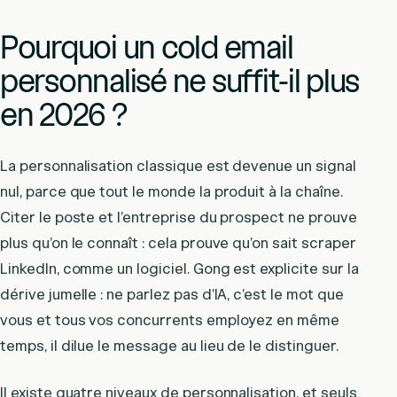
Pourquoi un cold email
personnalisé ne suffit-il plus
en 2026 ?
La personnalisation classique est devenue un signal
nul, parce que tout le monde la produit à la chaîne.
Citer le poste et l’entreprise du prospect ne prouve
plus qu’on le connaît : cela prouve qu’on sait scraper
LinkedIn, comme un logiciel. Gong est explicite sur la
dérive jumelle : ne parlez pas d’IA, c’est le mot que
vous et tous vos concurrents employez en même
temps, il dilue le message au lieu de le distinguer.
Il existe quatre niveaux de personnalisation, et seuls