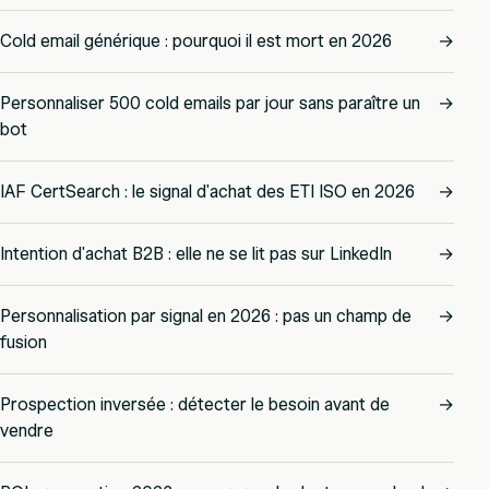
Cold email générique : pourquoi il est mort en 2026
→
Personnaliser 500 cold emails par jour sans paraître un
→
bot
IAF CertSearch : le signal d'achat des ETI ISO en 2026
→
Intention d'achat B2B : elle ne se lit pas sur LinkedIn
→
Personnalisation par signal en 2026 : pas un champ de
→
fusion
Prospection inversée : détecter le besoin avant de
→
vendre