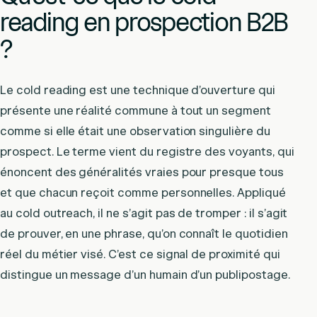
reading en prospection B2B
?
Le cold reading est une technique d’ouverture qui
présente une réalité commune à tout un segment
comme si elle était une observation singulière du
prospect. Le terme vient du registre des voyants, qui
énoncent des généralités vraies pour presque tous
et que chacun reçoit comme personnelles. Appliqué
au cold outreach, il ne s’agit pas de tromper : il s’agit
de prouver, en une phrase, qu’on connaît le quotidien
réel du métier visé. C’est ce signal de proximité qui
distingue un message d’un humain d’un publipostage.