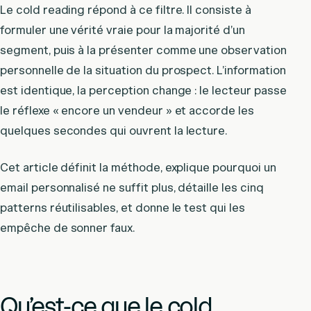
Le cold reading répond à ce filtre. Il consiste à
formuler une vérité vraie pour la majorité d’un
segment, puis à la présenter comme une observation
personnelle de la situation du prospect. L’information
est identique, la perception change : le lecteur passe
le réflexe « encore un vendeur » et accorde les
quelques secondes qui ouvrent la lecture.
Cet article définit la méthode, explique pourquoi un
email personnalisé ne suffit plus, détaille les cinq
patterns réutilisables, et donne le test qui les
empêche de sonner faux.
Qu’est-ce que le cold