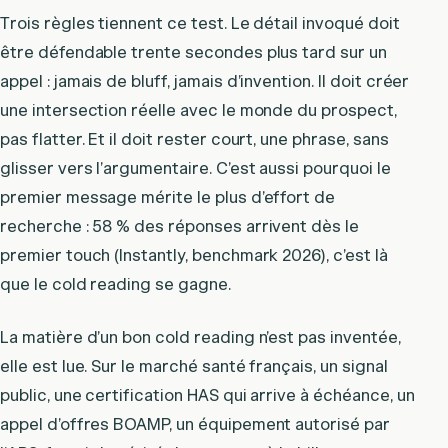
Trois règles tiennent ce test. Le détail invoqué doit
être défendable trente secondes plus tard sur un
appel : jamais de bluff, jamais d’invention. Il doit créer
une intersection réelle avec le monde du prospect,
pas flatter. Et il doit rester court, une phrase, sans
glisser vers l’argumentaire. C’est aussi pourquoi le
premier message mérite le plus d’effort de
recherche : 58 % des réponses arrivent dès le
premier touch (Instantly, benchmark 2026), c’est là
que le cold reading se gagne.
La matière d’un bon cold reading n’est pas inventée,
elle est lue. Sur le marché santé français, un signal
public, une certification HAS qui arrive à échéance, un
appel d’offres BOAMP, un équipement autorisé par