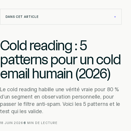
DANS CET ARTICLE
+
Cold reading : 5
patterns pour un cold
email humain (2026)
Le cold reading habille une vérité vraie pour 80 %
d'un segment en observation personnelle, pour
passer le filtre anti-spam. Voici les 5 patterns et le
test qui les valide.
18 JUIN 2026
·
8
MIN DE LECTURE