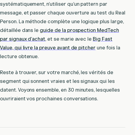
systématiquement, n’utiliser qu’un pattern par
message, et passer chaque ouverture au test du Real
Person. La méthode complète une logique plus large,
détaillée dans le
guide de la prospection MedTech
par signaux d’achat
, et se marie avec le
Big Fast
Value, qui livre la preuve avant de pitcher
une fois la
lecture obtenue.
Reste à trouver, sur votre marché, les vérités de
segment qui sonnent vraies et les signaux qui les
datent. Voyons ensemble, en 30 minutes, lesquelles
ouvriraient vos prochaines conversations.