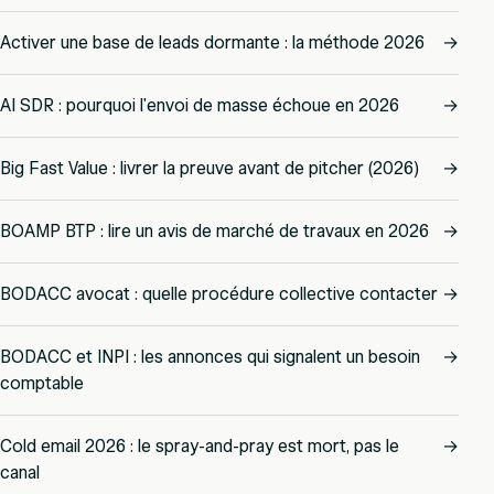
Activer une base de leads dormante : la méthode 2026
→
AI SDR : pourquoi l'envoi de masse échoue en 2026
→
Big Fast Value : livrer la preuve avant de pitcher (2026)
→
BOAMP BTP : lire un avis de marché de travaux en 2026
→
BODACC avocat : quelle procédure collective contacter
→
BODACC et INPI : les annonces qui signalent un besoin
→
comptable
Cold email 2026 : le spray-and-pray est mort, pas le
→
canal