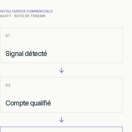
INTELLIGENCE COMMERCIALE
AGIFY · NOTE DE TERRAIN
01
Signal détecté
→
02
Compte qualifié
→