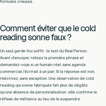
formules creuses.
Comment éviter que le cold
reading sonne faux ?
Un seul garde-fou suffit : le test du Real Person.
Avant d’envoyer, relisez la première phrase et
demandez-vous si un humain réel, sans agenda
commercial, l’écrirait à un pair. Si la réponse est non,
réécrivez, sans exception. Une observation de cold
reading qui sonne fabriquée fait plus de dégâts
qu’une absence de personnalisation : elle confirme le
réflexe de méfiance au lieu de le suspendre.