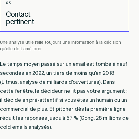
03
Contact
pertinent
Une analyse utile relie toujours une information à la décision
qu’elle doit améliorer.
Le temps moyen passé sur un email est tombé à neuf
secondes en 2022, un tiers de moins qu’en 2018
(Litmus, analyse de milliards d’ouvertures). Dans
cette fenêtre, le décideur ne lit pas votre argument :
il décide en pré-attentif si vous êtes un humain ou un
commercial de plus. Et pitcher dès la première ligne
réduit les réponses jusqu’à 57 % (Gong, 28 millions de
cold emails analysés).