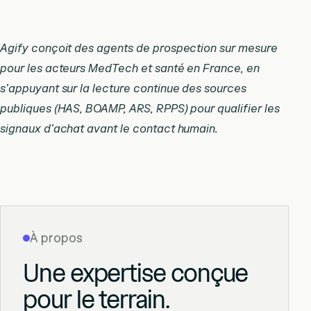
Agify conçoit des agents de prospection sur mesure
pour les acteurs MedTech et santé en France, en
s’appuyant sur la lecture continue des sources
publiques (HAS, BOAMP, ARS, RPPS) pour qualifier les
signaux d’achat avant le contact humain.
À propos
Une expertise conçue
pour le terrain.