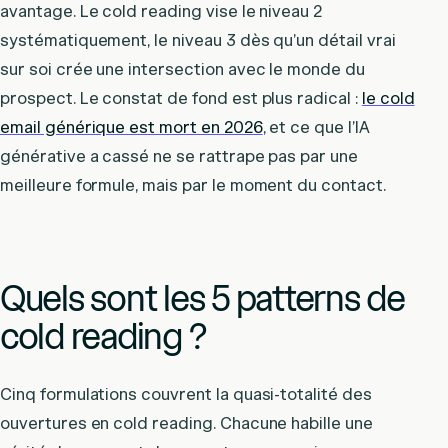
avantage. Le cold reading vise le niveau 2
systématiquement, le niveau 3 dès qu’un détail vrai
sur soi crée une intersection avec le monde du
prospect. Le constat de fond est plus radical :
le cold
email générique est mort en 2026
, et ce que l’IA
générative a cassé ne se rattrape pas par une
meilleure formule, mais par le moment du contact.
Quels sont les 5 patterns de
cold reading ?
Cinq formulations couvrent la quasi-totalité des
ouvertures en cold reading. Chacune habille une