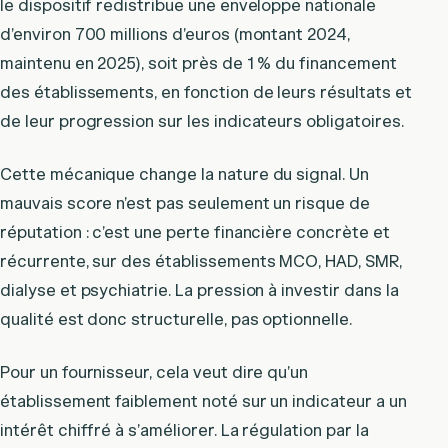
le dispositif redistribue une enveloppe nationale
d’environ 700 millions d’euros (montant 2024,
maintenu en 2025), soit près de 1 % du financement
des établissements, en fonction de leurs résultats et
de leur progression sur les indicateurs obligatoires.
Cette mécanique change la nature du signal. Un
mauvais score n’est pas seulement un risque de
réputation : c’est une perte financière concrète et
récurrente, sur des établissements MCO, HAD, SMR,
dialyse et psychiatrie. La pression à investir dans la
qualité est donc structurelle, pas optionnelle.
Pour un fournisseur, cela veut dire qu’un
établissement faiblement noté sur un indicateur a un
intérêt chiffré à s’améliorer. La régulation par la