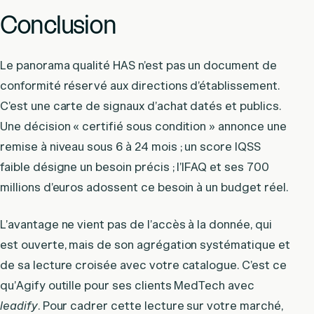
Conclusion
Le panorama qualité HAS n’est pas un document de
conformité réservé aux directions d’établissement.
C’est une carte de signaux d’achat datés et publics.
Une décision « certifié sous condition » annonce une
remise à niveau sous 6 à 24 mois ; un score IQSS
faible désigne un besoin précis ; l’IFAQ et ses 700
millions d’euros adossent ce besoin à un budget réel.
L’avantage ne vient pas de l’accès à la donnée, qui
est ouverte, mais de son agrégation systématique et
de sa lecture croisée avec votre catalogue. C’est ce
qu’Agify outille pour ses clients MedTech avec
leadify
. Pour cadrer cette lecture sur votre marché,