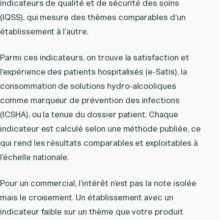
indicateurs de qualité et de sécurité des soins
(IQSS), qui mesure des thèmes comparables d’un
établissement à l’autre.
Parmi ces indicateurs, on trouve la satisfaction et
l’expérience des patients hospitalisés (e-Satis), la
consommation de solutions hydro-alcooliques
comme marqueur de prévention des infections
(ICSHA), ou la tenue du dossier patient. Chaque
indicateur est calculé selon une méthode publiée, ce
qui rend les résultats comparables et exploitables à
l’échelle nationale.
Pour un commercial, l’intérêt n’est pas la note isolée
mais le croisement. Un établissement avec un
indicateur faible sur un thème que votre produit