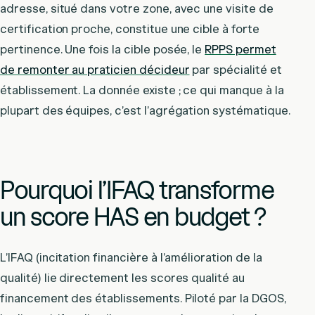
adresse, situé dans votre zone, avec une visite de
certification proche, constitue une cible à forte
pertinence. Une fois la cible posée, le
RPPS permet
de remonter au praticien décideur
par spécialité et
établissement. La donnée existe ; ce qui manque à la
plupart des équipes, c’est l’agrégation systématique.
Pourquoi l’IFAQ transforme
un score HAS en budget ?
L’IFAQ (incitation financière à l’amélioration de la
qualité) lie directement les scores qualité au
financement des établissements. Piloté par la DGOS,