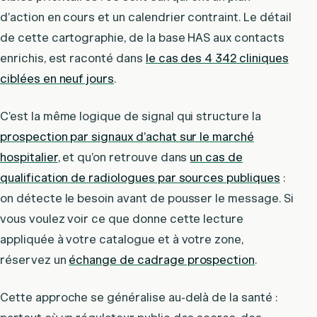
d’action en cours et un calendrier contraint. Le détail
de cette cartographie, de la base HAS aux contacts
enrichis, est raconté dans
le cas des 4 342 cliniques
ciblées en neuf jours
.
C’est la même logique de signal qui structure la
prospection par signaux d’achat sur le marché
hospitalier
, et qu’on retrouve dans
un cas de
qualification de radiologues par sources publiques
:
on détecte le besoin avant de pousser le message. Si
vous voulez voir ce que donne cette lecture
appliquée à votre catalogue et à votre zone,
réservez un
échange de cadrage prospection
.
Cette approche se généralise au-delà de la santé :