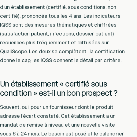
d’un établissement (certifié, sous conditions, non
certifié), prononcée tous les 4 ans. Les indicateurs
IQSS sont des mesures thématiques et chiffrées
(satisfaction patient, infections, dossier patient)
recueillies plus fréquemment et diffusées sur
QualiScope. Les deux se complètent : la certification
donne le cap, les IQSS donnent le détail par critère.
Un établissement « certifié sous
condition » est-il un bon prospect ?
Souvent, oui, pour un fournisseur dont le produit
adresse l’écart constaté. Cet établissement a un
mandat de remise à niveau et une nouvelle visite
sous 6 à 24 mois. Le besoin est posé et le calendrier