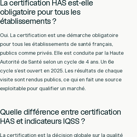
La certification HAS est-elle
obligatoire pour tous les
établissements ?
Oui. La certification est une démarche obligatoire
pour tous les établissements de santé français,
publics comme privés. Elle est conduite par la Haute
Autorité de Santé selon un cycle de 4 ans. Un 6e
cycle s’est ouvert en 2025. Les résultats de chaque
visite sont rendus publics, ce qui en fait une source
exploitable pour qualifier un marché.
Quelle différence entre certification
HAS et indicateurs IQSS ?
La certification est la décision globale sur la qualité