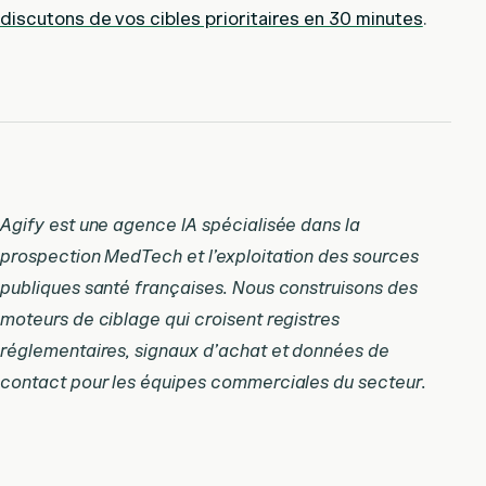
discutons de vos cibles prioritaires en 30 minutes
.
Agify est une agence IA spécialisée dans la
prospection MedTech et l’exploitation des sources
publiques santé françaises. Nous construisons des
moteurs de ciblage qui croisent registres
réglementaires, signaux d’achat et données de
contact pour les équipes commerciales du secteur.