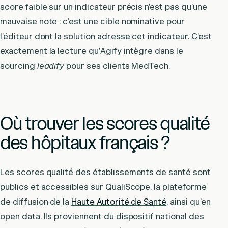
score faible sur un indicateur précis n’est pas qu’une
mauvaise note : c’est une cible nominative pour
l’éditeur dont la solution adresse cet indicateur. C’est
exactement la lecture qu’Agify intègre dans le
sourcing
leadify
pour ses clients MedTech.
Où trouver les scores qualité
des hôpitaux français ?
Les scores qualité des établissements de santé sont
publics et accessibles sur QualiScope, la plateforme
de diffusion de la
Haute Autorité de Santé
, ainsi qu’en
open data. Ils proviennent du dispositif national des