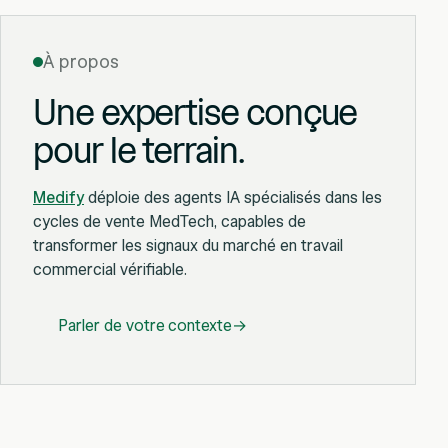
À propos
Une expertise conçue
pour le terrain.
Medify
déploie des agents IA spécialisés dans les
cycles de vente MedTech, capables de
transformer les signaux du marché en travail
commercial vérifiable.
Parler de votre contexte
→