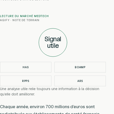
LECTURE DU MARCHÉ MEDTECH
AGIFY · NOTE DE TERRAIN
Signal
utile
HAS
BOAMP
RPPS
ARS
Une analyse utile relie toujours une information à la décision
qu’elle doit améliorer.
Chaque année, environ 700 millions d’euros sont