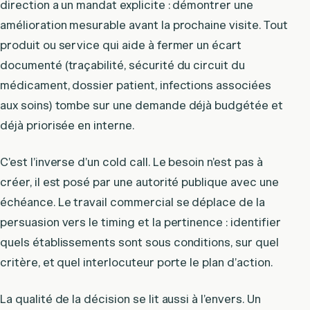
direction a un mandat explicite : démontrer une
amélioration mesurable avant la prochaine visite. Tout
produit ou service qui aide à fermer un écart
documenté (traçabilité, sécurité du circuit du
médicament, dossier patient, infections associées
aux soins) tombe sur une demande déjà budgétée et
déjà priorisée en interne.
C’est l’inverse d’un cold call. Le besoin n’est pas à
créer, il est posé par une autorité publique avec une
échéance. Le travail commercial se déplace de la
persuasion vers le timing et la pertinence : identifier
quels établissements sont sous conditions, sur quel
critère, et quel interlocuteur porte le plan d’action.
La qualité de la décision se lit aussi à l’envers. Un