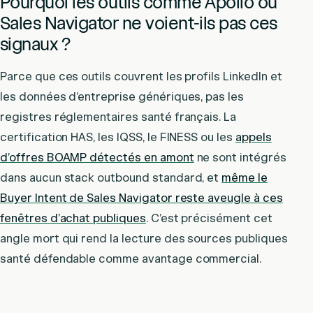
Pourquoi les outils comme Apollo ou
Sales Navigator ne voient-ils pas ces
signaux ?
Parce que ces outils couvrent les profils LinkedIn et
les données d’entreprise génériques, pas les
registres réglementaires santé français. La
certification HAS, les IQSS, le FINESS ou les
appels
d’offres BOAMP détectés en amont
ne sont intégrés
dans aucun stack outbound standard, et
même le
Buyer Intent de Sales Navigator reste aveugle à ces
fenêtres d’achat publiques
. C’est précisément cet
angle mort qui rend la lecture des sources publiques
santé défendable comme avantage commercial.