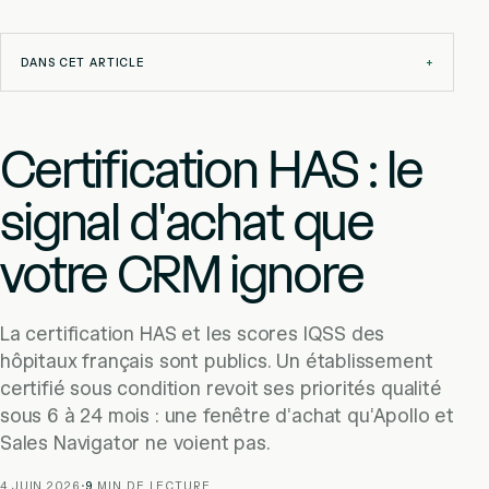
DANS CET ARTICLE
+
Certification HAS : le
signal d'achat que
votre CRM ignore
La certification HAS et les scores IQSS des
hôpitaux français sont publics. Un établissement
certifié sous condition revoit ses priorités qualité
sous 6 à 24 mois : une fenêtre d'achat qu'Apollo et
Sales Navigator ne voient pas.
4 JUIN 2026
·
9
MIN DE LECTURE