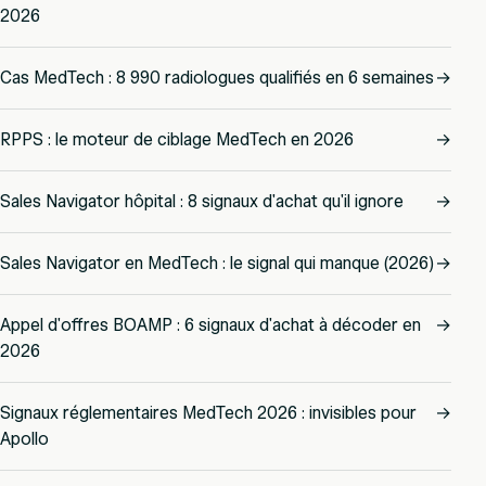
2026
Cas MedTech : 8 990 radiologues qualifiés en 6 semaines
→
RPPS : le moteur de ciblage MedTech en 2026
→
Sales Navigator hôpital : 8 signaux d'achat qu'il ignore
→
Sales Navigator en MedTech : le signal qui manque (2026)
→
Appel d'offres BOAMP : 6 signaux d'achat à décoder en
→
2026
Signaux réglementaires MedTech 2026 : invisibles pour
→
Apollo