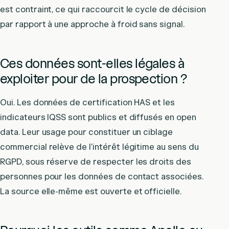
est contraint, ce qui raccourcit le cycle de décision
par rapport à une approche à froid sans signal.
Ces données sont-elles légales à
exploiter pour de la prospection ?
Oui. Les données de certification HAS et les
indicateurs IQSS sont publics et diffusés en open
data. Leur usage pour constituer un ciblage
commercial relève de l’intérêt légitime au sens du
RGPD, sous réserve de respecter les droits des
personnes pour les données de contact associées.
La source elle-même est ouverte et officielle.