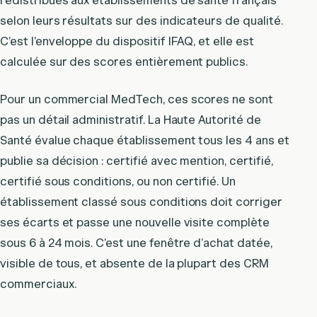
redistribués aux établissements de santé français
selon leurs résultats sur des indicateurs de qualité.
C’est l’enveloppe du dispositif IFAQ, et elle est
calculée sur des scores entièrement publics.
Pour un commercial MedTech, ces scores ne sont
pas un détail administratif. La Haute Autorité de
Santé évalue chaque établissement tous les 4 ans et
publie sa décision : certifié avec mention, certifié,
certifié sous conditions, ou non certifié. Un
établissement classé sous conditions doit corriger
ses écarts et passe une nouvelle visite complète
sous 6 à 24 mois. C’est une fenêtre d’achat datée,
visible de tous, et absente de la plupart des CRM
commerciaux.