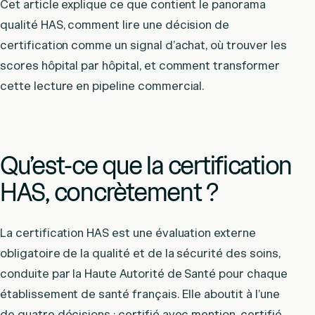
Cet article explique ce que contient le panorama
qualité HAS, comment lire une décision de
certification comme un signal d’achat, où trouver les
scores hôpital par hôpital, et comment transformer
cette lecture en pipeline commercial.
Qu’est-ce que la certification
HAS, concrètement ?
La certification HAS est une évaluation externe
obligatoire de la qualité et de la sécurité des soins,
conduite par la Haute Autorité de Santé pour chaque
établissement de santé français. Elle aboutit à l’une
de quatre décisions : certifié avec mention, certifié,