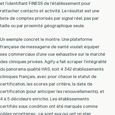
et l’identifiant FINESS de l’établissement pour
rattacher contacts et activité. Le résultat est une
liste de comptes priorisés par signal réel, pas par
taille ou par proximité géographique seule.
Un exemple concret le montre. Une plateforme
française de messagerie de santé voulait équiper
ses commerciaux d’une vue exhaustive sur le marché
des cliniques privées. Agify a fait scraper l’intégralité
du panorama qualité HAS, soit 4 342 établissements
cliniques français, avec pour chacun le statut de
certification, les scores par critère, la date de
certification (pour anticiper les renouvellements), et
4 à 5 décideurs enrichis. Les établissements
certifiés sous condition ont été marqués comme
cibles prioritaires : ce sont eux qui ont un plan