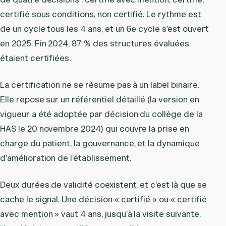
certifié sous conditions, non certifié. Le rythme est
de un cycle tous les 4 ans, et un 6e cycle s’est ouvert
en 2025. Fin 2024, 87 % des structures évaluées
étaient certifiées.
La certification ne se résume pas à un label binaire.
Elle repose sur un référentiel détaillé (la version en
vigueur a été adoptée par décision du collège de la
HAS le 20 novembre 2024) qui couvre la prise en
charge du patient, la gouvernance, et la dynamique
d’amélioration de l’établissement.
Deux durées de validité coexistent, et c’est là que se
cache le signal. Une décision « certifié » ou « certifié
avec mention » vaut 4 ans, jusqu’à la visite suivante.