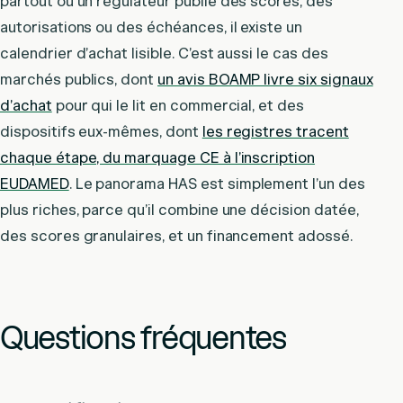
partout où un régulateur publie des scores, des
autorisations ou des échéances, il existe un
calendrier d’achat lisible. C’est aussi le cas des
marchés publics, dont
un avis BOAMP livre six signaux
d’achat
pour qui le lit en commercial, et des
dispositifs eux-mêmes, dont
les registres tracent
chaque étape, du marquage CE à l’inscription
EUDAMED
. Le panorama HAS est simplement l’un des
plus riches, parce qu’il combine une décision datée,
des scores granulaires, et un financement adossé.
Questions fréquentes