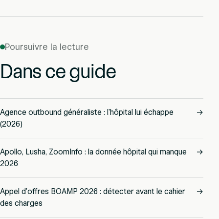
Poursuivre la lecture
Dans ce guide
Agence outbound généraliste : l'hôpital lui échappe
→
(2026)
Apollo, Lusha, ZoomInfo : la donnée hôpital qui manque
→
2026
Appel d'offres BOAMP 2026 : détecter avant le cahier
→
des charges