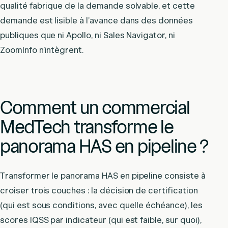
qualité fabrique de la demande solvable, et cette
demande est lisible à l’avance dans des données
publiques que ni Apollo, ni Sales Navigator, ni
ZoomInfo n’intègrent.
Comment un commercial
MedTech transforme le
panorama HAS en pipeline ?
Transformer le panorama HAS en pipeline consiste à
croiser trois couches : la décision de certification
(qui est sous conditions, avec quelle échéance), les
scores IQSS par indicateur (qui est faible, sur quoi),