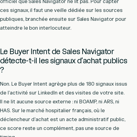
officiel que Sales Navigator ne lit pas. Pour capter
ces signaux, il faut une veille dédiée sur les sources
publiques, branchée ensuite sur Sales Navigator pour
atteindre le bon interlocuteur.
Le Buyer Intent de Sales Navigator
détecte-t-il les signaux d’achat publics
?
Non. Le Buyer Intent agrège plus de 180 signaux issus
de l’activité sur LinkedIn et des visites de votre site.
Il ne lit aucune source externe : ni BOAMP, ni ARS, ni
HAS. Sur le marché hospitalier français, où le
déclencheur d’achat est un acte administratif public,
ce score reste un complément, pas une source de