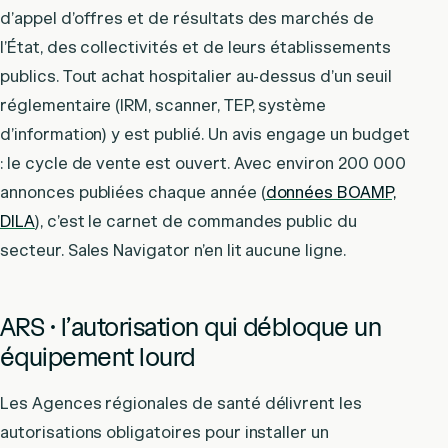
d’appel d’offres et de résultats des marchés de
l’État, des collectivités et de leurs établissements
publics. Tout achat hospitalier au-dessus d’un seuil
réglementaire (IRM, scanner, TEP, système
d’information) y est publié. Un avis engage un budget
: le cycle de vente est ouvert. Avec environ 200 000
annonces publiées chaque année (
données BOAMP,
DILA
), c’est le carnet de commandes public du
secteur. Sales Navigator n’en lit aucune ligne.
ARS · l’autorisation qui débloque un
équipement lourd
Les Agences régionales de santé délivrent les
autorisations obligatoires pour installer un