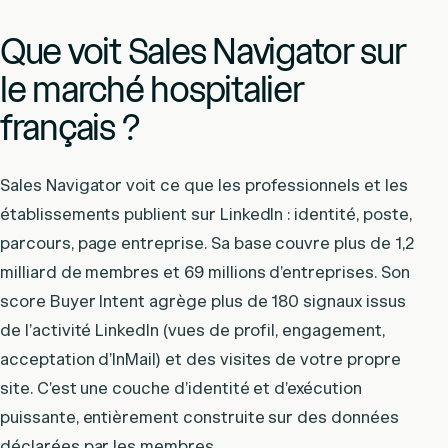
Que voit Sales Navigator sur
le marché hospitalier
français ?
Sales Navigator voit ce que les professionnels et les
établissements publient sur LinkedIn : identité, poste,
parcours, page entreprise. Sa base couvre plus de 1,2
milliard de membres et 69 millions d’entreprises. Son
score Buyer Intent agrège plus de 180 signaux issus
de l’activité LinkedIn (vues de profil, engagement,
acceptation d’InMail) et des visites de votre propre
site. C’est une couche d’identité et d’exécution
puissante, entièrement construite sur des données
déclarées par les membres.