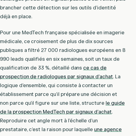
brancher cette détection sur les outils d’identité
déjà en place.
Pour une MedTech française spécialisée en imagerie
médicale, ce croisement de plus de dix sources
publiques a filtré 27 000 radiologues européens en 8
990 leads qualifiés en six semaines, soit un taux de
qualification de 33 %, détaillé dans
ce cas de
prospection de radiologues par signaux d’achat
. La
logique d’ensemble, qui consiste à contacter un
établissement parce qu’il prépare une décision et
non parce qu’il figure sur une liste, structure
le guide
de la prospection MedTech par signaux d’achat
.
Reproduire cet angle mort à l’échelle d’un
prestataire, c’est la raison pour laquelle
une agence