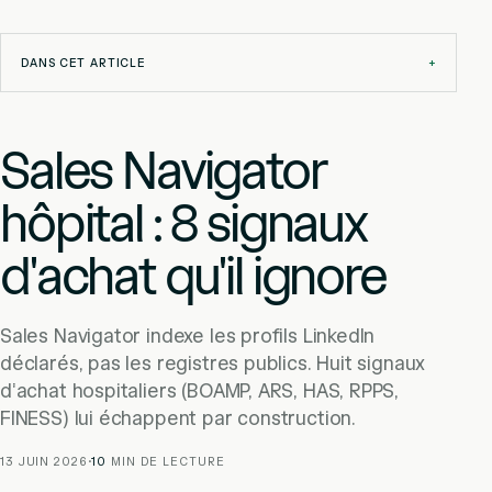
DANS CET ARTICLE
+
Sales Navigator
hôpital : 8 signaux
d'achat qu'il ignore
Sales Navigator indexe les profils LinkedIn
déclarés, pas les registres publics. Huit signaux
d'achat hospitaliers (BOAMP, ARS, HAS, RPPS,
FINESS) lui échappent par construction.
13 JUIN 2026
·
10
MIN DE LECTURE