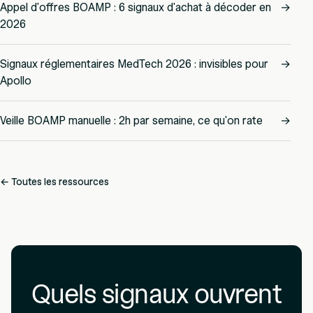
Appel d'offres BOAMP : 6 signaux d'achat à décoder en
→
2026
Signaux réglementaires MedTech 2026 : invisibles pour
→
Apollo
Veille BOAMP manuelle : 2h par semaine, ce qu'on rate
→
← Toutes les ressources
Quels signaux ouvrent