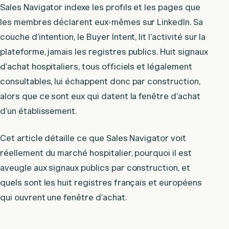
Sales Navigator indexe les profils et les pages que
les membres déclarent eux-mêmes sur LinkedIn. Sa
couche d’intention, le Buyer Intent, lit l’activité sur la
plateforme, jamais les registres publics. Huit signaux
d’achat hospitaliers, tous officiels et légalement
consultables, lui échappent donc par construction,
alors que ce sont eux qui datent la fenêtre d’achat
d’un établissement.
Cet article détaille ce que Sales Navigator voit
réellement du marché hospitalier, pourquoi il est
aveugle aux signaux publics par construction, et
quels sont les huit registres français et européens
qui ouvrent une fenêtre d’achat.