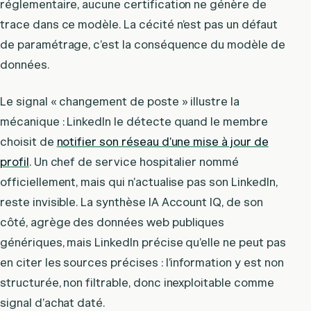
réglementaire, aucune certification ne génère de
trace dans ce modèle. La cécité n’est pas un défaut
de paramétrage, c’est la conséquence du modèle de
données.
Le signal « changement de poste » illustre la
mécanique : LinkedIn le détecte quand le membre
choisit de
notifier son réseau d’une mise à jour de
profil
. Un chef de service hospitalier nommé
officiellement, mais qui n’actualise pas son LinkedIn,
reste invisible. La synthèse IA Account IQ, de son
côté, agrège des données web publiques
génériques, mais LinkedIn précise qu’elle ne peut pas
en citer les sources précises : l’information y est non
structurée, non filtrable, donc inexploitable comme
signal d’achat daté.