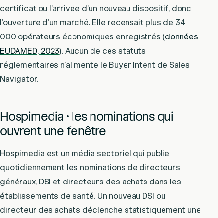
certificat ou l’arrivée d’un nouveau dispositif, donc
l’ouverture d’un marché. Elle recensait plus de 34
000 opérateurs économiques enregistrés (
données
EUDAMED, 2023
). Aucun de ces statuts
réglementaires n’alimente le Buyer Intent de Sales
Navigator.
Hospimedia · les nominations qui
ouvrent une fenêtre
Hospimedia est un média sectoriel qui publie
quotidiennement les nominations de directeurs
généraux, DSI et directeurs des achats dans les
établissements de santé. Un nouveau DSI ou
directeur des achats déclenche statistiquement une