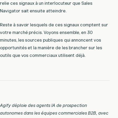
relie ces signaux à un interlocuteur que Sales
Navigator sait ensuite atteindre.
Reste à savoir lesquels de ces signaux comptent sur
votre marché précis. Voyons ensemble, en 30
minutes, les sources publiques qui annoncent vos
opportunités et la manière de les brancher sur les
outils que vos commerciaux utilisent déjà.
Agify déploie des agents IA de prospection
autonomes dans les équipes commerciales B2B, avec