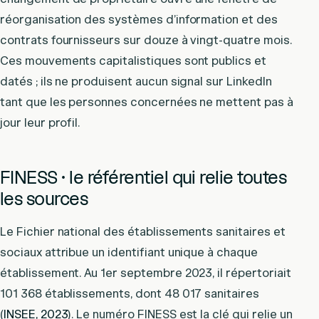
réorganisation des systèmes d’information et des
contrats fournisseurs sur douze à vingt-quatre mois.
Ces mouvements capitalistiques sont publics et
datés ; ils ne produisent aucun signal sur LinkedIn
tant que les personnes concernées ne mettent pas à
jour leur profil.
FINESS · le référentiel qui relie toutes
les sources
Le Fichier national des établissements sanitaires et
sociaux attribue un identifiant unique à chaque
établissement. Au 1er septembre 2023, il répertoriait
101 368 établissements, dont 48 017 sanitaires
(
INSEE, 2023
). Le numéro FINESS est la clé qui relie un