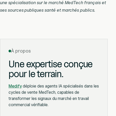
une spécialisation sur le marché MedTech français et
ses sources publiques santé et marchés publics.
À propos
Une expertise conçue
pour le terrain.
Medify
déploie des agents IA spécialisés dans les
cycles de vente MedTech, capables de
transformer les signaux du marché en travail
commercial vérifiable.