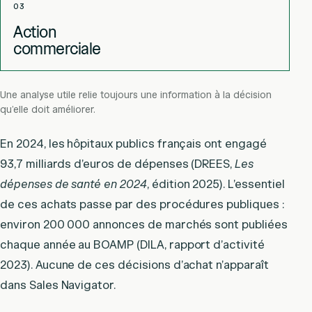
03
Action
commerciale
Une analyse utile relie toujours une information à la décision
qu’elle doit améliorer.
En 2024, les hôpitaux publics français ont engagé
93,7 milliards d’euros de dépenses (DREES,
Les
dépenses de santé en 2024
, édition 2025). L’essentiel
de ces achats passe par des procédures publiques :
environ 200 000 annonces de marchés sont publiées
chaque année au BOAMP (DILA, rapport d’activité
2023). Aucune de ces décisions d’achat n’apparaît
dans Sales Navigator.