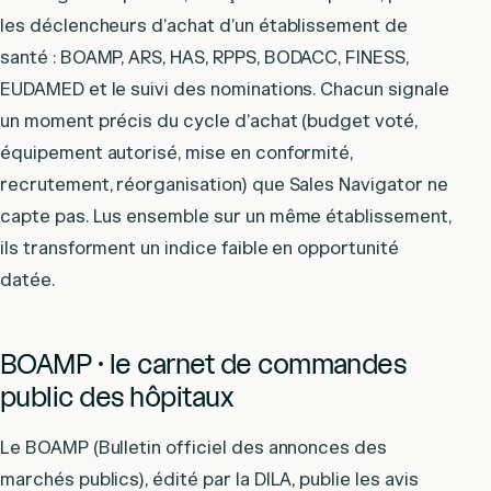
les déclencheurs d’achat d’un établissement de
santé : BOAMP, ARS, HAS, RPPS, BODACC, FINESS,
EUDAMED et le suivi des nominations. Chacun signale
un moment précis du cycle d’achat (budget voté,
équipement autorisé, mise en conformité,
recrutement, réorganisation) que Sales Navigator ne
capte pas. Lus ensemble sur un même établissement,
ils transforment un indice faible en opportunité
datée.
BOAMP · le carnet de commandes
public des hôpitaux
Le BOAMP (Bulletin officiel des annonces des
marchés publics), édité par la DILA, publie les avis