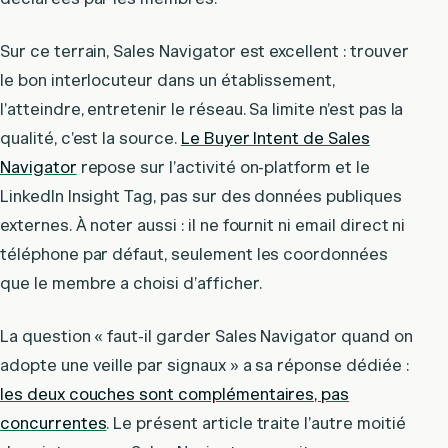
Sur ce terrain, Sales Navigator est excellent : trouver
le bon interlocuteur dans un établissement,
l’atteindre, entretenir le réseau. Sa limite n’est pas la
qualité, c’est la source.
Le Buyer Intent de Sales
Navigator
repose sur l’activité on-platform et le
LinkedIn Insight Tag, pas sur des données publiques
externes. À noter aussi : il ne fournit ni email direct ni
téléphone par défaut, seulement les coordonnées
que le membre a choisi d’afficher.
La question « faut-il garder Sales Navigator quand on
adopte une veille par signaux » a sa réponse dédiée :
les deux couches sont complémentaires, pas
concurrentes
. Le présent article traite l’autre moitié