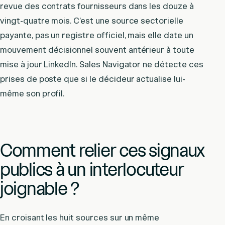
revue des contrats fournisseurs dans les douze à
vingt-quatre mois. C’est une source sectorielle
payante, pas un registre officiel, mais elle date un
mouvement décisionnel souvent antérieur à toute
mise à jour LinkedIn. Sales Navigator ne détecte ces
prises de poste que si le décideur actualise lui-
même son profil.
Comment relier ces signaux
publics à un interlocuteur
joignable ?
En croisant les huit sources sur un même