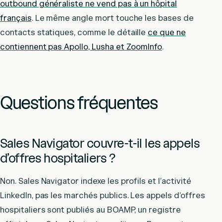
outbound généraliste ne vend pas à un hôpital
français
. Le même angle mort touche les bases de
contacts statiques, comme le détaille
ce que ne
contiennent pas Apollo, Lusha et ZoomInfo
.
Questions fréquentes
Sales Navigator couvre-t-il les appels
d’offres hospitaliers ?
Non. Sales Navigator indexe les profils et l’activité
LinkedIn, pas les marchés publics. Les appels d’offres
hospitaliers sont publiés au BOAMP, un registre