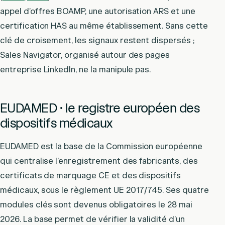
appel d’offres BOAMP, une autorisation ARS et une
certification HAS au même établissement. Sans cette
clé de croisement, les signaux restent dispersés ;
Sales Navigator, organisé autour des pages
entreprise LinkedIn, ne la manipule pas.
EUDAMED · le registre européen des
dispositifs médicaux
EUDAMED est la base de la Commission européenne
qui centralise l’enregistrement des fabricants, des
certificats de marquage CE et des dispositifs
médicaux, sous le règlement UE 2017/745. Ses quatre
modules clés sont devenus obligatoires le 28 mai
2026. La base permet de vérifier la validité d’un