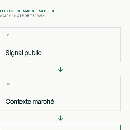
LECTURE DU MARCHÉ MEDTECH
AGIFY · NOTE DE TERRAIN
01
Signal public
→
02
Contexte marché
→