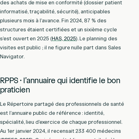
des achats de mise en conformité (dossier patient
informatisé, traçabilité, sécurité), anticipables
plusieurs mois à l’avance. Fin 2024, 87 % des
structures étaient certifiées et un sixième cycle
s’est ouvert en 2025 (
HAS, 2025
). Le planning des
visites est public ; il ne figure nulle part dans Sales
Navigator.
RPPS · l’annuaire qui identifie le bon
praticien
Le Répertoire partagé des professionnels de santé
est l’annuaire public de référence : identité,
spécialité, lieu d’exercice de chaque professionnel.
Au 1er janvier 2024, il recensait 233 400 médecins