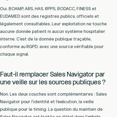
Oui. BOAMP, ARS, HAS, RPPS, BODACC, FINESS et
EUDAMED sont des registres publics, officiels et
légalement consultables. Leur exploitation ne touche
aucune donnée patient ni aucun système hospitalier
interne. C’est de la donnée publique traçable,
conforme au RGPD, avec une source vérifiable pour
chaque signal.
Faut-il remplacer Sales Navigator par
une veille sur les sources publiques ?
Non. Les deux couches sont complémentaires : Sales
Navigator pour l’identité et l’exécution, la veille
publique pour le timing. La question du maintien de
Sales Navigator est traitée en détail dans
l’article