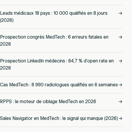
Leads médicaux 18 pays : 10 000 qualifiés en 8 jours
→
(2026)
Prospection congrès MedTech : 6 erreurs fatales en
→
2026
Prospection LinkedIn médecins : 64,7 % d'open rate en
→
2026
Cas MedTech : 8 990 radiologues qualifiés en 6 semaines
→
RPPS : le moteur de ciblage MedTech en 2026
→
Sales Navigator en MedTech : le signal qui manque (2026)
→