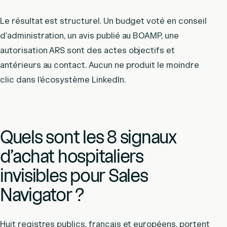
Le résultat est structurel. Un budget voté en conseil
d’administration, un avis publié au BOAMP, une
autorisation ARS sont des actes objectifs et
antérieurs au contact. Aucun ne produit le moindre
clic dans l’écosystème LinkedIn.
Quels sont les 8 signaux
d’achat hospitaliers
invisibles pour Sales
Navigator ?
Huit registres publics, français et européens, portent