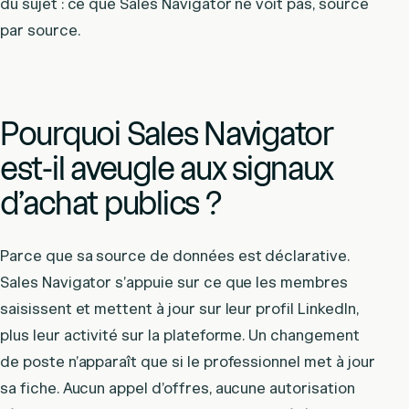
du sujet : ce que Sales Navigator ne voit pas, source
par source.
Pourquoi Sales Navigator
est-il aveugle aux signaux
d’achat publics ?
Parce que sa source de données est déclarative.
Sales Navigator s’appuie sur ce que les membres
saisissent et mettent à jour sur leur profil LinkedIn,
plus leur activité sur la plateforme. Un changement
de poste n’apparaît que si le professionnel met à jour
sa fiche. Aucun appel d’offres, aucune autorisation