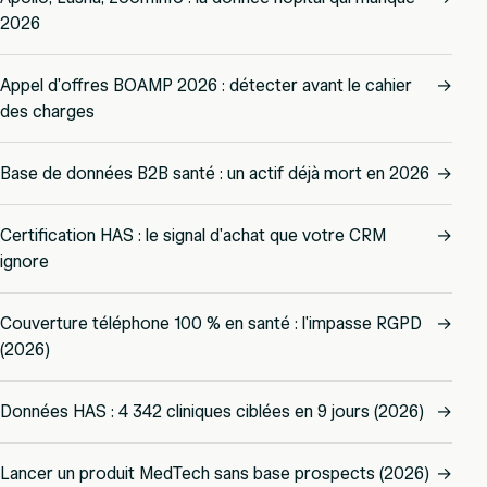
2026
Appel d'offres BOAMP 2026 : détecter avant le cahier
→
des charges
Base de données B2B santé : un actif déjà mort en 2026
→
Certification HAS : le signal d'achat que votre CRM
→
ignore
Couverture téléphone 100 % en santé : l'impasse RGPD
→
(2026)
Données HAS : 4 342 cliniques ciblées en 9 jours (2026)
→
Lancer un produit MedTech sans base prospects (2026)
→