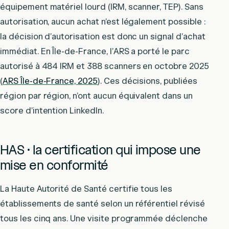
équipement matériel lourd (IRM, scanner, TEP). Sans
autorisation, aucun achat n’est légalement possible :
la décision d’autorisation est donc un signal d’achat
immédiat. En Île-de-France, l’ARS a porté le parc
autorisé à 484 IRM et 388 scanners en octobre 2025
(
ARS Île-de-France, 2025
). Ces décisions, publiées
région par région, n’ont aucun équivalent dans un
score d’intention LinkedIn.
HAS · la certification qui impose une
mise en conformité
La Haute Autorité de Santé certifie tous les
établissements de santé selon un référentiel révisé
tous les cinq ans. Une visite programmée déclenche