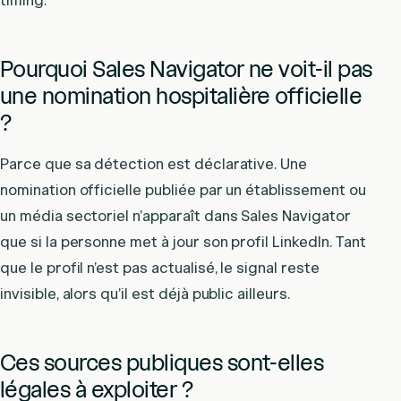
timing.
Pourquoi Sales Navigator ne voit-il pas
une nomination hospitalière officielle
?
Parce que sa détection est déclarative. Une
nomination officielle publiée par un établissement ou
un média sectoriel n’apparaît dans Sales Navigator
que si la personne met à jour son profil LinkedIn. Tant
que le profil n’est pas actualisé, le signal reste
invisible, alors qu’il est déjà public ailleurs.
Ces sources publiques sont-elles
légales à exploiter ?