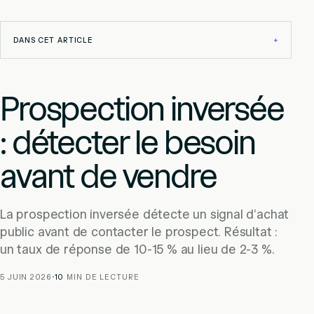
DANS CET ARTICLE
+
Prospection inversée
: détecter le besoin
avant de vendre
La prospection inversée détecte un signal d'achat
public avant de contacter le prospect. Résultat :
un taux de réponse de 10-15 % au lieu de 2-3 %.
5 JUIN 2026
·
10
MIN DE LECTURE