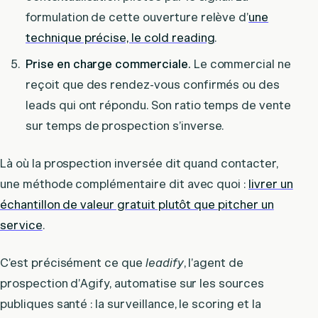
formulation de cette ouverture relève d’
une
technique précise, le cold reading
.
Prise en charge commerciale.
Le commercial ne
reçoit que des rendez-vous confirmés ou des
leads qui ont répondu. Son ratio temps de vente
sur temps de prospection s’inverse.
Là où la prospection inversée dit quand contacter,
une méthode complémentaire dit avec quoi :
livrer un
échantillon de valeur gratuit plutôt que pitcher un
service
.
C’est précisément ce que
leadify
, l’agent de
prospection d’Agify, automatise sur les sources
publiques santé : la surveillance, le scoring et la