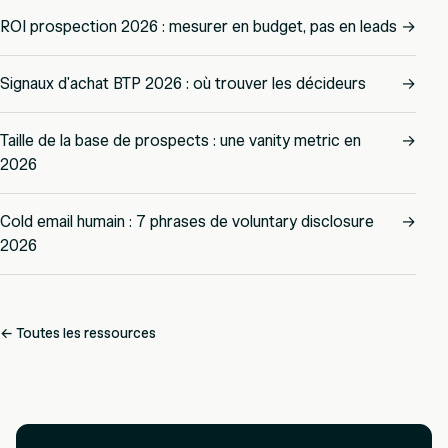
ROI prospection 2026 : mesurer en budget, pas en leads
→
Signaux d'achat BTP 2026 : où trouver les décideurs
→
Taille de la base de prospects : une vanity metric en
→
2026
Cold email humain : 7 phrases de voluntary disclosure
→
2026
← Toutes les ressources