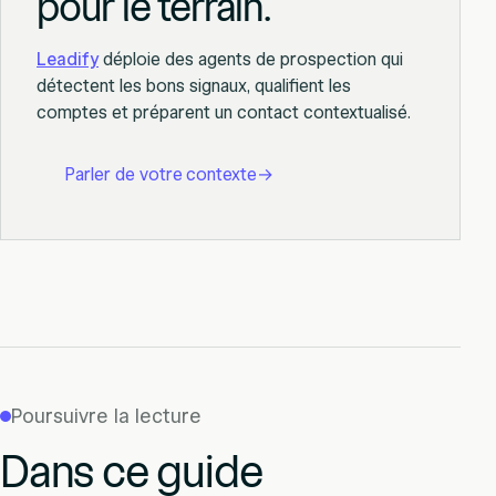
pour le terrain.
Leadify
déploie des agents de prospection qui
détectent les bons signaux, qualifient les
comptes et préparent un contact contextualisé.
Parler de votre contexte
→
Poursuivre la lecture
Dans ce guide