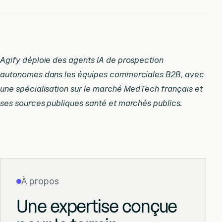
Agify déploie des agents IA de prospection
autonomes dans les équipes commerciales B2B, avec
une spécialisation sur le marché MedTech français et
ses sources publiques santé et marchés publics.
À propos
Une expertise conçue