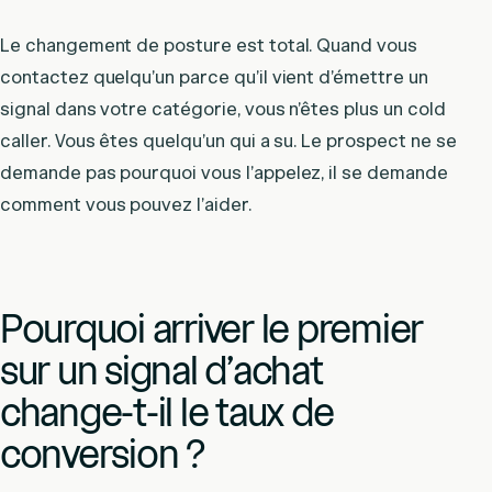
Le changement de posture est total. Quand vous
contactez quelqu’un parce qu’il vient d’émettre un
signal dans votre catégorie, vous n’êtes plus un cold
caller. Vous êtes quelqu’un qui a su. Le prospect ne se
demande pas pourquoi vous l’appelez, il se demande
comment vous pouvez l’aider.
Pourquoi arriver le premier
sur un signal d’achat
change-t-il le taux de
conversion ?