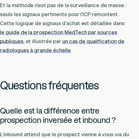
Et la méthode n’est pas de la surveillance de masse :
seuls les signaux pertinents pour l’ICP remontent.
Cette logique de signaux d’achat est détaillée dans
le guide de la prospection MedTech par sources
publiques
, et illustrée par
un cas de qualification de
radiologues à grande échelle
.
Questions fréquentes
Quelle est la différence entre
prospection inversée et inbound ?
L’inbound attend que le prospect vienne à vous via du