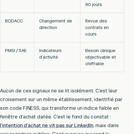
90 jours
BODACC
Changement de
Revue des
direction
contrats en
cours
PMSI / SAE
Indicateurs
Besoin clinique
d’activité
objectivable et
chiffrable
Aucun de ces signaux ne se lit isolément. C’est leur
croisement sur un même établissement, identifié par
son code FINESS, qui transforme un indice faible en
fenêtre d’achat datée. C’est le fond du constat :
l’intention d’achat ne vit pas sur LinkedIn
, mais dans