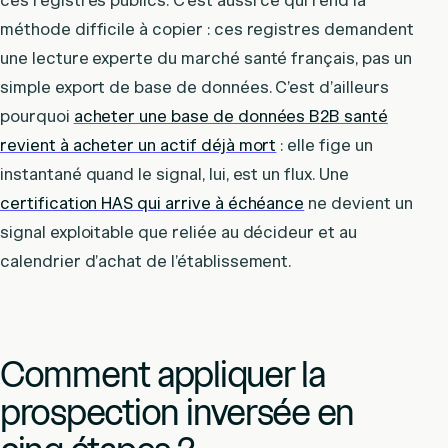
ces registres publics. C’est aussi ce qui rend la
méthode difficile à copier : ces registres demandent
une lecture experte du marché santé français, pas un
simple export de base de données. C’est d’ailleurs
pourquoi
acheter une base de données B2B santé
revient à acheter un actif déjà mort
: elle fige un
instantané quand le signal, lui, est un flux. Une
certification HAS qui arrive à échéance
ne devient un
signal exploitable que reliée au décideur et au
calendrier d’achat de l’établissement.
Comment appliquer la
prospection inversée en