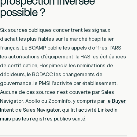
prospection inversée
possible ?
Six sources publiques concentrent les signaux
d’achat les plus fiables sur le marché hospitalier
français. Le BOAMP publie les appels d’offres, l’ARS
les autorisations d’équipement, la HAS les échéances
de certification, Hospimedia les nominations de
décideurs, le BODACC les changements de
gouvernance, le PMSI l’activité par établissement.
Aucune de ces sources n’est couverte par Sales
Navigator, Apollo ou ZoomInfo, y compris par
le Buyer
Intent de Sales Navigator, qui lit l’activité LinkedIn
mais pas les registres publics santé
.