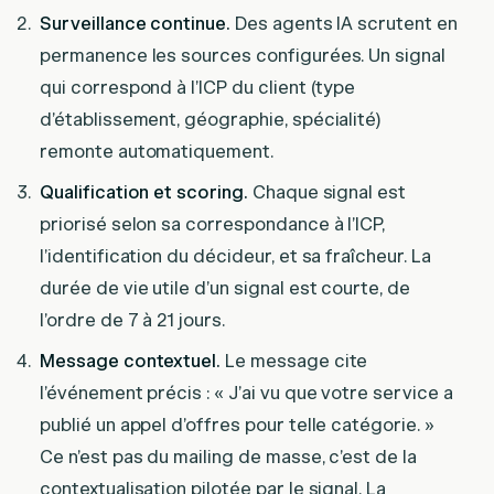
Surveillance continue.
Des agents IA scrutent en
permanence les sources configurées. Un signal
qui correspond à l’ICP du client (type
d’établissement, géographie, spécialité)
remonte automatiquement.
Qualification et scoring.
Chaque signal est
priorisé selon sa correspondance à l’ICP,
l’identification du décideur, et sa fraîcheur. La
durée de vie utile d’un signal est courte, de
l’ordre de 7 à 21 jours.
Message contextuel.
Le message cite
l’événement précis : « J’ai vu que votre service a
publié un appel d’offres pour telle catégorie. »
Ce n’est pas du mailing de masse, c’est de la
contextualisation pilotée par le signal. La