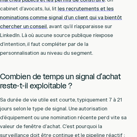
cabinet d’avocats, lui, lit
les recrutements et les
nominations comme signal d’un client qui va bientôt
chercher un conseil
, avant qu’il n’apparaisse sur
LinkedIn. Là où aucune source publique n’expose
d’intention, il faut compléter par de la
personnalisation au niveau du segment.
Combien de temps un signal d’achat
reste-t-il exploitable ?
Sa durée de vie utile est courte, typiquement 7 à 21
jours selon le type de signal. Une autorisation
d’équipement ou une nomination récente perd vite sa
valeur de fenêtre d’achat. C’est pourquoi la
surveillance doit être continue et le pipeline réactif :