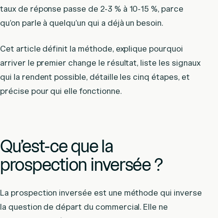
taux de réponse passe de 2-3 % à 10-15 %, parce
qu’on parle à quelqu’un qui a déjà un besoin.
Cet article définit la méthode, explique pourquoi
arriver le premier change le résultat, liste les signaux
qui la rendent possible, détaille les cinq étapes, et
précise pour qui elle fonctionne.
Qu’est-ce que la
prospection inversée ?
La prospection inversée est une méthode qui inverse
la question de départ du commercial. Elle ne