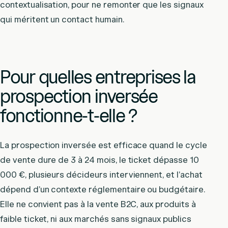
contextualisation, pour ne remonter que les signaux
qui méritent un contact humain.
Pour quelles entreprises la
prospection inversée
fonctionne-t-elle ?
La prospection inversée est efficace quand le cycle
de vente dure de 3 à 24 mois, le ticket dépasse 10
000 €, plusieurs décideurs interviennent, et l’achat
dépend d’un contexte réglementaire ou budgétaire.
Elle ne convient pas à la vente B2C, aux produits à
faible ticket, ni aux marchés sans signaux publics