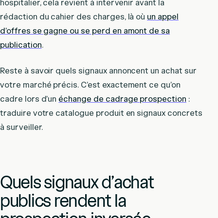
hospitalier, cela revient à intervenir avant la
rédaction du cahier des charges, là où
un appel
d’offres se gagne ou se perd en amont de sa
publication
.
Reste à savoir quels signaux annoncent un achat sur
votre marché précis. C’est exactement ce qu’on
cadre lors d’un
échange de cadrage prospection
:
traduire votre catalogue produit en signaux concrets
à surveiller.
Quels signaux d’achat
publics rendent la