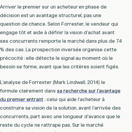
Arriver le premier sur un acheteur en phase de
décision est un avantage structurel, pas une
question de chance. Selon Forrester, le vendeur qui
engage tôt et aide à définir la vision d’achat avant
ses concurrents remporte le marché dans plus de 74
% des cas. La prospection inversée organise cette
précocité : elle détecte le signal au moment où le
besoin se forme, avant que les critères soient figés.
L’analyse de Forrester (Mark Lindwall, 2014) le
formule clairement dans
sa recherche sur l’avantage
du premier entrant
: celui qui aide l’acheteur à
construire sa vision de la solution, avant l’arrivée des
concurrents, part avec une longueur d’avance que le
reste du cycle ne rattrape pas. Sur le marché