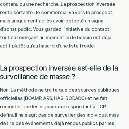
contenu ou une recherche. La prospection inversée
reste sortante : le commercial va vers le prospect,
mais uniquement après avoir détecté un signal
d’achat public. Vous gardez l’initiative du contact,
tout en l’exerçant au moment où le besoin est déjà
actif plutôt qu’au hasard d’une liste froide.
La prospection inversée est-elle de la
surveillance de masse ?
Non. La méthode ne traite que des sources publiques
officielles (BOAMP, ARS, HAS, BODACC) et ne fait
remonter que les signaux correspondant à l’ICP
défini. Il ne s’agit pas de surveiller des individus, mais
de lire des événements déjà rendus publics par les