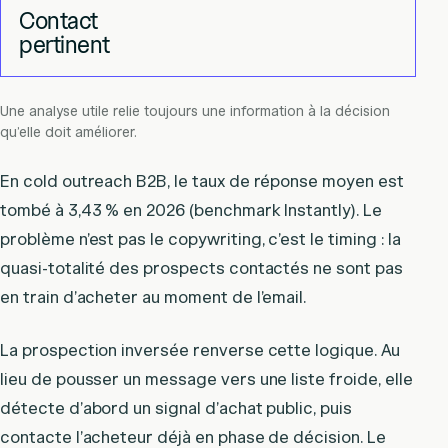
Contact
pertinent
Une analyse utile relie toujours une information à la décision
qu’elle doit améliorer.
En cold outreach B2B, le taux de réponse moyen est
tombé à 3,43 % en 2026 (benchmark Instantly). Le
problème n’est pas le copywriting, c’est le timing : la
quasi-totalité des prospects contactés ne sont pas
en train d’acheter au moment de l’email.
La prospection inversée renverse cette logique. Au
lieu de pousser un message vers une liste froide, elle
détecte d’abord un signal d’achat public, puis
contacte l’acheteur déjà en phase de décision. Le