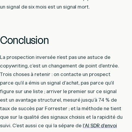
un signal de six mois est un signal mort.
Conclusion
La prospection inversée n’est pas une astuce de
copywriting, c’est un changement de point d’entrée.
Trois choses à retenir : on contacte un prospect
parce qu’il a émis un signal d’achat, pas parce qu’il
figure sur une liste ; arriver le premier sur ce signal
est un avantage structurel, mesuré jusqu’à 74 % de
taux de succès par Forrester ; et la méthode ne tient
que sur la qualité des signaux choisis et la rapidité du
suivi. C’est aussi ce qui la sépare de
l’AI SDR d’envoi