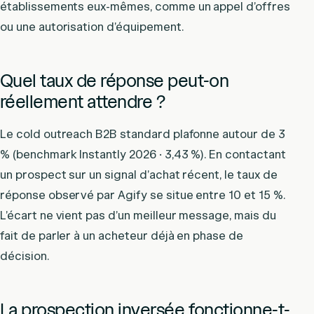
établissements eux-mêmes, comme un appel d’offres
ou une autorisation d’équipement.
Quel taux de réponse peut-on
réellement attendre ?
Le cold outreach B2B standard plafonne autour de 3
% (benchmark Instantly 2026 · 3,43 %). En contactant
un prospect sur un signal d’achat récent, le taux de
réponse observé par Agify se situe entre 10 et 15 %.
L’écart ne vient pas d’un meilleur message, mais du
fait de parler à un acheteur déjà en phase de
décision.
La prospection inversée fonctionne-t-