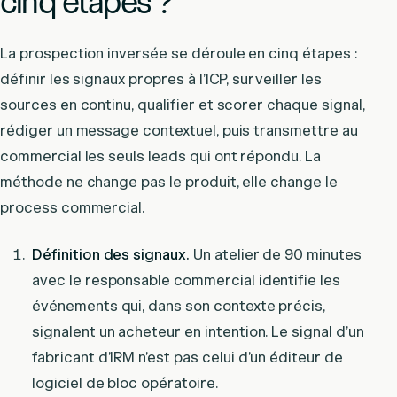
cinq étapes ?
La prospection inversée se déroule en cinq étapes :
définir les signaux propres à l’ICP, surveiller les
sources en continu, qualifier et scorer chaque signal,
rédiger un message contextuel, puis transmettre au
commercial les seuls leads qui ont répondu. La
méthode ne change pas le produit, elle change le
process commercial.
Définition des signaux.
Un atelier de 90 minutes
avec le responsable commercial identifie les
événements qui, dans son contexte précis,
signalent un acheteur en intention. Le signal d’un
fabricant d’IRM n’est pas celui d’un éditeur de
logiciel de bloc opératoire.