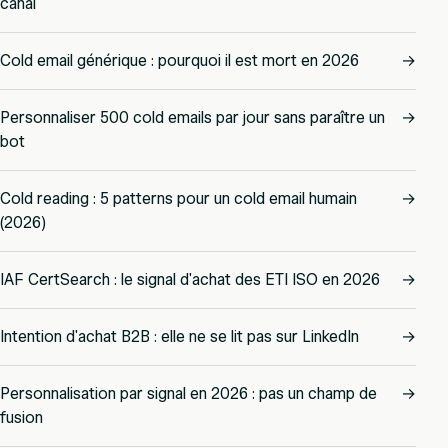
canal
Cold email générique : pourquoi il est mort en 2026
→
Personnaliser 500 cold emails par jour sans paraître un
→
bot
Cold reading : 5 patterns pour un cold email humain
→
(2026)
IAF CertSearch : le signal d'achat des ETI ISO en 2026
→
Intention d'achat B2B : elle ne se lit pas sur LinkedIn
→
Personnalisation par signal en 2026 : pas un champ de
→
fusion