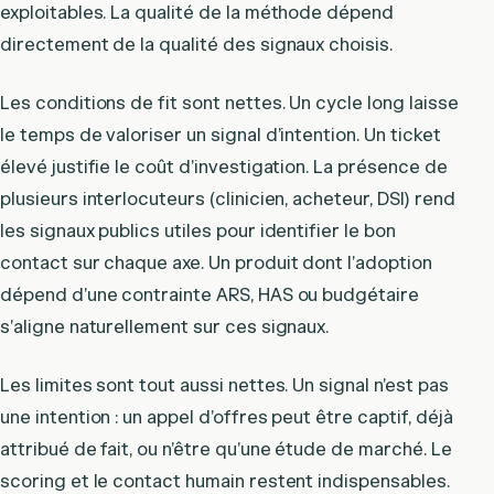
exploitables. La qualité de la méthode dépend
directement de la qualité des signaux choisis.
Les conditions de fit sont nettes. Un cycle long laisse
le temps de valoriser un signal d’intention. Un ticket
élevé justifie le coût d’investigation. La présence de
plusieurs interlocuteurs (clinicien, acheteur, DSI) rend
les signaux publics utiles pour identifier le bon
contact sur chaque axe. Un produit dont l’adoption
dépend d’une contrainte ARS, HAS ou budgétaire
s’aligne naturellement sur ces signaux.
Les limites sont tout aussi nettes. Un signal n’est pas
une intention : un appel d’offres peut être captif, déjà
attribué de fait, ou n’être qu’une étude de marché. Le
scoring et le contact humain restent indispensables.