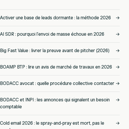
Activer une base de leads dormante : la méthode 2026
→
AI SDR : pourquoi l'envoi de masse échoue en 2026
→
Big Fast Value : livrer la preuve avant de pitcher (2026)
→
BOAMP BTP : lire un avis de marché de travaux en 2026
→
BODACC avocat : quelle procédure collective contacter
→
BODACC et INPI : les annonces qui signalent un besoin
→
comptable
Cold email 2026 : le spray-and-pray est mort, pas le
→