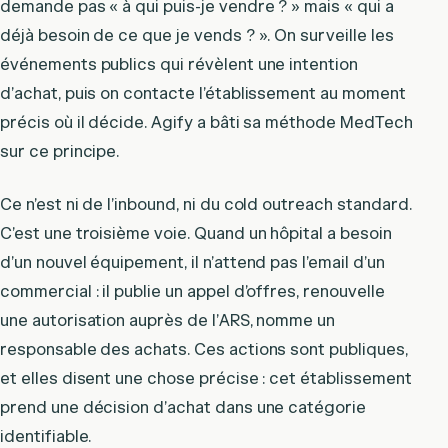
demande pas « à qui puis-je vendre ? » mais « qui a
déjà besoin de ce que je vends ? ». On surveille les
événements publics qui révèlent une intention
d’achat, puis on contacte l’établissement au moment
précis où il décide. Agify a bâti sa méthode MedTech
sur ce principe.
Ce n’est ni de l’inbound, ni du cold outreach standard.
C’est une troisième voie. Quand un hôpital a besoin
d’un nouvel équipement, il n’attend pas l’email d’un
commercial : il publie un appel d’offres, renouvelle
une autorisation auprès de l’ARS, nomme un
responsable des achats. Ces actions sont publiques,
et elles disent une chose précise : cet établissement
prend une décision d’achat dans une catégorie
identifiable.