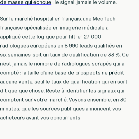
de masse qui échoue
: le signal, jamais le volume.
Sur le marché hospitalier français, une MedTech
française spécialisée en imagerie médicale a
appliqué cette logique pour filtrer 27 000
radiologues européens en 8 990 leads qualifiés en
six semaines, soit un taux de qualification de 33 %. Ce
n’est jamais le nombre de radiologues scrapés qui a
compté :
la taille d’une base de prospects ne prédit
aucune vente
, seul le taux de qualification qui en sort
dit quelque chose. Reste à identifier les signaux qui
comptent sur votre marché. Voyons ensemble, en 30
minutes, quelles sources publiques annoncent vos
acheteurs avant vos concurrents.