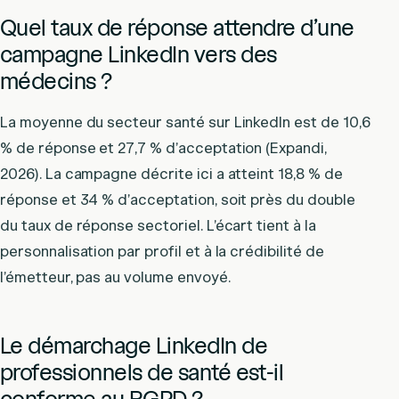
Quel taux de réponse attendre d’une
campagne LinkedIn vers des
médecins ?
La moyenne du secteur santé sur LinkedIn est de 10,6
% de réponse et 27,7 % d’acceptation (Expandi,
2026). La campagne décrite ici a atteint 18,8 % de
réponse et 34 % d’acceptation, soit près du double
du taux de réponse sectoriel. L’écart tient à la
personnalisation par profil et à la crédibilité de
l’émetteur, pas au volume envoyé.
Le démarchage LinkedIn de
professionnels de santé est-il