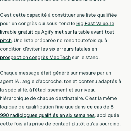
C’est cette capacité à constituer une liste qualifiée
pour un congrès qui sous-tend le
Big Fast Value, le
livrable gratuit qu’Agify met sur la table avant tout
pitch
. Une liste préparée ne rend toutefois qu’à
condition d’éviter
les six erreurs fatales en
prospection congrès MedTech
sur le stand.
Chaque message était généré sur mesure par un
agent IA : angle d’accroche, ton et contenu adaptés à
la spécialité, à l’établissement et au niveau
hiérarchique de chaque destinataire. C’est la même
logique de qualification fine que dans
ce cas de 8
990 radiologues qualifiés en six semaines
, appliquée
cette fois à la prise de contact plutôt qu’au sourcing.