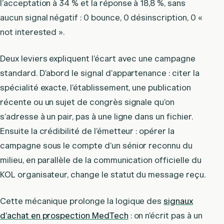
l’acceptation à 34 % et la réponse à 18,8 %, sans
aucun signal négatif : 0 bounce, 0 désinscription, 0 «
not interested ».
Deux leviers expliquent l’écart avec une campagne
standard. D’abord le signal d’appartenance : citer la
spécialité exacte, l’établissement, une publication
récente ou un sujet de congrès signale qu’on
s’adresse à un pair, pas à une ligne dans un fichier.
Ensuite la crédibilité de l’émetteur : opérer la
campagne sous le compte d’un sénior reconnu du
milieu, en parallèle de la communication officielle du
KOL organisateur, change le statut du message reçu.
Cette mécanique prolonge la logique des
signaux
d’achat en prospection MedTech
: on n’écrit pas à un