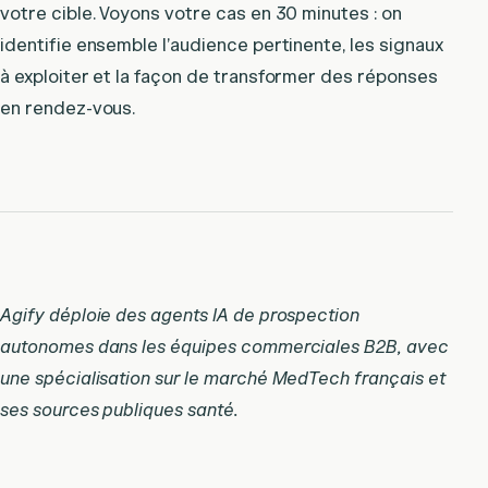
votre cible. Voyons votre cas en 30 minutes : on
identifie ensemble l’audience pertinente, les signaux
à exploiter et la façon de transformer des réponses
en rendez-vous.
Agify déploie des agents IA de prospection
autonomes dans les équipes commerciales B2B, avec
une spécialisation sur le marché MedTech français et
ses sources publiques santé.