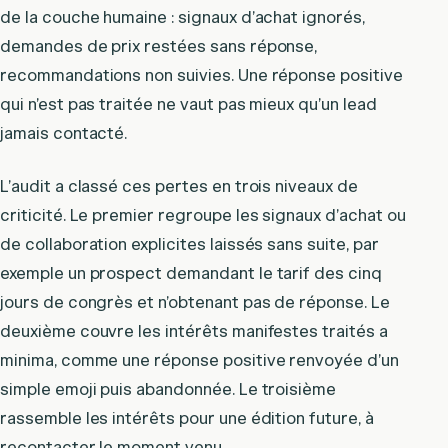
de la couche humaine : signaux d’achat ignorés,
demandes de prix restées sans réponse,
recommandations non suivies. Une réponse positive
qui n’est pas traitée ne vaut pas mieux qu’un lead
jamais contacté.
L’audit a classé ces pertes en trois niveaux de
criticité. Le premier regroupe les signaux d’achat ou
de collaboration explicites laissés sans suite, par
exemple un prospect demandant le tarif des cinq
jours de congrès et n’obtenant pas de réponse. Le
deuxième couvre les intérêts manifestes traités a
minima, comme une réponse positive renvoyée d’un
simple emoji puis abandonnée. Le troisième
rassemble les intérêts pour une édition future, à
recontacter le moment venu.