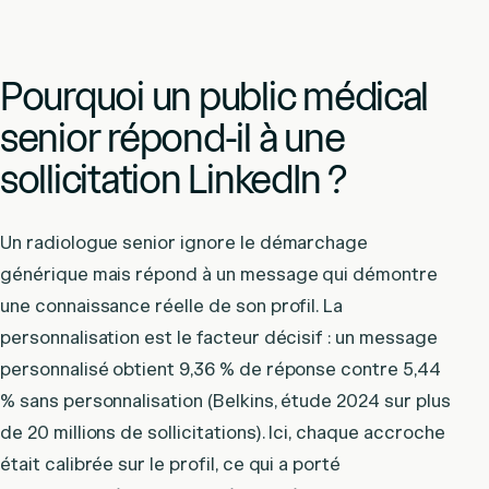
Pourquoi un public médical
senior répond-il à une
sollicitation LinkedIn ?
Un radiologue senior ignore le démarchage
générique mais répond à un message qui démontre
une connaissance réelle de son profil. La
personnalisation est le facteur décisif : un message
personnalisé obtient 9,36 % de réponse contre 5,44
% sans personnalisation (Belkins, étude 2024 sur plus
de 20 millions de sollicitations). Ici, chaque accroche
était calibrée sur le profil, ce qui a porté