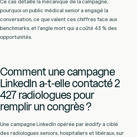
Ce cas détaille la mécanique de la campagne,
pourquoi un public médical senior a engagé la
conversation, ce que valent ces chiffres face aux
benchmarks, et l’angle mort qui a coûté 43 % des
opportunités.
Comment une campagne
LinkedIn a-t-elle contacté 2
427 radiologues pour
remplir un congrès ?
Une campagne LinkedIn opérée par
leadify
a ciblé
des radiologues seniors, hospitaliers et libéraux, sur