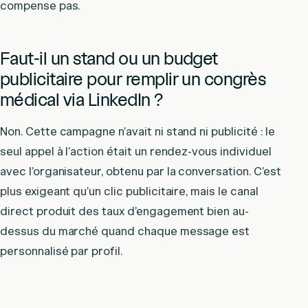
compense pas.
Faut-il un stand ou un budget
publicitaire pour remplir un congrès
médical via LinkedIn ?
Non. Cette campagne n’avait ni stand ni publicité : le
seul appel à l’action était un rendez-vous individuel
avec l’organisateur, obtenu par la conversation. C’est
plus exigeant qu’un clic publicitaire, mais le canal
direct produit des taux d’engagement bien au-
dessus du marché quand chaque message est
personnalisé par profil.