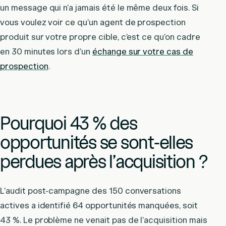
un message qui n’a jamais été le même deux fois. Si
vous voulez voir ce qu’un agent de prospection
produit sur votre propre cible, c’est ce qu’on cadre
en 30 minutes lors d’un
échange sur votre cas de
prospection
.
Pourquoi 43 % des
opportunités se sont-elles
perdues après l’acquisition ?
L’audit post-campagne des 150 conversations
actives a identifié 64 opportunités manquées, soit
43 %. Le problème ne venait pas de l’acquisition mais