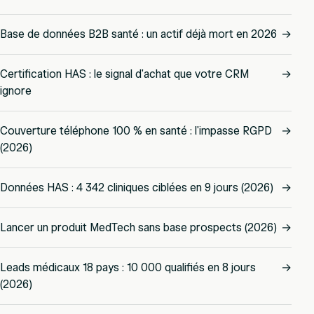
Base de données B2B santé : un actif déjà mort en 2026
→
Certification HAS : le signal d'achat que votre CRM
→
ignore
Couverture téléphone 100 % en santé : l'impasse RGPD
→
(2026)
Données HAS : 4 342 cliniques ciblées en 9 jours (2026)
→
Lancer un produit MedTech sans base prospects (2026)
→
Leads médicaux 18 pays : 10 000 qualifiés en 8 jours
→
(2026)