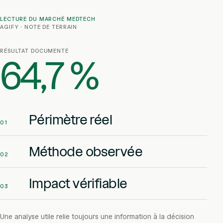
LECTURE DU MARCHÉ MEDTECH
AGIFY · NOTE DE TERRAIN
RÉSULTAT DOCUMENTÉ
64,7 %
Périmètre réel
01
Méthode observée
02
Impact vérifiable
03
Une analyse utile relie toujours une information à la décision