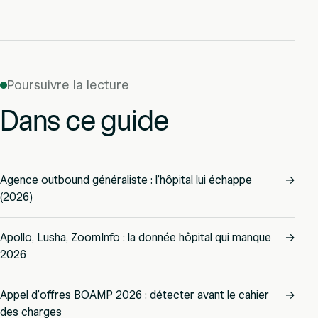
Poursuivre la lecture
Dans ce guide
Agence outbound généraliste : l'hôpital lui échappe
→
(2026)
Apollo, Lusha, ZoomInfo : la donnée hôpital qui manque
→
2026
Appel d'offres BOAMP 2026 : détecter avant le cahier
→
des charges