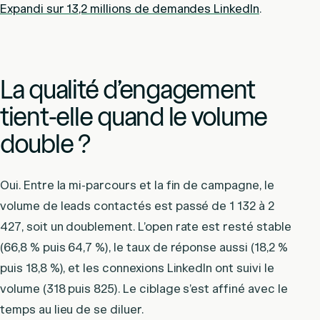
Expandi sur 13,2 millions de demandes LinkedIn
.
La qualité d’engagement
tient-elle quand le volume
double ?
Oui. Entre la mi-parcours et la fin de campagne, le
volume de leads contactés est passé de 1 132 à 2
427, soit un doublement. L’open rate est resté stable
(66,8 % puis 64,7 %), le taux de réponse aussi (18,2 %
puis 18,8 %), et les connexions LinkedIn ont suivi le
volume (318 puis 825). Le ciblage s’est affiné avec le
temps au lieu de se diluer.