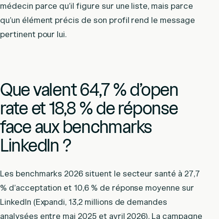
médecin parce qu’il figure sur une liste, mais parce
qu’un élément précis de son profil rend le message
pertinent pour lui.
Que valent 64,7 % d’open
rate et 18,8 % de réponse
face aux benchmarks
LinkedIn ?
Les benchmarks 2026 situent le secteur santé à 27,7
% d’acceptation et 10,6 % de réponse moyenne sur
LinkedIn (Expandi, 13,2 millions de demandes
analysées entre mai 2025 et avril 2026). La campagne