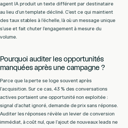
agent IA produit un texte différent par destinataire
au lieu d’un template décliné. C’est ce qui maintient
des taux stables à l’échelle, là où un message unique
s’use et fait chuter l’engagement à mesure du
volume.
Pourquoi auditer les opportunités
manquées après une campagne ?
Parce que la perte se loge souvent après
l’acquisition. Sur ce cas, 43 % des conversations
actives portaient une opportunité non exploitée :
signal d’achat ignoré, demande de prix sans réponse.
Auditer les réponses révèle un levier de conversion
immédiat, à coût nul, que l’ajout de nouveaux leads ne