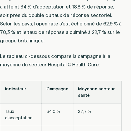
a atteint 34 % d’acceptation et 18,8 % de réponse,
soit près du double du taux de réponse sectoriel.
Selon les pays, l’open rate s’est échelonné de 62,9 % à
70,3 % et le taux de réponse a culminé à 22,7 % sur le
groupe britannique.
Le tableau ci-dessous compare la campagne à la
moyenne du secteur Hospital & Health Care.
Indicateur
Campagne
Moyenne secteur
santé
Taux
34,0 %
27,7 %
d’acceptation