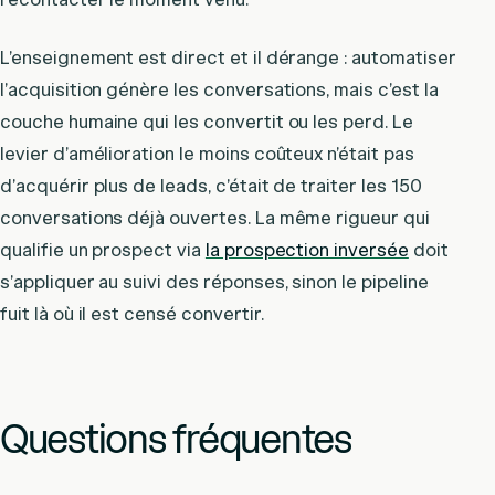
L’enseignement est direct et il dérange : automatiser
l’acquisition génère les conversations, mais c’est la
couche humaine qui les convertit ou les perd. Le
levier d’amélioration le moins coûteux n’était pas
d’acquérir plus de leads, c’était de traiter les 150
conversations déjà ouvertes. La même rigueur qui
qualifie un prospect via
la prospection inversée
doit
s’appliquer au suivi des réponses, sinon le pipeline
fuit là où il est censé convertir.
Questions fréquentes