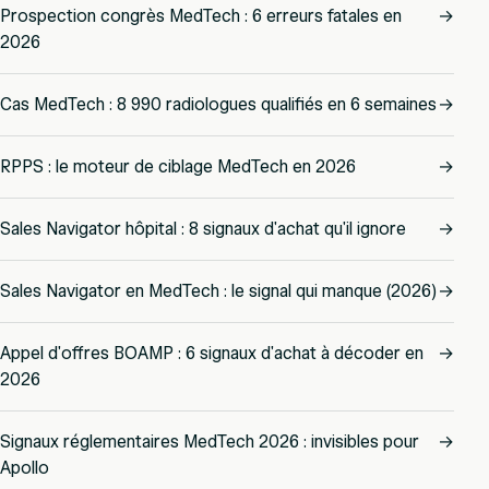
Prospection congrès MedTech : 6 erreurs fatales en
→
2026
Cas MedTech : 8 990 radiologues qualifiés en 6 semaines
→
RPPS : le moteur de ciblage MedTech en 2026
→
Sales Navigator hôpital : 8 signaux d'achat qu'il ignore
→
Sales Navigator en MedTech : le signal qui manque (2026)
→
Appel d'offres BOAMP : 6 signaux d'achat à décoder en
→
2026
Signaux réglementaires MedTech 2026 : invisibles pour
→
Apollo