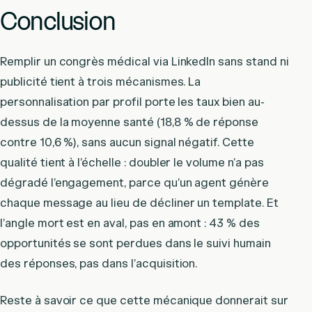
Conclusion
Remplir un congrès médical via LinkedIn sans stand ni
publicité tient à trois mécanismes. La
personnalisation par profil porte les taux bien au-
dessus de la moyenne santé (18,8 % de réponse
contre 10,6 %), sans aucun signal négatif. Cette
qualité tient à l’échelle : doubler le volume n’a pas
dégradé l’engagement, parce qu’un agent génère
chaque message au lieu de décliner un template. Et
l’angle mort est en aval, pas en amont : 43 % des
opportunités se sont perdues dans le suivi humain
des réponses, pas dans l’acquisition.
Reste à savoir ce que cette mécanique donnerait sur