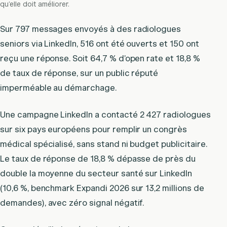
qu’elle doit améliorer.
Sur 797 messages envoyés à des radiologues
seniors via LinkedIn, 516 ont été ouverts et 150 ont
reçu une réponse. Soit 64,7 % d’open rate et 18,8 %
de taux de réponse, sur un public réputé
imperméable au démarchage.
Une campagne LinkedIn a contacté 2 427 radiologues
sur six pays européens pour remplir un congrès
médical spécialisé, sans stand ni budget publicitaire.
Le taux de réponse de 18,8 % dépasse de près du
double la moyenne du secteur santé sur LinkedIn
(10,6 %, benchmark Expandi 2026 sur 13,2 millions de
demandes), avec zéro signal négatif.