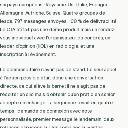
six pays européens : Royaume-Uni, Italie, Espagne,
Allemagne, Autriche, Suisse. Quatre groupes de
leads, 797 messages envoyés, 100 % de délivrabilité.
Le CTA n’était pas une démo produit mais un rendez-
vous individuel avec l’organisateur du congrès, un
leader d’opinion (KOL) en radiologie, et une
inscription à l’événement.
Le commanditaire n’avait pas de stand. Le seul appel
à l’action possible était donc une conversation
directe, ce qui élève la barre : il ne s’agit pas de
récolter un clic mais d’obtenir qu’un praticien senior
accepte un échange. La séquence tenait en quatre
temps : demande de connexion avec note
personnalisée, premier message le lendemain, deux
relances espacées sur les semaines suivantes.