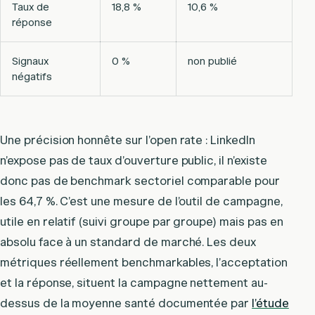
Taux de
18,8 %
10,6 %
réponse
Signaux
0 %
non publié
négatifs
Une précision honnête sur l’open rate : LinkedIn
n’expose pas de taux d’ouverture public, il n’existe
donc pas de benchmark sectoriel comparable pour
les 64,7 %. C’est une mesure de l’outil de campagne,
utile en relatif (suivi groupe par groupe) mais pas en
absolu face à un standard de marché. Les deux
métriques réellement benchmarkables, l’acceptation
et la réponse, situent la campagne nettement au-
dessus de la moyenne santé documentée par
l’étude