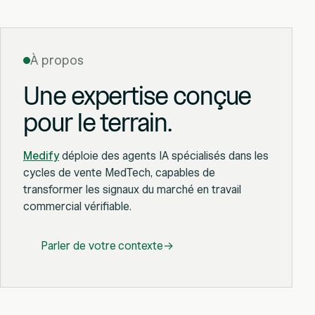
À propos
Une expertise conçue
pour le terrain.
Medify
déploie des agents IA spécialisés dans les
cycles de vente MedTech, capables de
transformer les signaux du marché en travail
commercial vérifiable.
Parler de votre contexte
→