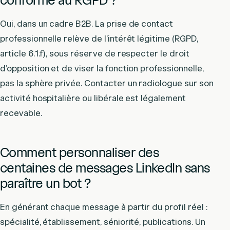
conforme au RGPD ?
Oui, dans un cadre B2B. La prise de contact
professionnelle relève de l’intérêt légitime (RGPD,
article 6.1.f), sous réserve de respecter le droit
d’opposition et de viser la fonction professionnelle,
pas la sphère privée. Contacter un radiologue sur son
activité hospitalière ou libérale est légalement
recevable.
Comment personnaliser des
centaines de messages LinkedIn sans
paraître un bot ?
En générant chaque message à partir du profil réel :
spécialité, établissement, séniorité, publications. Un