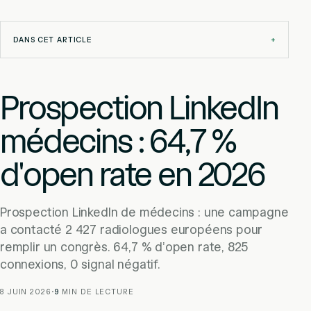
DANS CET ARTICLE
+
Prospection LinkedIn
médecins : 64,7 %
d'open rate en 2026
Prospection LinkedIn de médecins : une campagne
a contacté 2 427 radiologues européens pour
remplir un congrès. 64,7 % d'open rate, 825
connexions, 0 signal négatif.
8 JUIN 2026
·
9
MIN DE LECTURE