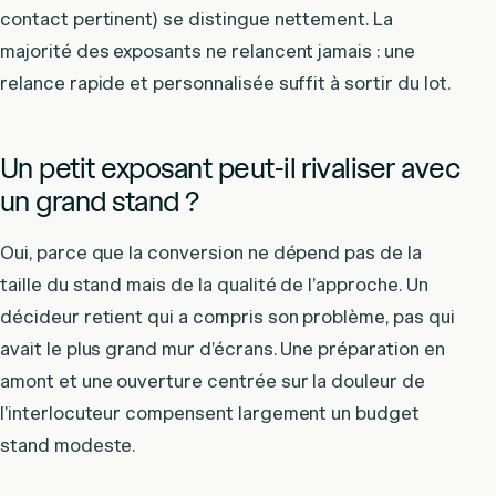
contact pertinent) se distingue nettement. La
majorité des exposants ne relancent jamais : une
relance rapide et personnalisée suffit à sortir du lot.
Un petit exposant peut-il rivaliser avec
un grand stand ?
Oui, parce que la conversion ne dépend pas de la
taille du stand mais de la qualité de l’approche. Un
décideur retient qui a compris son problème, pas qui
avait le plus grand mur d’écrans. Une préparation en
amont et une ouverture centrée sur la douleur de
l’interlocuteur compensent largement un budget
stand modeste.