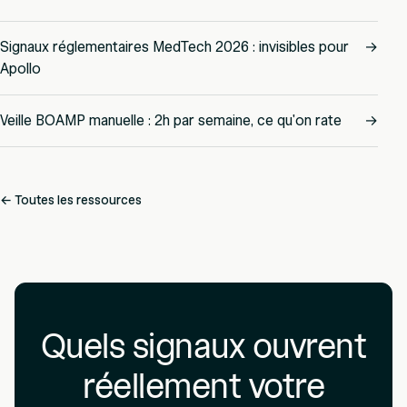
Signaux réglementaires MedTech 2026 : invisibles pour
→
Apollo
Veille BOAMP manuelle : 2h par semaine, ce qu'on rate
→
← Toutes les ressources
Quels signaux ouvrent
réellement votre