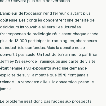
ne se relèvera plus de la conversation.
L’ampleur de l’occasion rend l’erreur d’autant plus
coûteuse. Les congrès concentrent une densité de
décideurs introuvable ailleurs : les Journées
francophones de radiologie réunissent chaque année
plus de 13 000 participants, radiologues, chercheurs
et industriels confondus. Mais la densité ne se
convertit pas seule. Un test de terrain mené par Brian
Jeffrey (SalesForce Training), où une carte de visite
était remise à 90 exposants avec une demande
explicite de suivi, a montré que 85 % n’ont jamais
relancé. La rencontre a lieu ; la conversion, presque
jamais.
Le problème n’est donc pas l’accès aux prospects.