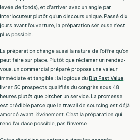
levée de fonds), et d’arriver avec un angle par
interlocuteur plutôt qu’un discours unique. Passé dix
jours avant l’ouverture, la préparation sérieuse n’est
plus possible.
La préparation change aussi la nature de l’offre qu’on
peut faire sur place. Plutôt que réclamer un rendez-
vous, un commercial préparé propose une valeur
immédiate et tangible : la logique du
Big Fast Value
,
livrer 50 prospects qualifiés du congrès sous 48
heures plutôt que pitcher un service. La promesse
est crédible parce que le travail de sourcing est déjà
amorcé avant l’événement. C’est la préparation qui
rend l’audace possible, pas l’inverse.