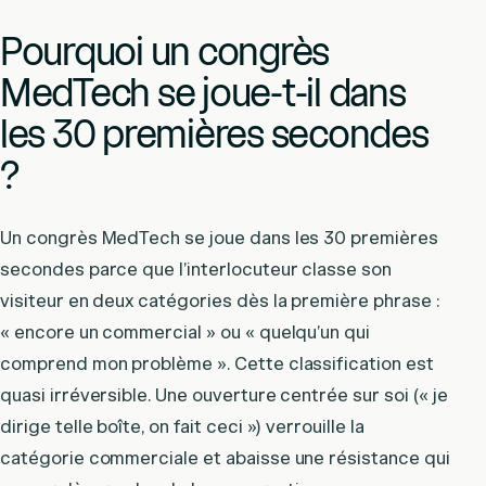
Pourquoi un congrès
MedTech se joue-t-il dans
les 30 premières secondes
?
Un congrès MedTech se joue dans les 30 premières
secondes parce que l’interlocuteur classe son
visiteur en deux catégories dès la première phrase :
« encore un commercial » ou « quelqu’un qui
comprend mon problème ». Cette classification est
quasi irréversible. Une ouverture centrée sur soi (« je
dirige telle boîte, on fait ceci ») verrouille la
catégorie commerciale et abaisse une résistance qui