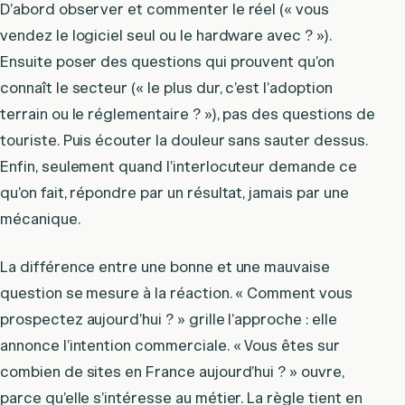
D’abord observer et commenter le réel (« vous
vendez le logiciel seul ou le hardware avec ? »).
Ensuite poser des questions qui prouvent qu’on
connaît le secteur (« le plus dur, c’est l’adoption
terrain ou le réglementaire ? »), pas des questions de
touriste. Puis écouter la douleur sans sauter dessus.
Enfin, seulement quand l’interlocuteur demande ce
qu’on fait, répondre par un résultat, jamais par une
mécanique.
La différence entre une bonne et une mauvaise
question se mesure à la réaction. « Comment vous
prospectez aujourd’hui ? » grille l’approche : elle
annonce l’intention commerciale. « Vous êtes sur
combien de sites en France aujourd’hui ? » ouvre,
parce qu’elle s’intéresse au métier. La règle tient en