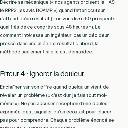
Décrire sa mécanique (« nos agents croisent la HAS,
le RPPS, les avis BOAMP ») quand l’interlocuteur
n’attend qu’un résultat (« on vous livre 50 prospects
qualifiés de ce congrès sous 48 heures »). Le
comment intéresse un ingénieur, pas un décideur
pressé dans une allée. Le résultat d’abord, la
méthode seulement si elle est demandée.
Erreur 4 · Ignorer la douleur
Enchaîner sur son offre quand quelqu’un vient de
révéler un problème (« c’est dur, je fais tout moi-
même »). Ne pas accuser réception d’une douleur
exprimée, c’est signaler qu’on écoutait pour placer,
pas pour comprendre. Chaque problème énoncé se