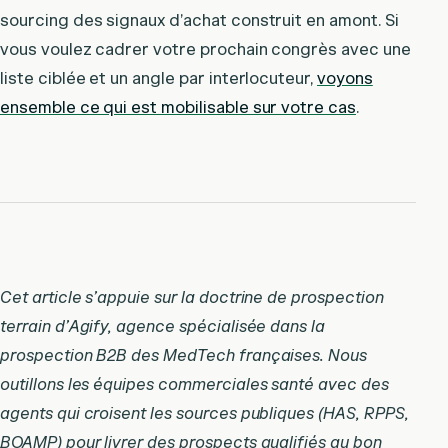
sourcing des signaux d’achat construit en amont. Si
vous voulez cadrer votre prochain congrès avec une
liste ciblée et un angle par interlocuteur,
voyons
ensemble ce qui est mobilisable sur votre cas
.
Cet article s’appuie sur la doctrine de prospection
terrain d’Agify, agence spécialisée dans la
prospection B2B des MedTech françaises. Nous
outillons les équipes commerciales santé avec des
agents qui croisent les sources publiques (HAS, RPPS,
BOAMP) pour livrer des prospects qualifiés au bon