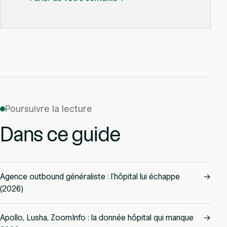
Poursuivre la lecture
Dans ce guide
Agence outbound généraliste : l'hôpital lui échappe
→
(2026)
Apollo, Lusha, ZoomInfo : la donnée hôpital qui manque
→