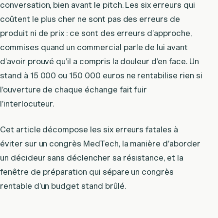
conversation, bien avant le pitch. Les six erreurs qui
coûtent le plus cher ne sont pas des erreurs de
produit ni de prix : ce sont des erreurs d’approche,
commises quand un commercial parle de lui avant
d’avoir prouvé qu’il a compris la douleur d’en face. Un
stand à 15 000 ou 150 000 euros ne rentabilise rien si
l’ouverture de chaque échange fait fuir
l’interlocuteur.
Cet article décompose les six erreurs fatales à
éviter sur un congrès MedTech, la manière d’aborder
un décideur sans déclencher sa résistance, et la
fenêtre de préparation qui sépare un congrès
rentable d’un budget stand brûlé.