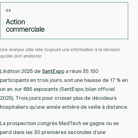
03
Action
commerciale
Une analyse utile relie toujours une information à la décision
qu’elle doit améliorer.
L’édition 2025 de
SantExpo
a réuni 35 150
participants en trois jours, soit une hausse de 17 % en
un an, sur 695 exposants (SantExpo, bilan officiel
2025). Trois jours pour croiser plus de décideurs
hospitaliers qu’une année entière de veille à distance.
La prospection congrès MedTech se gagne ou se
perd dans les 30 premières secondes d’une