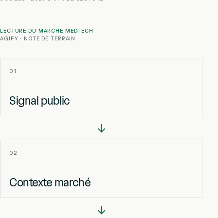
LECTURE DU MARCHÉ MEDTECH
AGIFY · NOTE DE TERRAIN
01
Signal public
→
02
Contexte marché
→