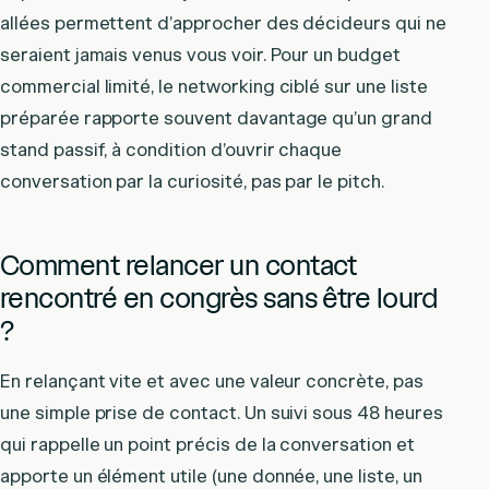
allées permettent d’approcher des décideurs qui ne
seraient jamais venus vous voir. Pour un budget
commercial limité, le networking ciblé sur une liste
préparée rapporte souvent davantage qu’un grand
stand passif, à condition d’ouvrir chaque
conversation par la curiosité, pas par le pitch.
Comment relancer un contact
rencontré en congrès sans être lourd
?
En relançant vite et avec une valeur concrète, pas
une simple prise de contact. Un suivi sous 48 heures
qui rappelle un point précis de la conversation et
apporte un élément utile (une donnée, une liste, un