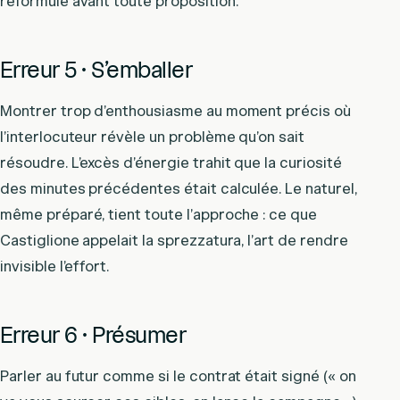
reformule avant toute proposition.
Erreur 5 · S’emballer
Montrer trop d’enthousiasme au moment précis où
l’interlocuteur révèle un problème qu’on sait
résoudre. L’excès d’énergie trahit que la curiosité
des minutes précédentes était calculée. Le naturel,
même préparé, tient toute l’approche : ce que
Castiglione appelait la sprezzatura, l’art de rendre
invisible l’effort.
Erreur 6 · Présumer
Parler au futur comme si le contrat était signé (« on