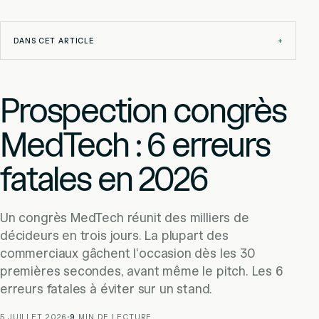
DANS CET ARTICLE
+
Prospection congrès
MedTech : 6 erreurs
fatales en 2026
Un congrès MedTech réunit des milliers de
décideurs en trois jours. La plupart des
commerciaux gâchent l'occasion dès les 30
premières secondes, avant même le pitch. Les 6
erreurs fatales à éviter sur un stand.
5 JUILLET 2026
·
9
MIN DE LECTURE