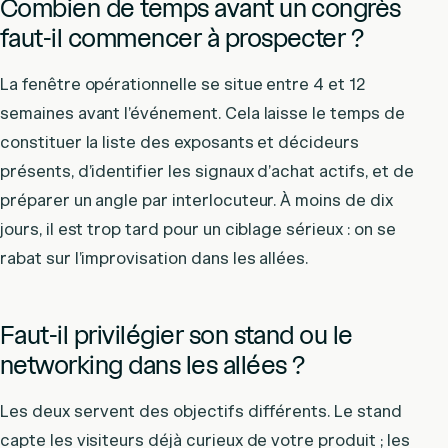
Combien de temps avant un congrès
faut-il commencer à prospecter ?
La fenêtre opérationnelle se situe entre 4 et 12
semaines avant l’événement. Cela laisse le temps de
constituer la liste des exposants et décideurs
présents, d’identifier les signaux d’achat actifs, et de
préparer un angle par interlocuteur. À moins de dix
jours, il est trop tard pour un ciblage sérieux : on se
rabat sur l’improvisation dans les allées.
Faut-il privilégier son stand ou le
networking dans les allées ?
Les deux servent des objectifs différents. Le stand
capte les visiteurs déjà curieux de votre produit ; les