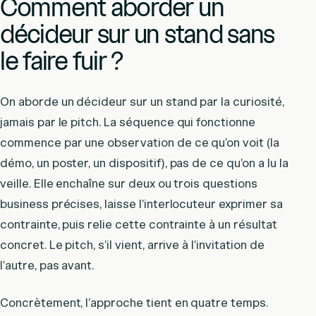
Comment aborder un
décideur sur un stand sans
le faire fuir ?
On aborde un décideur sur un stand par la curiosité,
jamais par le pitch. La séquence qui fonctionne
commence par une observation de ce qu’on voit (la
démo, un poster, un dispositif), pas de ce qu’on a lu la
veille. Elle enchaîne sur deux ou trois questions
business précises, laisse l’interlocuteur exprimer sa
contrainte, puis relie cette contrainte à un résultat
concret. Le pitch, s’il vient, arrive à l’invitation de
l’autre, pas avant.
Concrètement, l’approche tient en quatre temps.