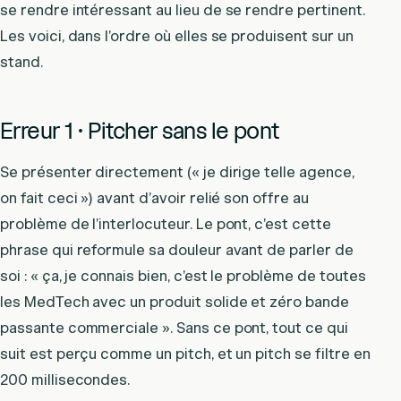
se rendre intéressant au lieu de se rendre pertinent.
Les voici, dans l’ordre où elles se produisent sur un
stand.
Erreur 1 · Pitcher sans le pont
Se présenter directement (« je dirige telle agence,
on fait ceci ») avant d’avoir relié son offre au
problème de l’interlocuteur. Le pont, c’est cette
phrase qui reformule sa douleur avant de parler de
soi : « ça, je connais bien, c’est le problème de toutes
les MedTech avec un produit solide et zéro bande
passante commerciale ». Sans ce pont, tout ce qui
suit est perçu comme un pitch, et un pitch se filtre en
200 millisecondes.