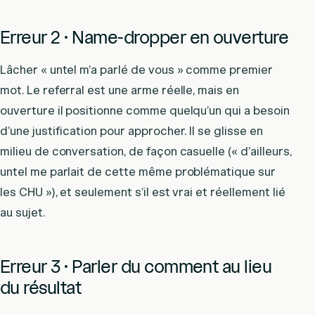
Erreur 2 · Name-dropper en ouverture
Lâcher « untel m’a parlé de vous » comme premier
mot. Le referral est une arme réelle, mais en
ouverture il positionne comme quelqu’un qui a besoin
d’une justification pour approcher. Il se glisse en
milieu de conversation, de façon casuelle (« d’ailleurs,
untel me parlait de cette même problématique sur
les CHU »), et seulement s’il est vrai et réellement lié
au sujet.
Erreur 3 · Parler du comment au lieu
du résultat