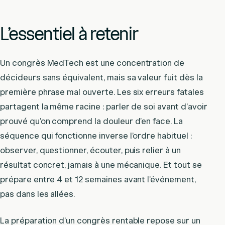
L’essentiel à retenir
Un congrès MedTech est une concentration de
décideurs sans équivalent, mais sa valeur fuit dès la
première phrase mal ouverte. Les six erreurs fatales
partagent la même racine : parler de soi avant d’avoir
prouvé qu’on comprend la douleur d’en face. La
séquence qui fonctionne inverse l’ordre habituel :
observer, questionner, écouter, puis relier à un
résultat concret, jamais à une mécanique. Et tout se
prépare entre 4 et 12 semaines avant l’événement,
pas dans les allées.
La préparation d’un congrès rentable repose sur un