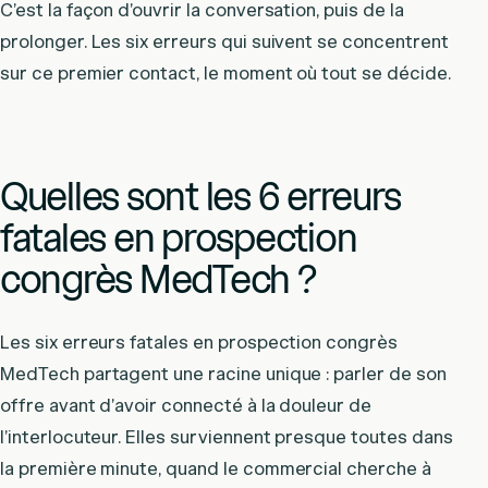
C’est la façon d’ouvrir la conversation, puis de la
prolonger. Les six erreurs qui suivent se concentrent
sur ce premier contact, le moment où tout se décide.
Quelles sont les 6 erreurs
fatales en prospection
congrès MedTech ?
Les six erreurs fatales en prospection congrès
MedTech partagent une racine unique : parler de son
offre avant d’avoir connecté à la douleur de
l’interlocuteur. Elles surviennent presque toutes dans
la première minute, quand le commercial cherche à