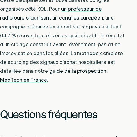
Cette discipline se retrouve dans les congrès
organisés côté KOL. Pour
un professeur de
radiologie organisant un congrès européen
, une
campagne préparée en amont sur six pays a atteint
64,7 % d’ouverture et zéro signal négatif : le résultat
d’un ciblage construit avant l’événement, pas d’une
improvisation dans les allées. La méthode complète
de sourcing des signaux d’achat hospitaliers est
détaillée dans notre
guide de la prospection
MedTech en France
.
Questions fréquentes