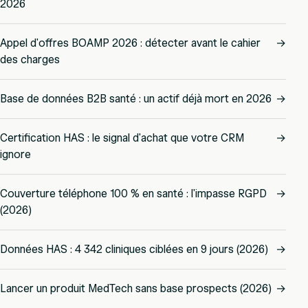
2026
Appel d'offres BOAMP 2026 : détecter avant le cahier
→
des charges
Base de données B2B santé : un actif déjà mort en 2026
→
Certification HAS : le signal d'achat que votre CRM
→
ignore
Couverture téléphone 100 % en santé : l'impasse RGPD
→
(2026)
Données HAS : 4 342 cliniques ciblées en 9 jours (2026)
→
Lancer un produit MedTech sans base prospects (2026)
→