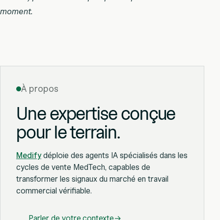
moment.
À propos
Une expertise conçue
pour le terrain.
Medify
déploie des agents IA spécialisés dans les
cycles de vente MedTech, capables de
transformer les signaux du marché en travail
commercial vérifiable.
Parler de votre contexte
→